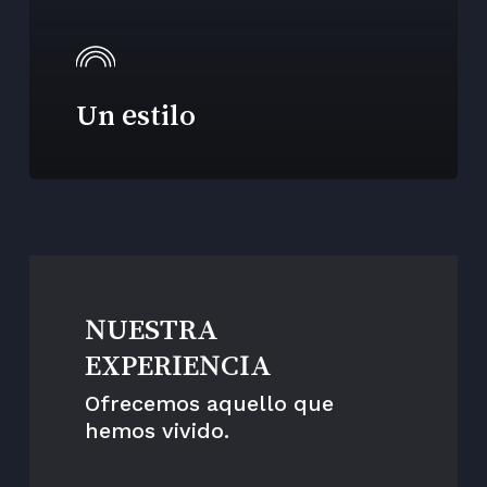
Un estilo
NUESTRA
EXPERIENCIA
Ofrecemos aquello que
hemos vivido.