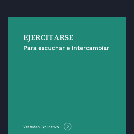
EJERCITARSE
Para escuchar e intercambiar
Ver Video Explicativo