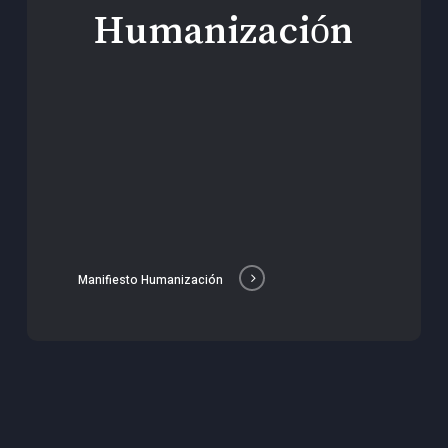
Humanización
Manifiesto Humanización