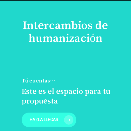
Intercambios de
humanización
Tú cuentas…
Este es el espacio para tu
propuesta
HAZLA LLEGAR