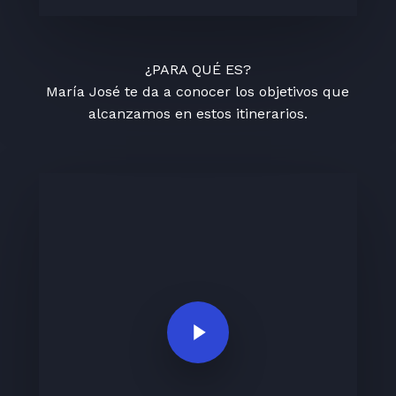
¿PARA QUÉ ES?
María José te da a conocer los objetivos que
alcanzamos en estos itinerarios.
Play Video