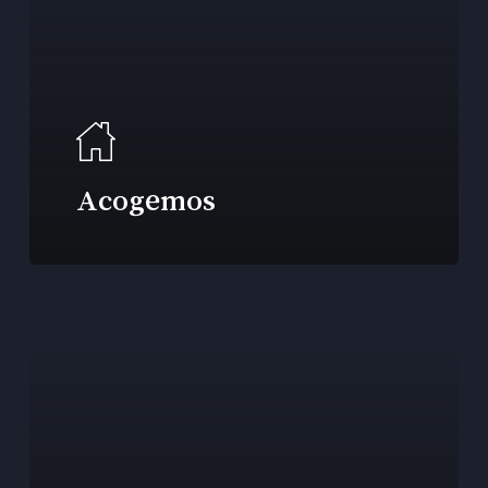
Acogemos