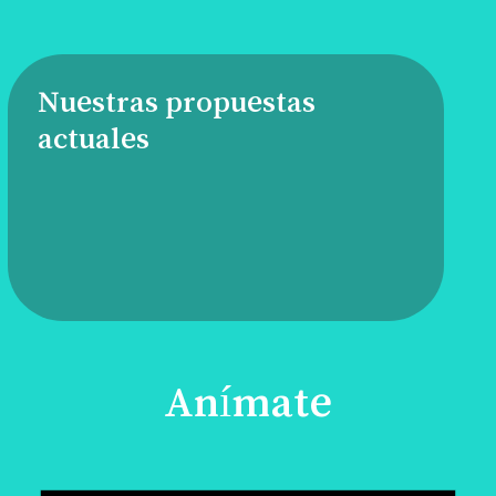
Nuestras propuestas
actuales
Anímate