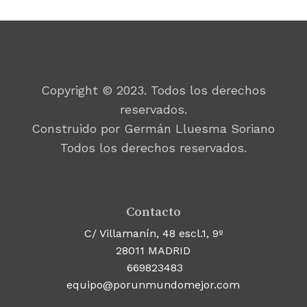
Copyright © 2023. Todos los derechos
reservados.
Construido por Germán Lluesma Soriano
Todos los derechos reservados.
Contacto
C/ Villamanín, 48 escl.1, 9º
28011 MADRID
669823483
equipo@porunmundomejor.com