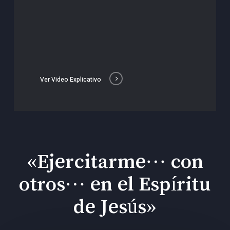
Ver Video Explicativo
«Ejercitarme… con
otros… en el Espíritu
de Jesús»