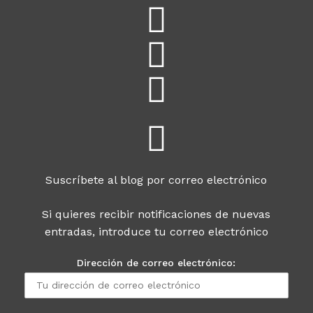
Suscríbete al blog por correo electrónico
Si quieres recibir notificaciones de nuevas
entradas, introduce tu correo electrónico
Dirección de correo electrónico: