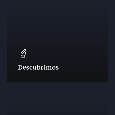
Descubrimos