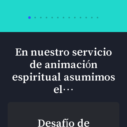
En nuestro servicio
de animación
espiritual asumimos
el…
Desafío de