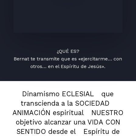
¿QUÉ ES?
Bernat te transmite que es «ejercitarme… con
otros… en el Espíritu de Jesús».
Dinamismo ECLESIAL
que
transcienda a la SOCIEDAD
ANIMACIÓN espiritual
NUESTRO
objetivo alcanzar una VIDA CON
SENTIDO desde el
Espíritu de