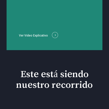
Ver Video Explicativo
Este está siendo
nuestro recorrido