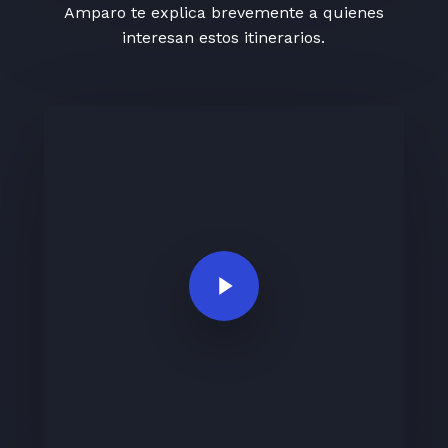
Amparo te explica brevemente a quienes
interesan estos itinerarios.
Play Video