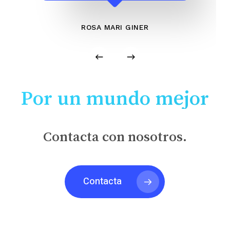
ROSA MARI GINER
Por un mundo mejor
Contacta con nosotros.
Contacta