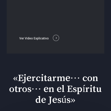
Ver Video Explicativo
«Ejercitarme… con
otros… en el Espíritu
de Jesús»