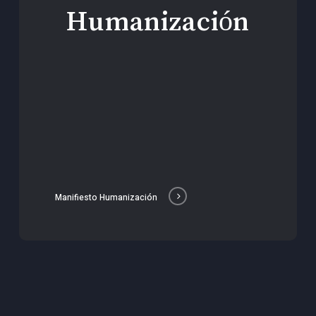
Humanización
Manifiesto Humanización