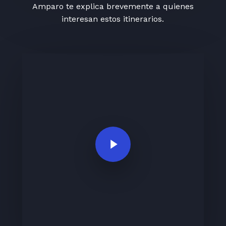
Amparo te explica brevemente a quienes
interesan estos itinerarios.
Play Video