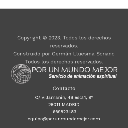
Copyright © 2023. Todos los derechos
reservados.
Construido por Germán Lluesma Soriano
Todos los derechos reservados.
Contacto
C/ Villamanín, 48 escl.1, 9º
28011 MADRID
669823483
equipo@porunmundomejor.com