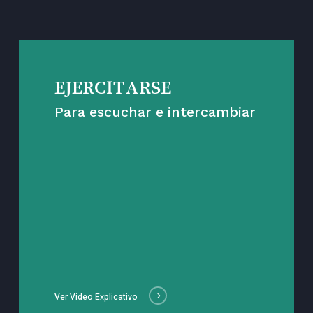
EJERCITARSE
Para escuchar e intercambiar
Ver Video Explicativo