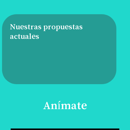
Nuestras propuestas
actuales
Anímate