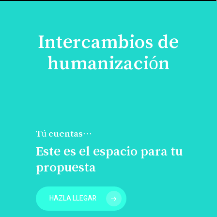
Intercambios de
humanización
Tú cuentas…
Este es el espacio para tu
propuesta
HAZLA LLEGAR