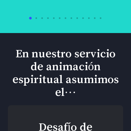
En nuestro servicio
de animación
espiritual asumimos
el…
Desafío de