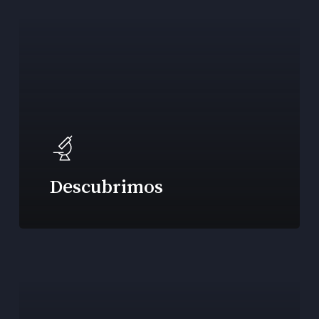
Descubrimos