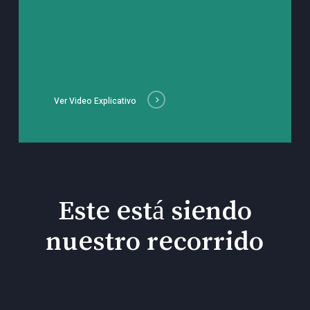
Ver Video Explicativo
Este está siendo
nuestro recorrido