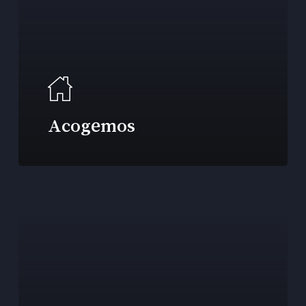
Acogemos