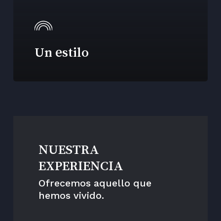
Un estilo
NUESTRA
EXPERIENCIA
Ofrecemos aquello que
hemos vivido.