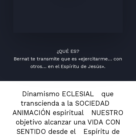
¿QUÉ ES?
Bernat te transmite que es «ejercitarme… con
otros… en el Espíritu de Jesús».
Dinamismo ECLESIAL
que
transcienda a la SOCIEDAD
ANIMACIÓN espiritual
NUESTRO
objetivo alcanzar una VIDA CON
SENTIDO desde el
Espíritu de