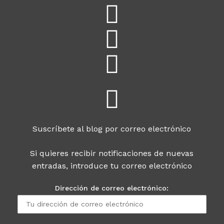
Suscríbete al blog por correo electrónico
Si quieres recibir notificaciones de nuevas
entradas, introduce tu correo electrónico
Dirección de correo electrónico: