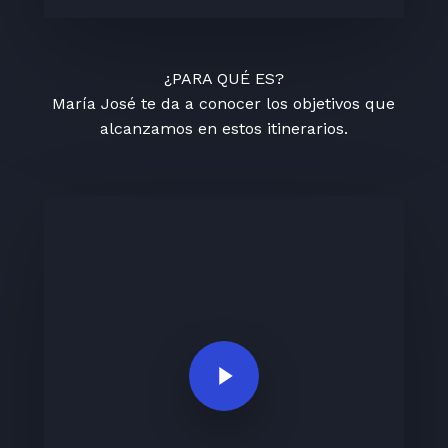
¿PARA QUÉ ES?
María José te da a conocer los objetivos que
alcanzamos en estos itinerarios.
Play Video