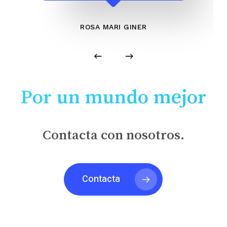
ROSA MARI GINER
Por un mundo mejor
Contacta con nosotros.
Contacta