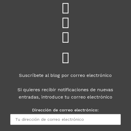
Suscríbete al blog por correo electrónico
Si quieres recibir notificaciones de nuevas
entradas, introduce tu correo electrónico
Dirección de correo electrónico: