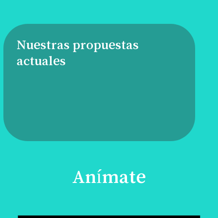
Nuestras propuestas
actuales
Anímate