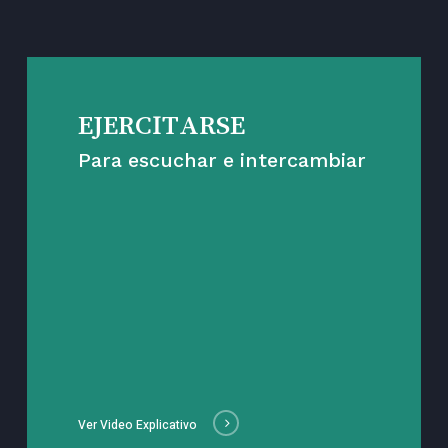
EJERCITARSE
Para escuchar e intercambiar
Ver Video Explicativo