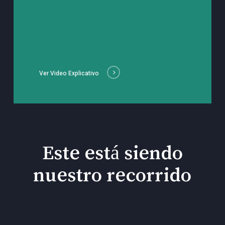
Ver Video Explicativo
Este está siendo
nuestro recorrido