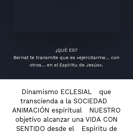
¿QUÉ ES?
Bernat te transmite que es «ejercitarme… con
otros… en el Espíritu de Jesús».
Dinamismo ECLESIAL
que
transcienda a la SOCIEDAD
ANIMACIÓN espiritual
NUESTRO
objetivo alcanzar una VIDA CON
SENTIDO desde el
Espíritu de