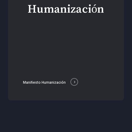
Humanización
Manifiesto Humanización