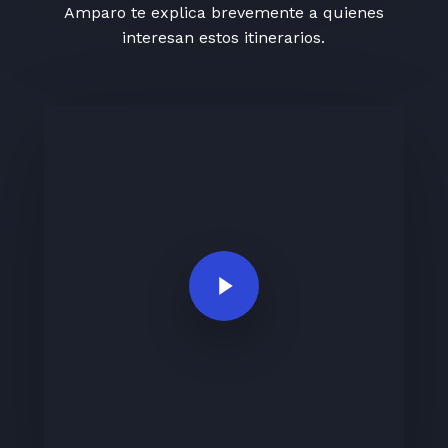
Amparo te explica brevemente a quienes
interesan estos itinerarios.
Play Video