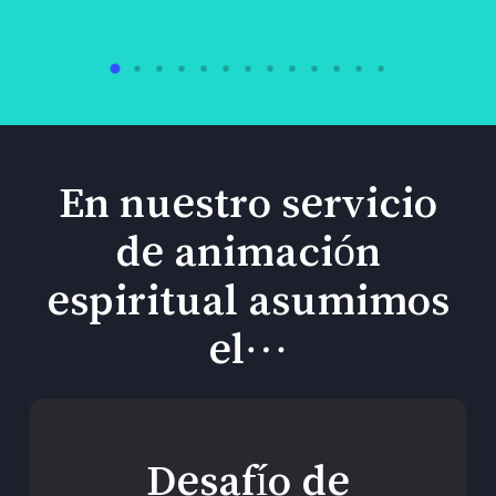
En nuestro servicio
de animación
espiritual asumimos
el…
Desafío de