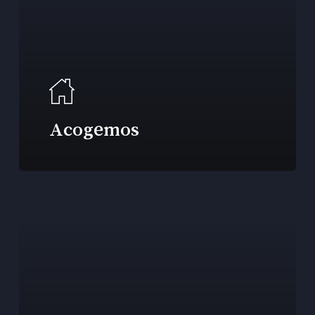
Acogemos