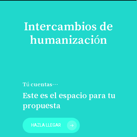
Intercambios de
humanización
Tú cuentas…
Este es el espacio para tu
propuesta
HAZLA LLEGAR