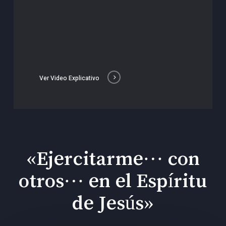
Ver Video Explicativo
«Ejercitarme… con
otros… en el Espíritu
de Jesús»