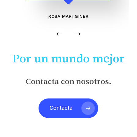
ROSA MARI GINER
Por un mundo mejor
Contacta con nosotros.
Contacta