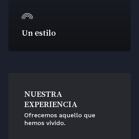
Un estilo
NUESTRA
EXPERIENCIA
Ofrecemos aquello que
hemos vivido.