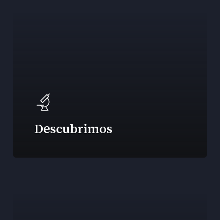
Descubrimos