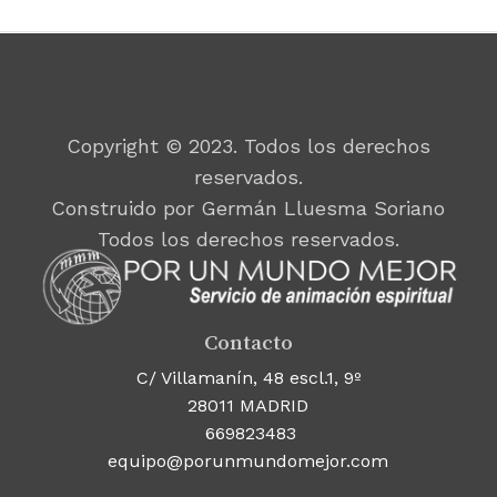
Copyright © 2023. Todos los derechos
reservados.
Construido por Germán Lluesma Soriano
Todos los derechos reservados.
Contacto
C/ Villamanín, 48 escl.1, 9º
28011 MADRID
669823483
equipo@porunmundomejor.com