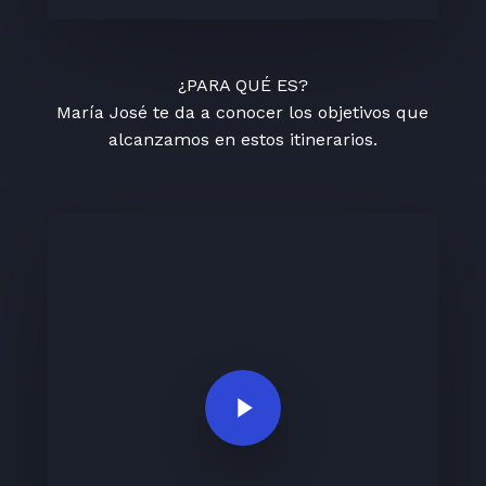
¿PARA QUÉ ES?
María José te da a conocer los objetivos que
alcanzamos en estos itinerarios.
Play Video