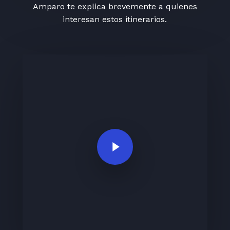
Amparo te explica brevemente a quienes
interesan estos itinerarios.
Play Video