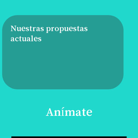
Nuestras propuestas
actuales
Anímate