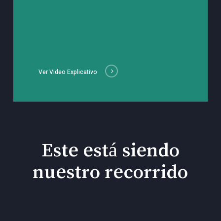
Ver Video Explicativo
Este está siendo
nuestro recorrido