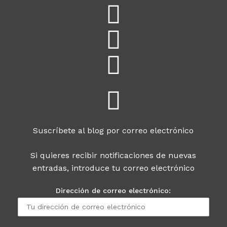
Suscríbete al blog por correo electrónico
Si quieres recibir notificaciones de nuevas
entradas, introduce tu correo electrónico
Dirección de correo electrónico: