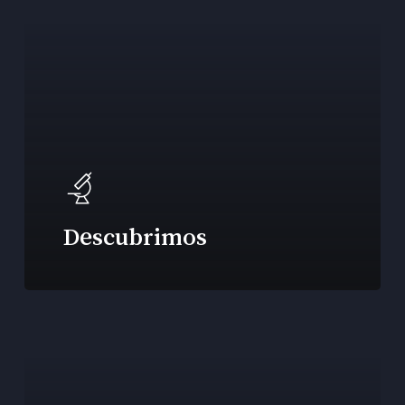
Descubrimos