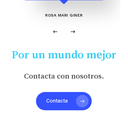
ROSA MARI GINER
Por un mundo mejor
Contacta con nosotros.
Contacta