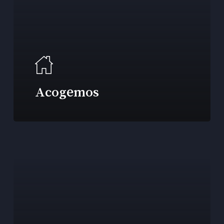
Acogemos