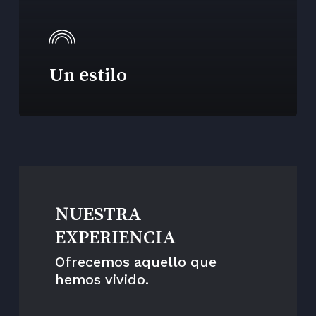
Un estilo
NUESTRA
EXPERIENCIA
Ofrecemos aquello que
hemos vivido.