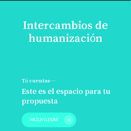
Intercambios de
humanización
Tú cuentas…
Este es el espacio para tu
propuesta
HAZLA LLEGAR