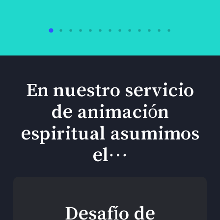
En nuestro servicio
de animación
espiritual asumimos
el…
Desafío de