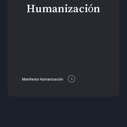
Humanización
Manifiesto Humanización