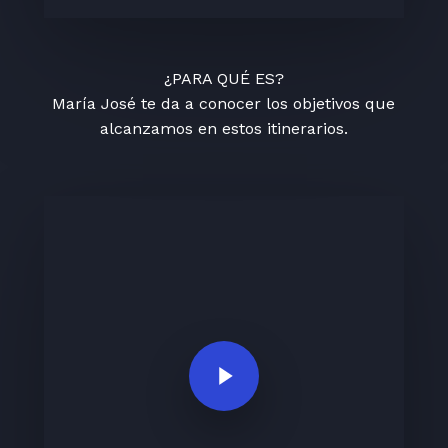
¿PARA QUÉ ES?
María José te da a conocer los objetivos que
alcanzamos en estos itinerarios.
Play Video