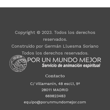
Copyright © 2023. Todos los derechos
reservados.
Construido por Germán Lluesma Soriano
Todos los derechos reservados.
Contacto
C/ Villamanín, 48 escl.1, 9º
28011 MADRID
669823483
equipo@porunmundomejor.com