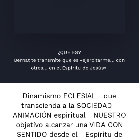
¿QUÉ ES?
Bernat te transmite que es «ejercitarme… con
otros… en el Espíritu de Jesús».
Dinamismo ECLESIAL
que
transcienda a la SOCIEDAD
ANIMACIÓN espiritual
NUESTRO
objetivo alcanzar una VIDA CON
SENTIDO desde el
Espíritu de