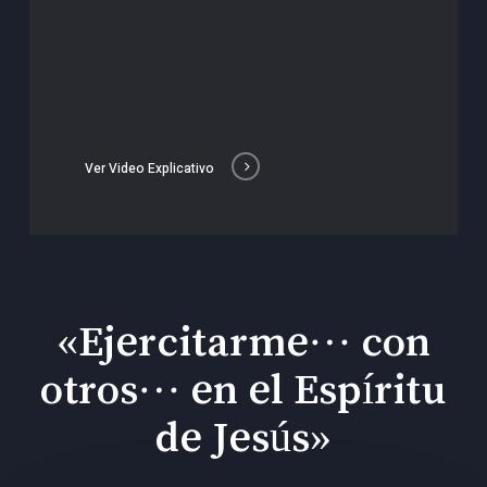
Ver Video Explicativo
«Ejercitarme… con
otros… en el Espíritu
de Jesús»