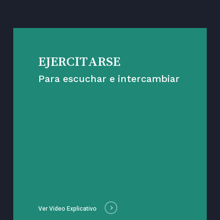
EJERCITARSE
Para escuchar e intercambiar
Ver Video Explicativo