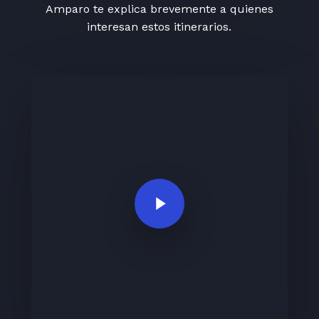
Amparo te explica brevemente a quienes
interesan estos itinerarios.
Play Video