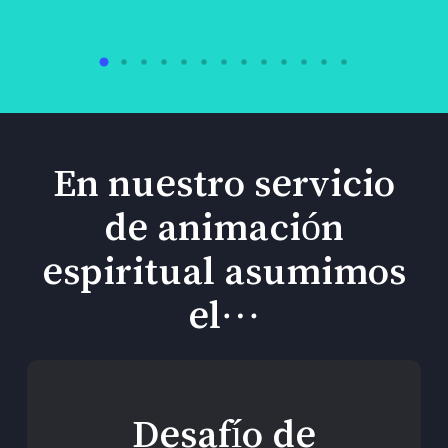
En nuestro servicio
de animación
espiritual asumimos
el…
Desafío de