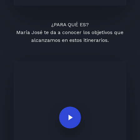
¿PARA QUÉ ES?
María José te da a conocer los objetivos que
alcanzamos en estos itinerarios.
Play Video