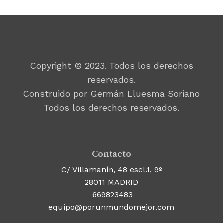
Copyright © 2023. Todos los derechos
reservados.
Construido por Germán Lluesma Soriano
Todos los derechos reservados.
Contacto
C/ Villamanín, 48 escl.1, 9º
28011 MADRID
669823483
equipo@porunmundomejor.com