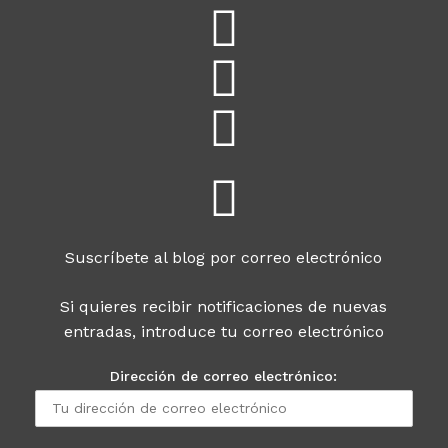
Suscríbete al blog por correo electrónico
Si quieres recibir notificaciones de nuevas
entradas, introduce tu correo electrónico
Dirección de correo electrónico: