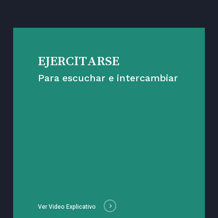
EJERCITARSE
Para escuchar e intercambiar
Ver Video Explicativo