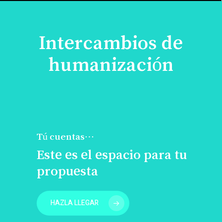
Intercambios de
humanización
Tú cuentas…
Este es el espacio para tu
propuesta
HAZLA LLEGAR