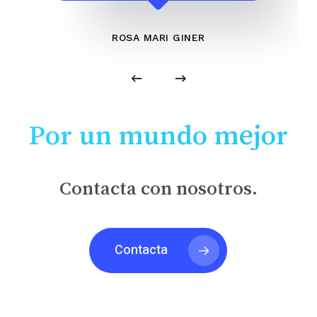
ROSA MARI GINER
Por un mundo mejor
Contacta con nosotros.
Contacta