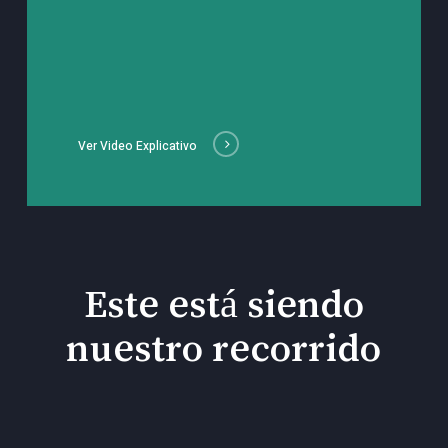
Ver Video Explicativo
Este está siendo
nuestro recorrido