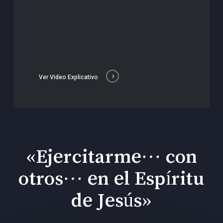
Ver Video Explicativo
«Ejercitarme… con
otros… en el Espíritu
de Jesús»