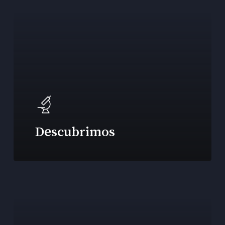
Descubrimos