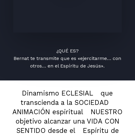
¿QUÉ ES?
Bernat te transmite que es «ejercitarme… con
otros… en el Espíritu de Jesús».
Dinamismo ECLESIAL
que
transcienda a la SOCIEDAD
ANIMACIÓN espiritual
NUESTRO
objetivo alcanzar una VIDA CON
SENTIDO desde el
Espíritu de