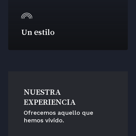
Un estilo
NUESTRA
EXPERIENCIA
Ofrecemos aquello que
hemos vivido.