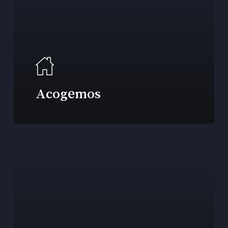
Acogemos