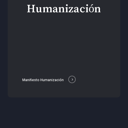
Humanización
Manifiesto Humanización