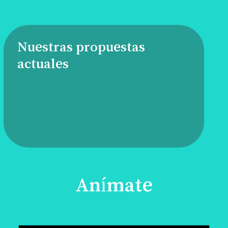
Nuestras propuestas
actuales
Anímate