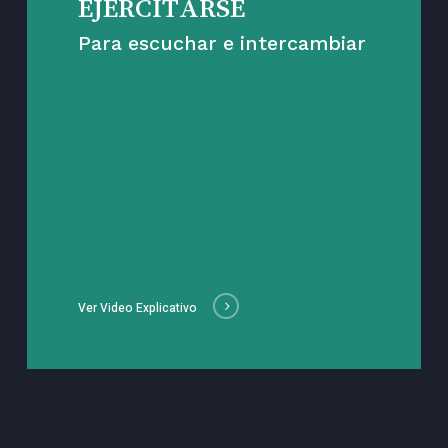
EJERCITARSE
Para escuchar e intercambiar
Ver Video Explicativo