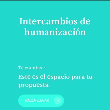
Intercambios de
humanización
Tú cuentas…
Este es el espacio para tu
propuesta
HAZLA LLEGAR