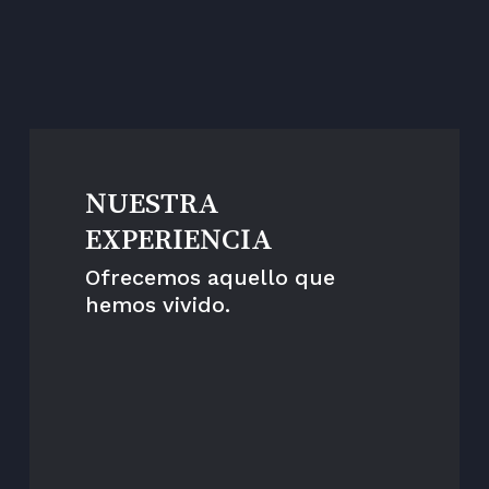
Un estilo
NUESTRA
EXPERIENCIA
Ofrecemos aquello que
hemos vivido.