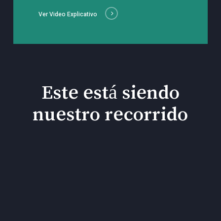
Ver Video Explicativo
Este está siendo
nuestro recorrido