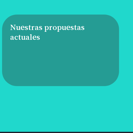
Nuestras propuestas
actuales
Anímate