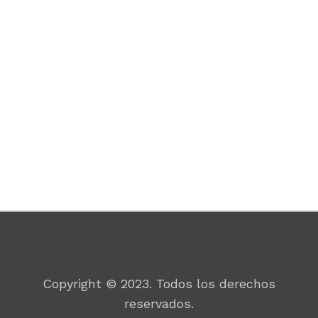
Por un mundo mejor
Copyright © 2023. Todos los derechos
reservados.