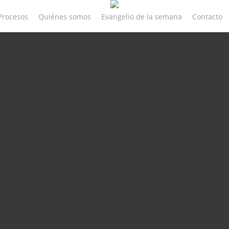
Procesos
Quiénes somos
Evangelio de la semana
Contacto