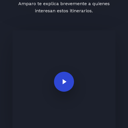
Amparo te explica brevemente a quienes
interesan estos itinerarios.
Play Video