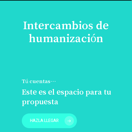
Intercambios de
humanización
Tú cuentas…
Este es el espacio para tu
propuesta
HAZLA LLEGAR