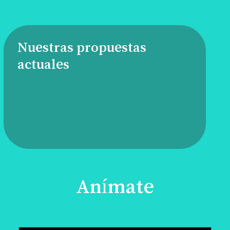
Nuestras propuestas
actuales
Anímate