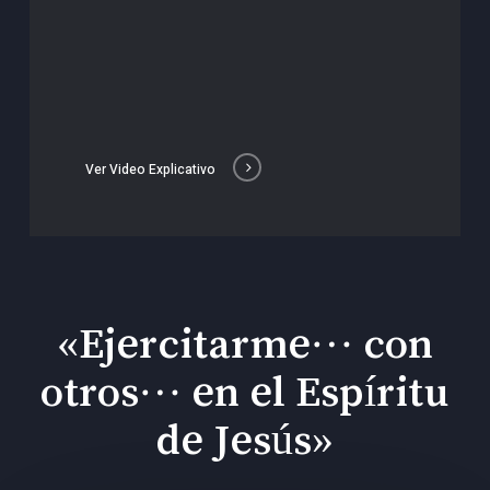
Ver Video Explicativo
«Ejercitarme… con
otros… en el Espíritu
de Jesús»