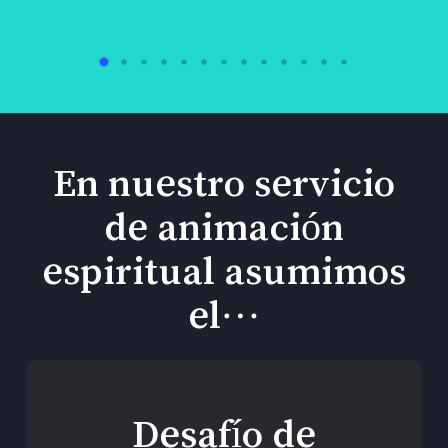
En nuestro servicio
de animación
espiritual asumimos
el…
Desafío de