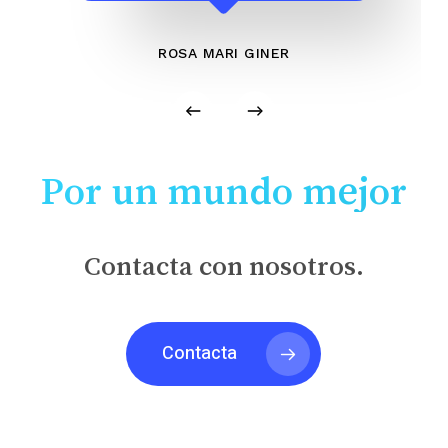
ROSA MARI GINER
Por un mundo mejor
Contacta con nosotros.
Contacta