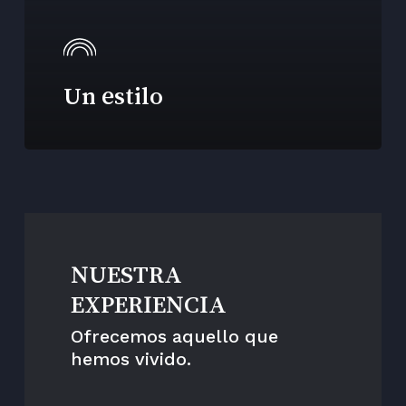
Un estilo
NUESTRA
EXPERIENCIA
Ofrecemos aquello que
hemos vivido.