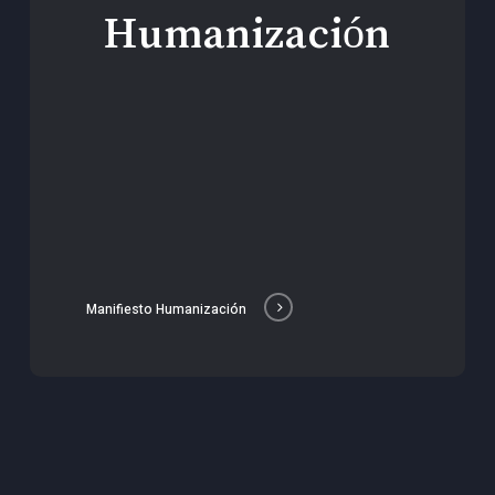
Humanización
Manifiesto Humanización