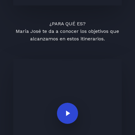
¿PARA QUÉ ES?
María José te da a conocer los objetivos que
alcanzamos en estos itinerarios.
Play Video