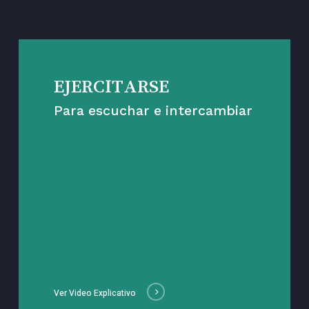
EJERCITARSE
Para escuchar e intercambiar
Ver Video Explicativo