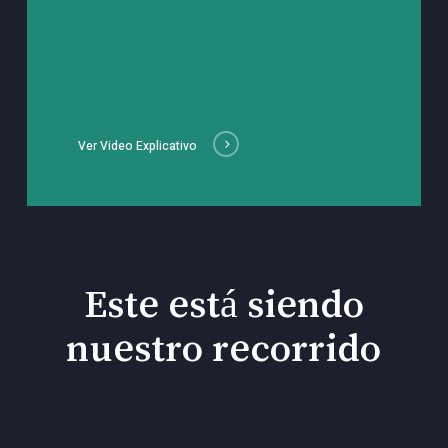
Ver Video Explicativo
Este está siendo
nuestro recorrido