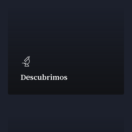
Descubrimos