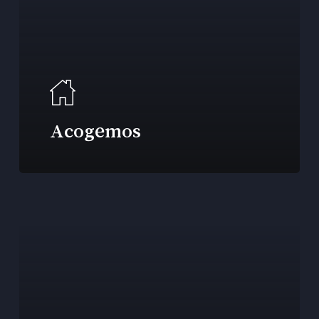
Acogemos