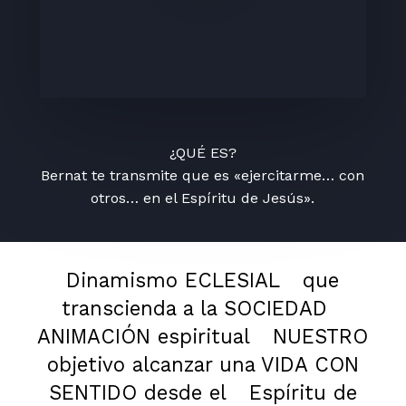
¿QUÉ ES?
Bernat te transmite que es «ejercitarme… con
otros… en el Espíritu de Jesús».
Dinamismo ECLESIAL
que
transcienda a la SOCIEDAD
ANIMACIÓN espiritual
NUESTRO
objetivo alcanzar una VIDA CON
SENTIDO desde el
Espíritu de