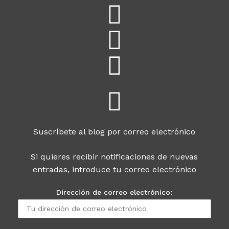
Suscríbete al blog por correo electrónico
Si quieres recibir notificaciones de nuevas
entradas, introduce tu correo electrónico
Dirección de correo electrónico: