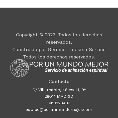
Copyright © 2023. Todos los derechos
reservados.
Construido por Germán Lluesma Soriano
Todos los derechos reservados.
Contacto
C/ Villamanín, 48 escl.1, 9º
28011 MADRID
669823483
equipo@porunmundomejor.com