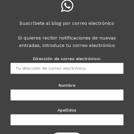
Suscríbete al blog por correo electrónico
Si quieres recibir notificaciones de nuevas
entradas, introduce tu correo electrónico
Dirección de correo electrónico:
Nombre
Apellidos