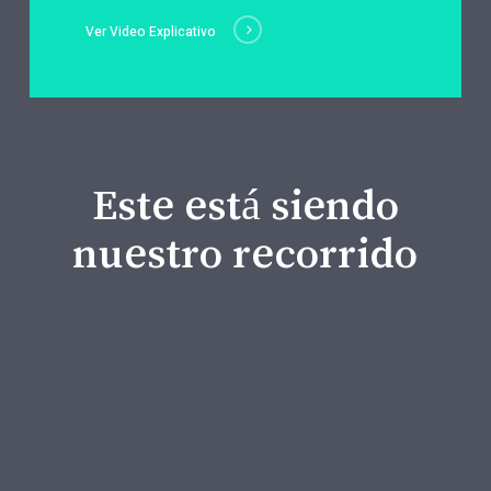
Ver Video Explicativo
Este está siendo
nuestro recorrido