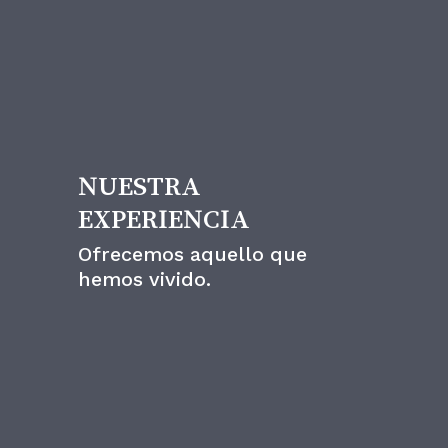
Un estilo
NUESTRA
EXPERIENCIA
Ofrecemos aquello que
hemos vivido.