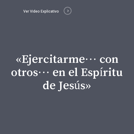
Ver Video Explicativo
«Ejercitarme… con
otros… en el Espíritu
de Jesús»