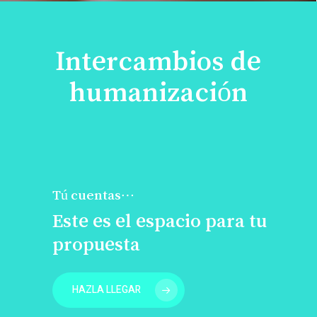
Intercambios de
humanización
Tú cuentas…
Este es el espacio para tu
propuesta
HAZLA LLEGAR