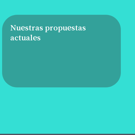
Nuestras propuestas
actuales
Anímate