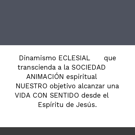
Dinamismo ECLESIAL
que
transcienda a la SOCIEDAD
ANIMACIÓN espiritual
NUESTRO objetivo alcanzar una
VIDA CON SENTIDO desde el
Espíritu de Jesús.