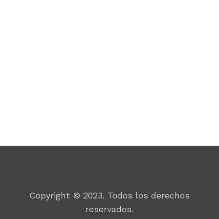
Por un mundo mejor
Copyright © 2023. Todos los derechos
reservados.