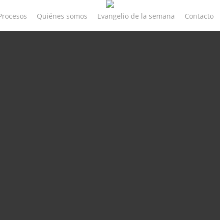
Procesos
Quiénes somos
Evangelio de la semana
Contacto