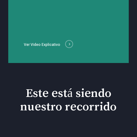
Ver Video Explicativo
Este está siendo
nuestro recorrido