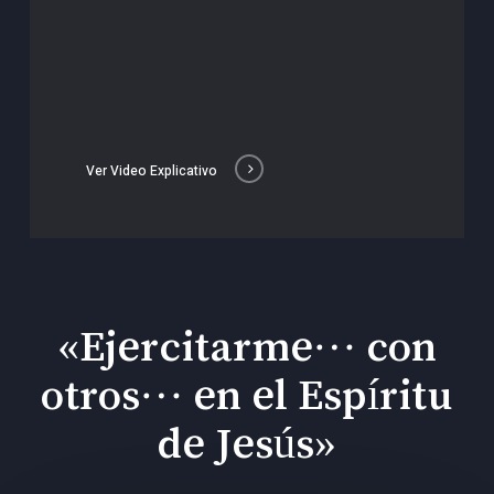
Ver Video Explicativo
«Ejercitarme… con
otros… en el Espíritu
de Jesús»