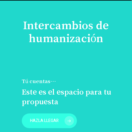
Intercambios de
humanización
Tú cuentas…
Este es el espacio para tu
propuesta
HAZLA LLEGAR