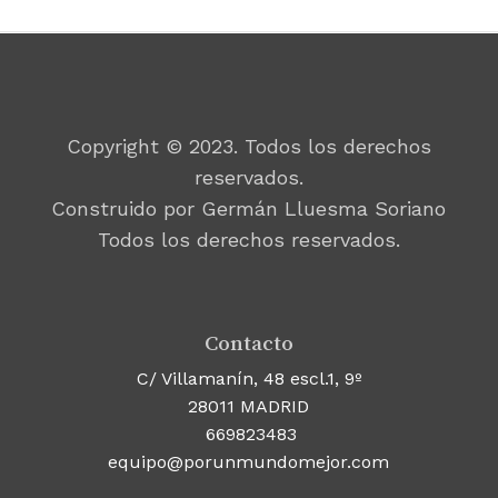
Copyright © 2023. Todos los derechos
reservados.
Construido por Germán Lluesma Soriano
Todos los derechos reservados.
Contacto
C/ Villamanín, 48 escl.1, 9º
28011 MADRID
669823483
equipo@porunmundomejor.com