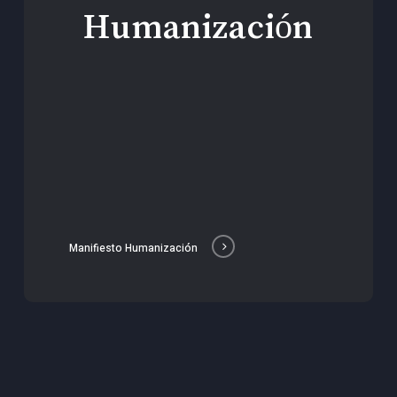
Humanización
Manifiesto Humanización