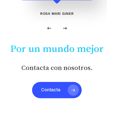
ROSA MARI GINER
Por un mundo mejor
Contacta con nosotros.
Contacta