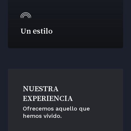
Un estilo
NUESTRA
EXPERIENCIA
Ofrecemos aquello que
hemos vivido.