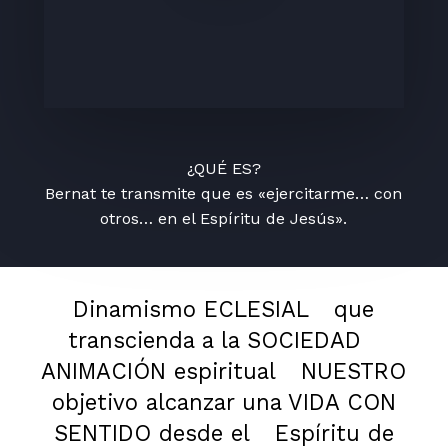
¿QUÉ ES?
Bernat te transmite que es «ejercitarme… con
otros… en el Espíritu de Jesús».
Dinamismo ECLESIAL
que
transcienda a la SOCIEDAD
ANIMACIÓN espiritual
NUESTRO
objetivo alcanzar una VIDA CON
SENTIDO desde el
Espíritu de