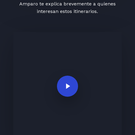
Amparo te explica brevemente a quienes
interesan estos itinerarios.
Play Video