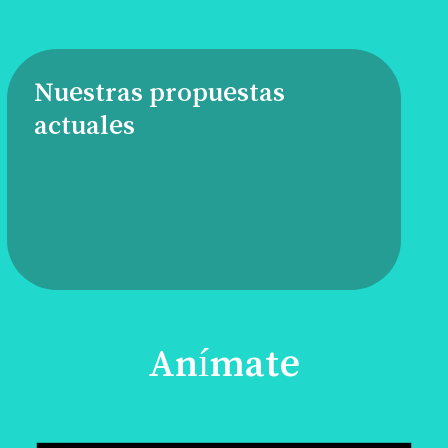
Nuestras propuestas
actuales
Anímate