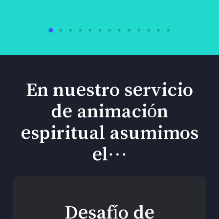
En nuestro servicio
de animación
espiritual asumimos
el…
Desafío de