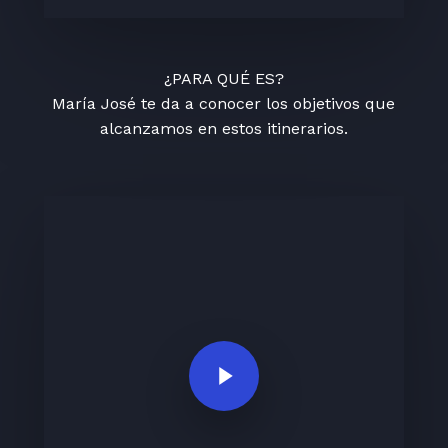
¿PARA QUÉ ES?
María José te da a conocer los objetivos que
alcanzamos en estos itinerarios.
Play Video