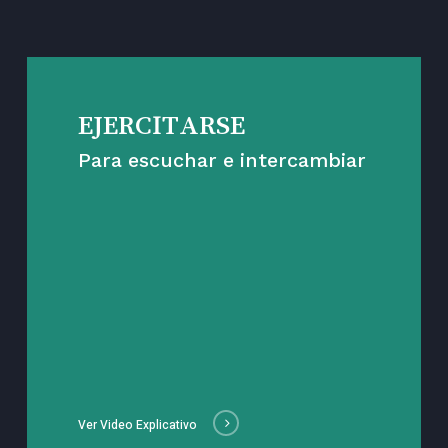
EJERCITARSE
Para escuchar e intercambiar
Ver Video Explicativo