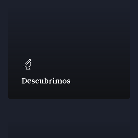
Descubrimos