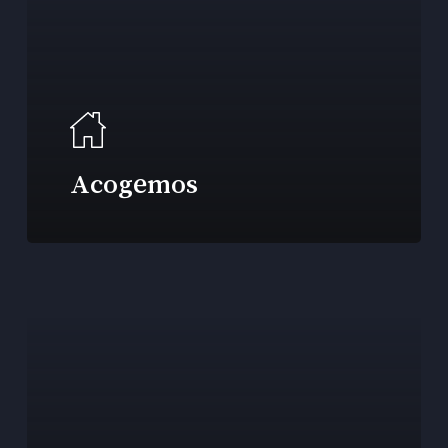
Acogemos