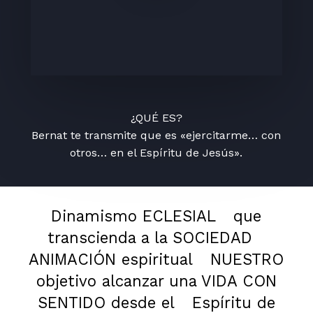
¿QUÉ ES?
Bernat te transmite que es «ejercitarme… con
otros… en el Espíritu de Jesús».
Dinamismo ECLESIAL
que
transcienda a la SOCIEDAD
ANIMACIÓN espiritual
NUESTRO
objetivo alcanzar una VIDA CON
SENTIDO desde el
Espíritu de