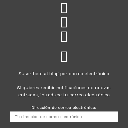
Suscríbete al blog por correo electrónico
Si quieres recibir notificaciones de nuevas
entradas, introduce tu correo electrónico
Dirección de correo electrónico: