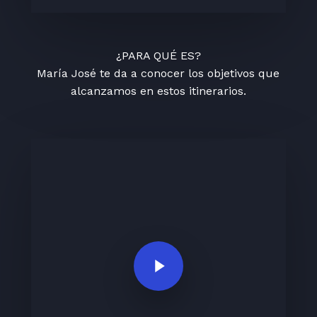
¿PARA QUÉ ES?
María José te da a conocer los objetivos que
alcanzamos en estos itinerarios.
Play Video