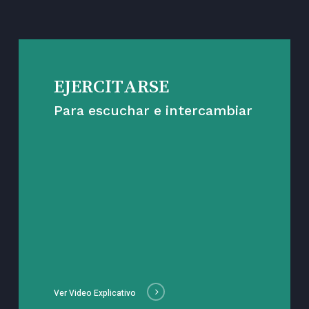
EJERCITARSE
Para escuchar e intercambiar
Ver Video Explicativo