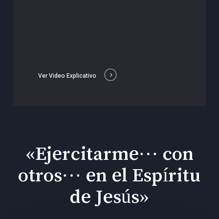
Ver Video Explicativo
«Ejercitarme… con
otros… en el Espíritu
de Jesús»