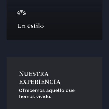
Un estilo
NUESTRA
EXPERIENCIA
Ofrecemos aquello que
hemos vivido.