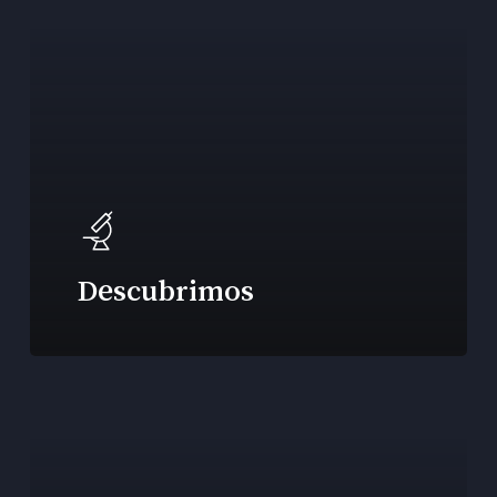
Descubrimos