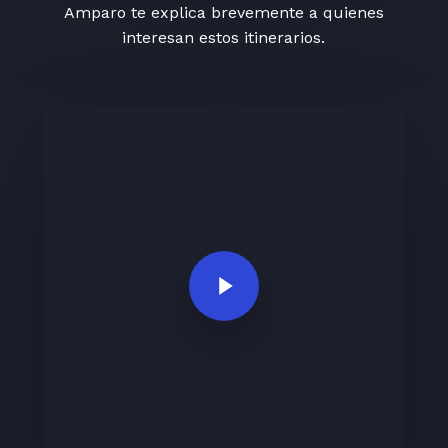
Amparo te explica brevemente a quienes
interesan estos itinerarios.
Play Video