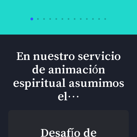
En nuestro servicio
de animación
espiritual asumimos
el…
Desafío de