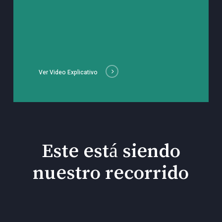
Ver Video Explicativo
Este está siendo
nuestro recorrido