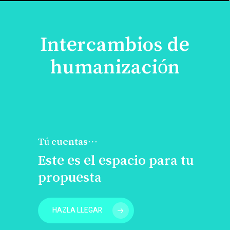
Intercambios de
humanización
Tú cuentas…
Este es el espacio para tu
propuesta
HAZLA LLEGAR