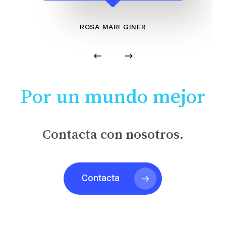
ROSA MARI GINER
Por un mundo mejor
Contacta con nosotros.
Contacta