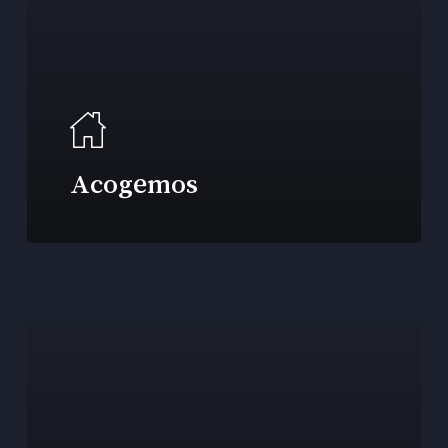
Acogemos