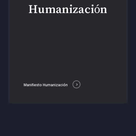
Humanización
Manifiesto Humanización