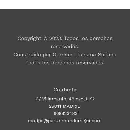
Copyright © 2023. Todos los derechos
reservados.
Construido por Germán Lluesma Soriano
Todos los derechos reservados.
Contacto
C/ Villamanín, 48 escl.1, 9º
28011 MADRID
669823483
equipo@porunmundomejor.com