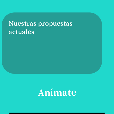
Nuestras propuestas
actuales
Anímate