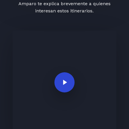
Amparo te explica brevemente a quienes
interesan estos itinerarios.
Play Video