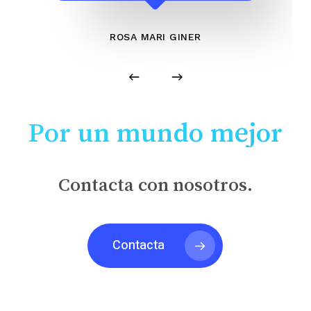
ROSA MARI GINER
Por un mundo mejor
Contacta con nosotros.
Contacta