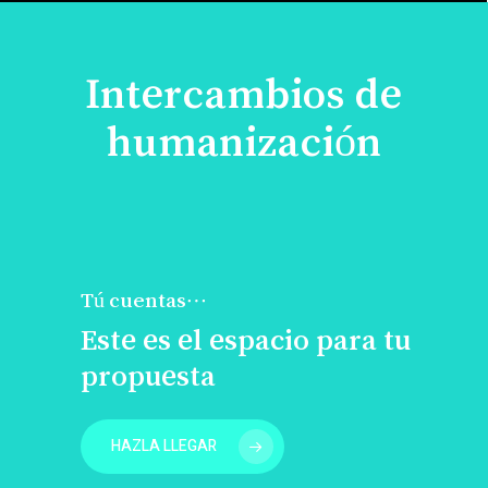
Intercambios de
humanización
Tú cuentas…
Este es el espacio para tu
propuesta
HAZLA LLEGAR