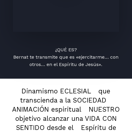
¿QUÉ ES?
Bernat te transmite que es «ejercitarme… con
otros… en el Espíritu de Jesús».
Dinamismo ECLESIAL
que
transcienda a la SOCIEDAD
ANIMACIÓN espiritual
NUESTRO
objetivo alcanzar una VIDA CON
SENTIDO desde el
Espíritu de