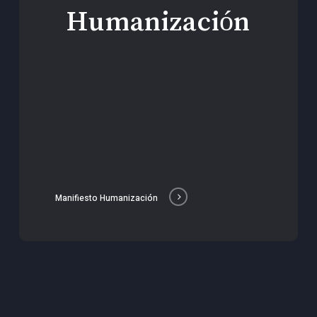
Humanización
Manifiesto Humanización