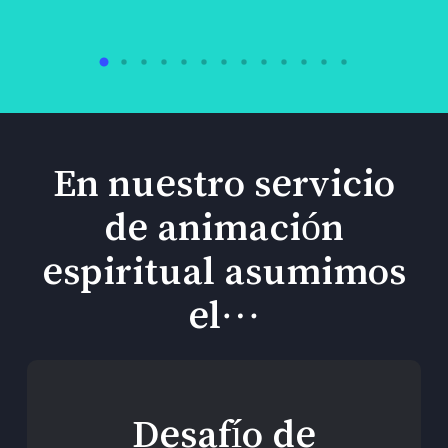
En nuestro servicio
de animación
espiritual asumimos
el…
Desafío de