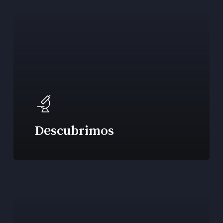
Descubrimos