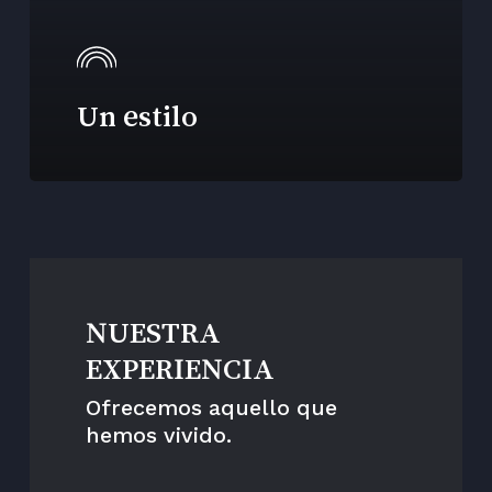
Un estilo
NUESTRA
EXPERIENCIA
Ofrecemos aquello que
hemos vivido.