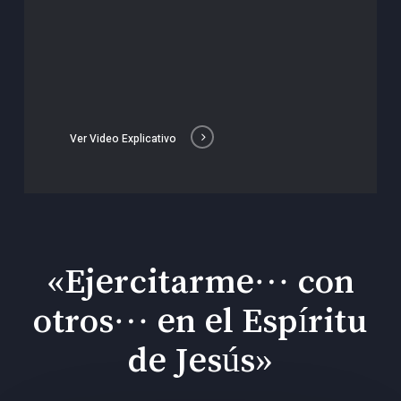
Ver Video Explicativo
«Ejercitarme… con
otros… en el Espíritu
de Jesús»