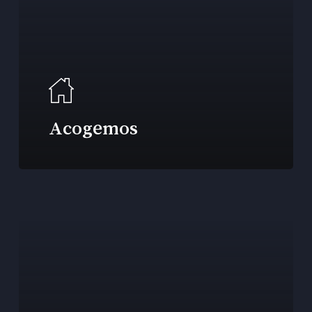
Acogemos