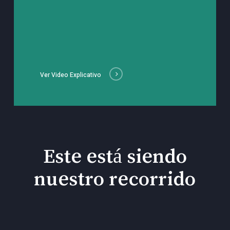
Ver Video Explicativo
Este está siendo
nuestro recorrido