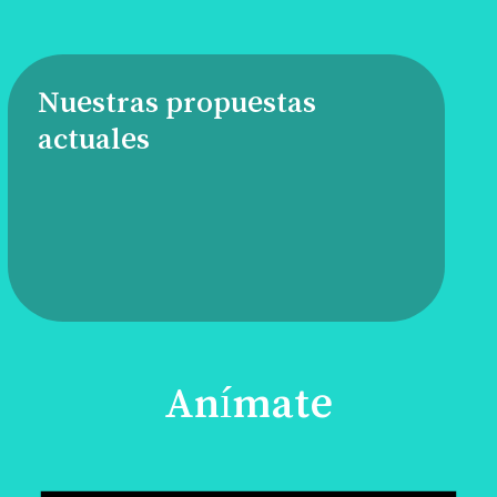
Nuestras propuestas
actuales
Anímate