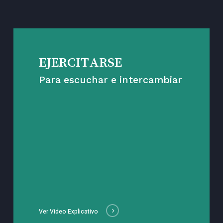
EJERCITARSE
Para escuchar e intercambiar
Ver Video Explicativo