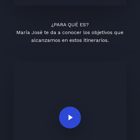
¿PARA QUÉ ES?
María José te da a conocer los objetivos que
alcanzamos en estos itinerarios.
Play Video