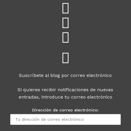
Suscríbete al blog por correo electrónico
Si quieres recibir notificaciones de nuevas
entradas, introduce tu correo electrónico
Dirección de correo electrónico: