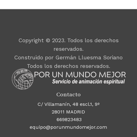
Copyright © 2023. Todos los derechos
reservados.
Construido por Germán Lluesma Soriano
Todos los derechos reservados.
Contacto
C/ Villamanín, 48 escl.1, 9º
28011 MADRID
669823483
equipo@porunmundomejor.com