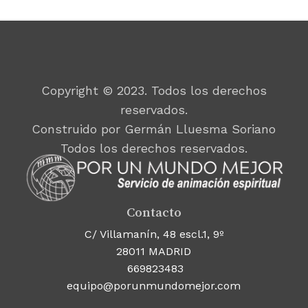
Copyright © 2023. Todos los derechos
reservados.
Construido por Germán Lluesma Soriano
Todos los derechos reservados.
Contacto
C/ Villamanín, 48 escl.1, 9º
28011 MADRID
669823483
equipo@porunmundomejor.com