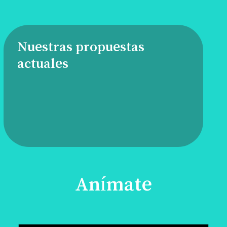
Nuestras propuestas
actuales
Anímate