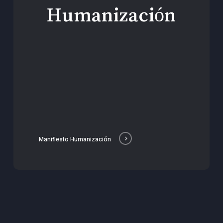
Humanización
Manifiesto Humanización