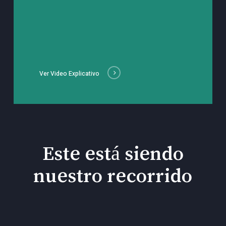
Ver Video Explicativo
Este está siendo
nuestro recorrido