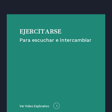
EJERCITARSE
Para escuchar e intercambiar
Ver Video Explicativo