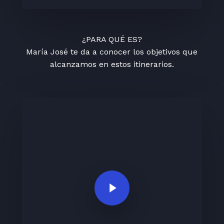
¿PARA QUÉ ES?
María José te da a conocer los objetivos que
alcanzamos en estos itinerarios.
Play Video