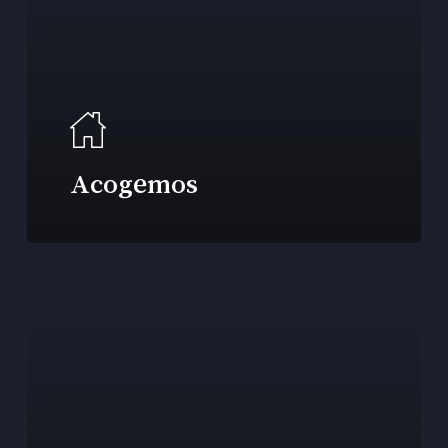
Acogemos