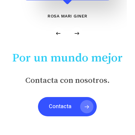
ROSA MARI GINER
Por un mundo mejor
Contacta con nosotros.
Contacta