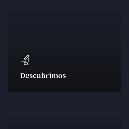
Descubrimos