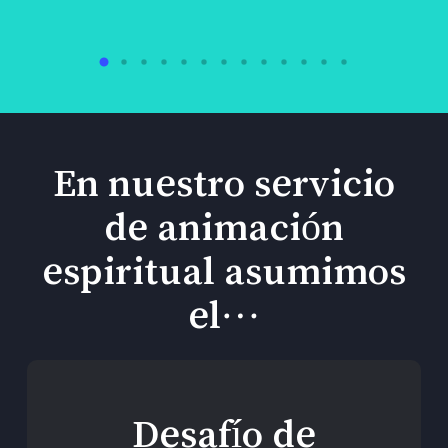
En nuestro servicio
de animación
espiritual asumimos
el…
Desafío de