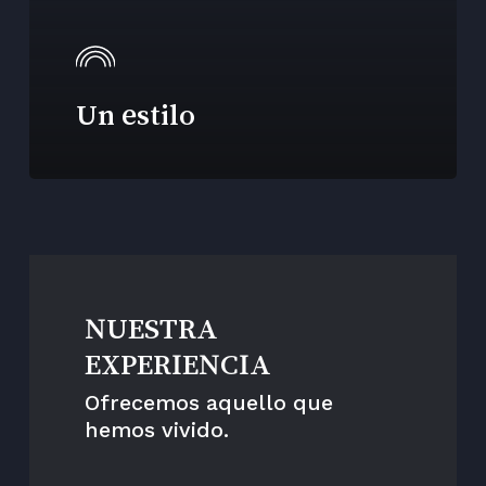
Un estilo
NUESTRA
EXPERIENCIA
Ofrecemos aquello que
hemos vivido.