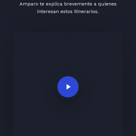
Amparo te explica brevemente a quienes
interesan estos itinerarios.
Play Video