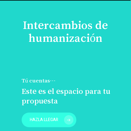
Intercambios de
humanización
Tú cuentas…
Este es el espacio para tu
propuesta
HAZLA LLEGAR