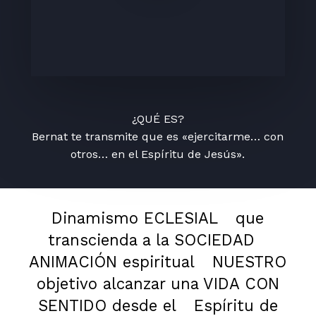
¿QUÉ ES?
Bernat te transmite que es «ejercitarme… con
otros… en el Espíritu de Jesús».
Dinamismo ECLESIAL
que
transcienda a la SOCIEDAD
ANIMACIÓN espiritual
NUESTRO
objetivo alcanzar una VIDA CON
SENTIDO desde el
Espíritu de