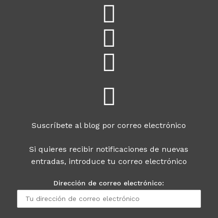
Suscríbete al blog por correo electrónico
Si quieres recibir notificaciones de nuevas
entradas, introduce tu correo electrónico
Dirección de correo electrónico: