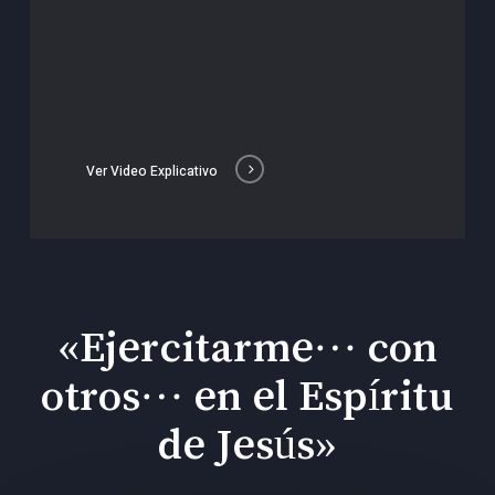
Ver Video Explicativo
«Ejercitarme… con
otros… en el Espíritu
de Jesús»