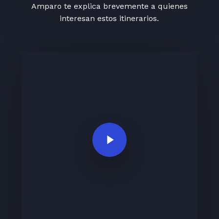
Amparo te explica brevemente a quienes
interesan estos itinerarios.
Play Video