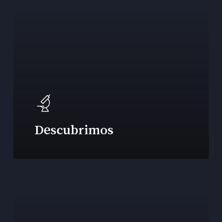
Descubrimos