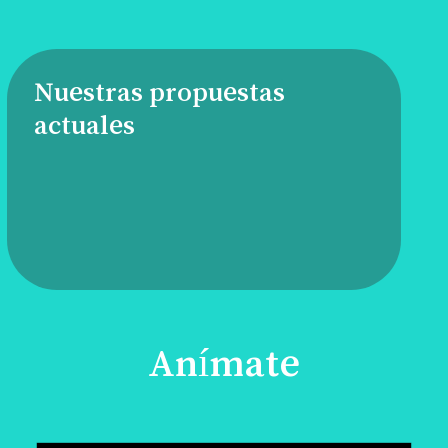
Nuestras propuestas
actuales
Anímate