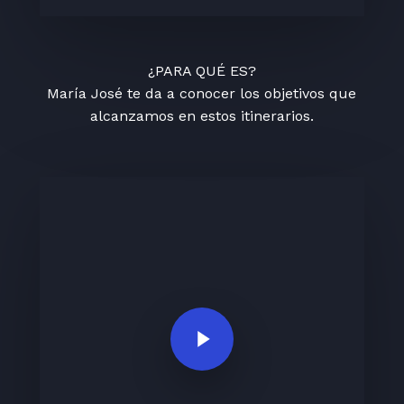
¿PARA QUÉ ES?
María José te da a conocer los objetivos que
alcanzamos en estos itinerarios.
Play Video