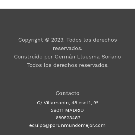
Copyright © 2023. Todos los derechos
reservados.
Construido por Germán Lluesma Soriano
Todos los derechos reservados.
Contacto
C/ Villamanín, 48 escl.1, 9º
28011 MADRID
669823483
equipo@porunmundomejor.com