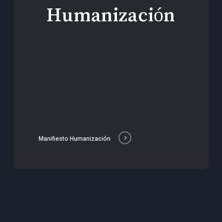
Humanización
Manifiesto Humanización