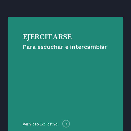
EJERCITARSE
Para escuchar e intercambiar
Ver Video Explicativo