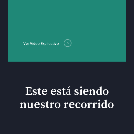
Ver Video Explicativo
Este está siendo
nuestro recorrido