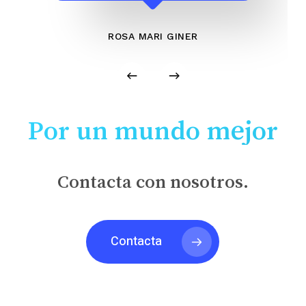
ROSA MARI GINER
Por un mundo mejor
Contacta con nosotros.
Contacta