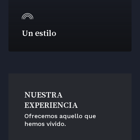
Un estilo
NUESTRA
EXPERIENCIA
Ofrecemos aquello que
hemos vivido.