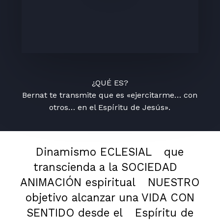
¿QUÉ ES?
Bernat te transmite que es «ejercitarme… con
otros… en el Espíritu de Jesús».
Dinamismo ECLESIAL
que
transcienda a la SOCIEDAD
ANIMACIÓN espiritual
NUESTRO
objetivo alcanzar una VIDA CON
SENTIDO desde el
Espíritu de