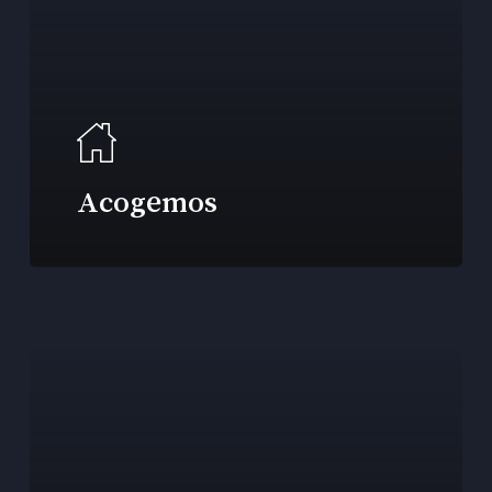
Acogemos