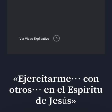
Ver Video Explicativo
«Ejercitarme… con
otros… en el Espíritu
de Jesús»