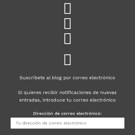
Suscríbete al blog por correo electrónico
Si quieres recibir notificaciones de nuevas
entradas, introduce tu correo electrónico
Dirección de correo electrónico: