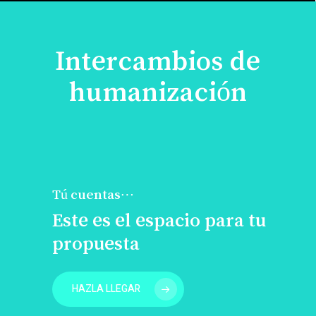
Intercambios de
humanización
Tú cuentas…
Este es el espacio para tu
propuesta
HAZLA LLEGAR