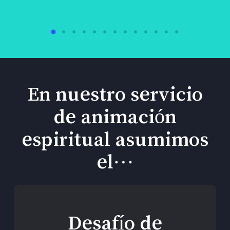
En nuestro servicio
de animación
espiritual asumimos
el…
Desafío de