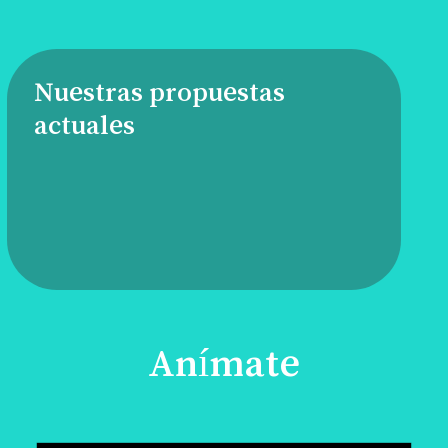
Nuestras propuestas
actuales
Anímate