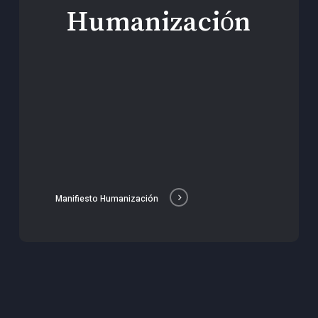
Humanización
Manifiesto Humanización