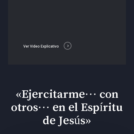
Ver Video Explicativo
«Ejercitarme… con
otros… en el Espíritu
de Jesús»