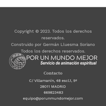
Copyright © 2023. Todos los derechos
reservados.
Construido por Germán Lluesma Soriano
Todos los derechos reservados.
Contacto
C/ Villamanín, 48 escl.1, 9º
28011 MADRID
669823483
equipo@porunmundomejor.com