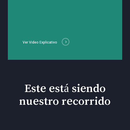
Ver Video Explicativo
Este está siendo
nuestro recorrido