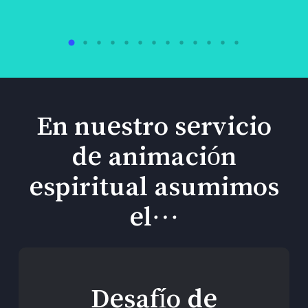
En nuestro servicio
de animación
espiritual asumimos
el…
Desafío de