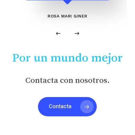
ROSA MARI GINER
Por un mundo mejor
Contacta con nosotros.
Contacta