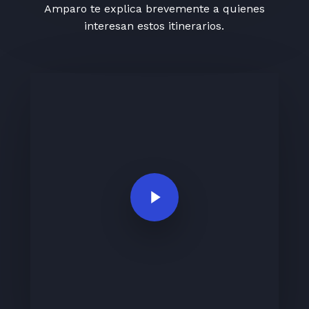
Amparo te explica brevemente a quienes
interesan estos itinerarios.
Play Video