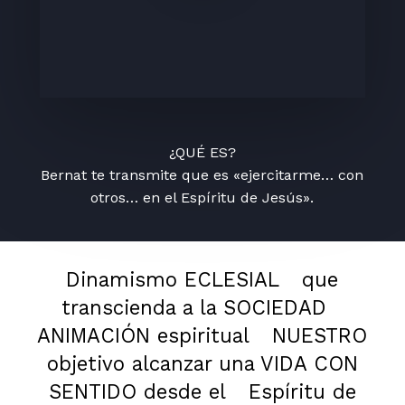
¿QUÉ ES?
Bernat te transmite que es «ejercitarme… con
otros… en el Espíritu de Jesús».
Dinamismo ECLESIAL
que
transcienda a la SOCIEDAD
ANIMACIÓN espiritual
NUESTRO
objetivo alcanzar una VIDA CON
SENTIDO desde el
Espíritu de