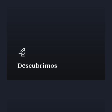
Descubrimos