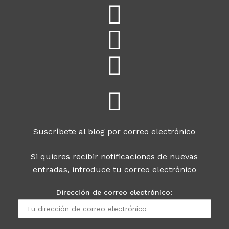
Suscríbete al blog por correo electrónico
Si quieres recibir notificaciones de nuevas
entradas, introduce tu correo electrónico
Dirección de correo electrónico: