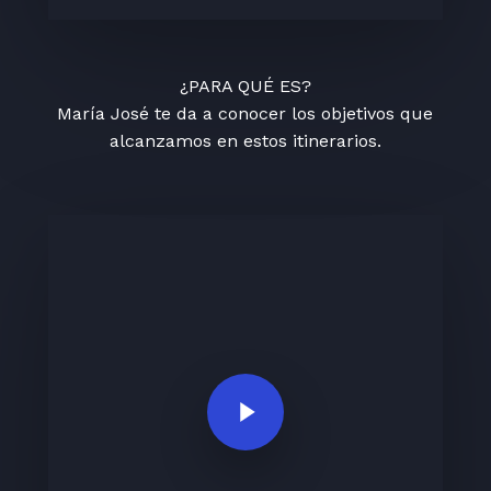
¿PARA QUÉ ES?
María José te da a conocer los objetivos que
alcanzamos en estos itinerarios.
Play Video