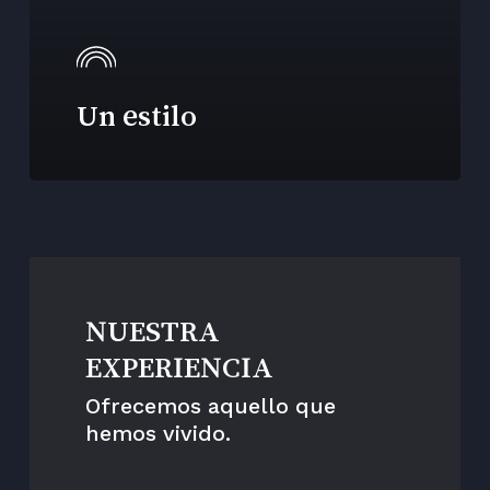
Un estilo
NUESTRA
EXPERIENCIA
Ofrecemos aquello que
hemos vivido.