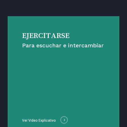
EJERCITARSE
Para escuchar e intercambiar
Ver Video Explicativo