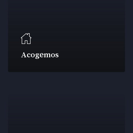
Acogemos