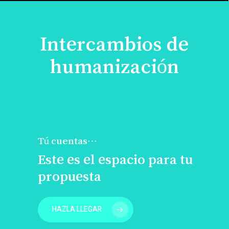
Intercambios de
humanización
Tú cuentas…
Este es el espacio para tu
propuesta
HAZLA LLEGAR