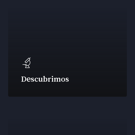
Descubrimos