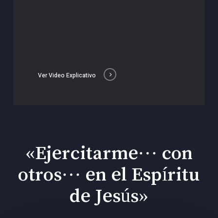
Ver Video Explicativo
«Ejercitarme… con
otros… en el Espíritu
de Jesús»