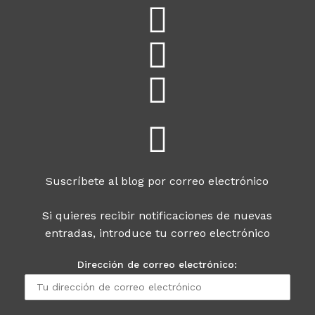
Suscríbete al blog por correo electrónico
Si quieres recibir notificaciones de nuevas
entradas, introduce tu correo electrónico
Dirección de correo electrónico: