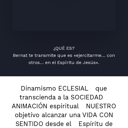
¿QUÉ ES?
Bernat te transmite que es «ejercitarme… con
otros… en el Espíritu de Jesús».
Dinamismo ECLESIAL
que
transcienda a la SOCIEDAD
ANIMACIÓN espiritual
NUESTRO
objetivo alcanzar una VIDA CON
SENTIDO desde el
Espíritu de