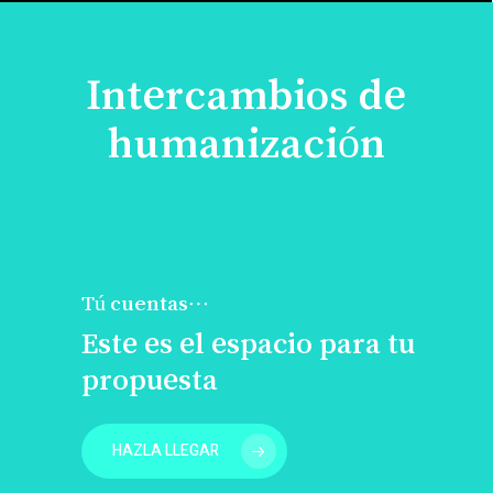
Intercambios de
humanización
Tú cuentas…
Este es el espacio para tu
propuesta
HAZLA LLEGAR