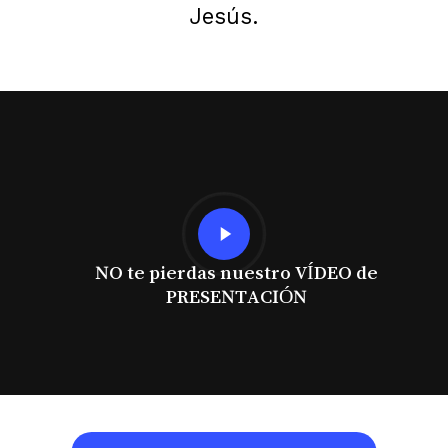
Jesús.
Play
Video
NO te pierdas nuestro VÍDEO de
PRESENTACIÓN