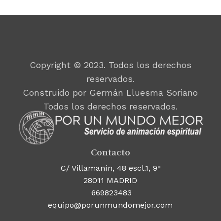
Copyright © 2023. Todos los derechos
reservados.
Construido por Germán Lluesma Soriano
Todos los derechos reservados.
Contacto
C/ Villamanín, 48 escl.1, 9º
28011 MADRID
669823483
equipo@porunmundomejor.com