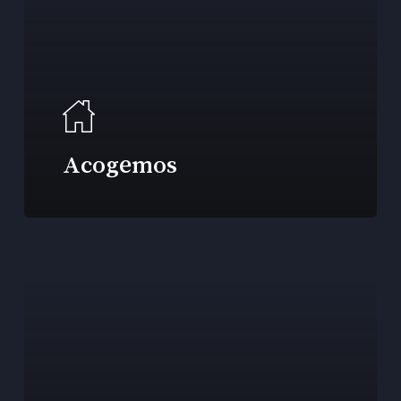
Acogemos