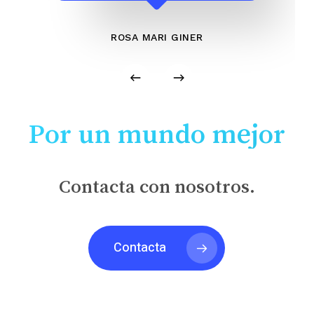
ROSA MARI GINER
Por un mundo mejor
Contacta con nosotros.
Contacta