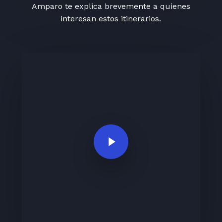
Amparo te explica brevemente a quienes
interesan estos itinerarios.
Play Video