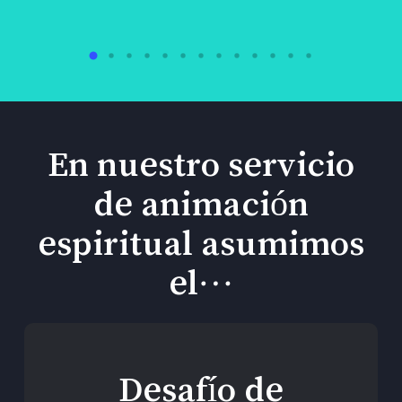
En nuestro servicio
de animación
espiritual asumimos
el…
Desafío de