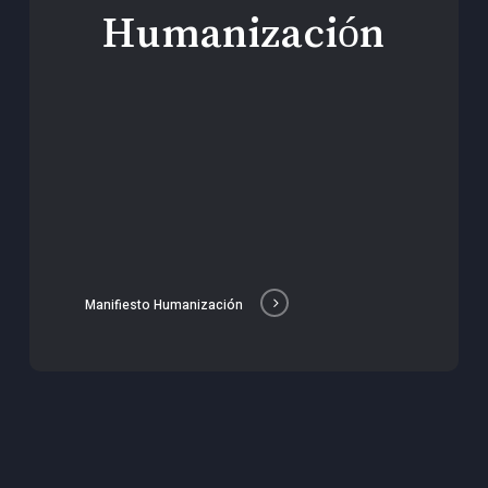
Humanización
Manifiesto Humanización