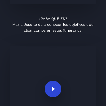
¿PARA QUÉ ES?
María José te da a conocer los objetivos que
alcanzamos en estos itinerarios.
Play Video