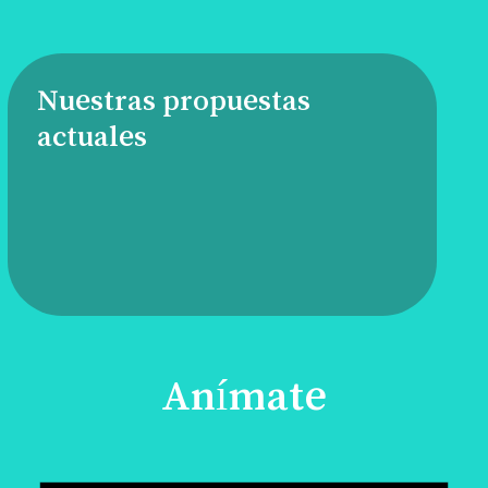
Nuestras propuestas
actuales
Anímate