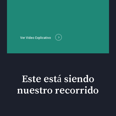
Ver Video Explicativo
Este está siendo
nuestro recorrido