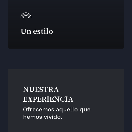
Un estilo
NUESTRA
EXPERIENCIA
Ofrecemos aquello que
hemos vivido.