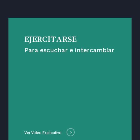
EJERCITARSE
Para escuchar e intercambiar
Ver Video Explicativo