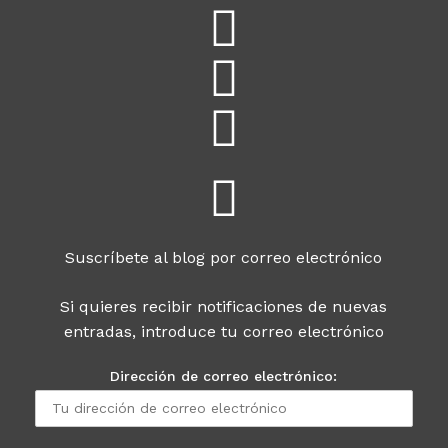
Suscríbete al blog por correo electrónico
Si quieres recibir notificaciones de nuevas
entradas, introduce tu correo electrónico
Dirección de correo electrónico: