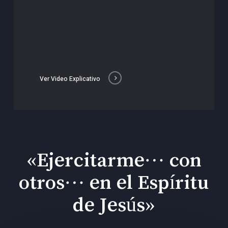
Ver Video Explicativo
«Ejercitarme… con
otros… en el Espíritu
de Jesús»