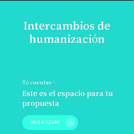
Intercambios de
humanización
Tú cuentas…
Este es el espacio para tu
propuesta
HAZLA LLEGAR