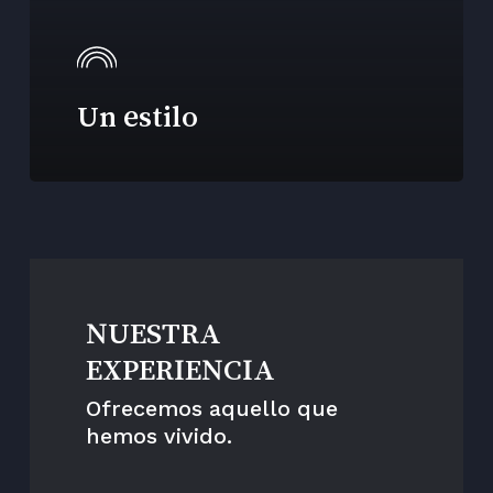
Un estilo
NUESTRA
EXPERIENCIA
Ofrecemos aquello que
hemos vivido.