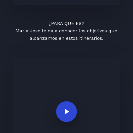
¿PARA QUÉ ES?
María José te da a conocer los objetivos que
alcanzamos en estos itinerarios.
Play Video