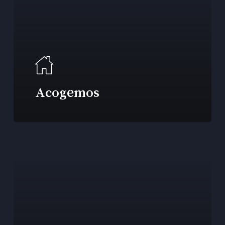
Acogemos