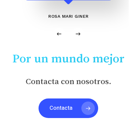
ROSA MARI GINER
Por un mundo mejor
Contacta con nosotros.
Contacta