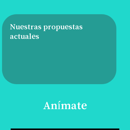
Nuestras propuestas
actuales
Anímate