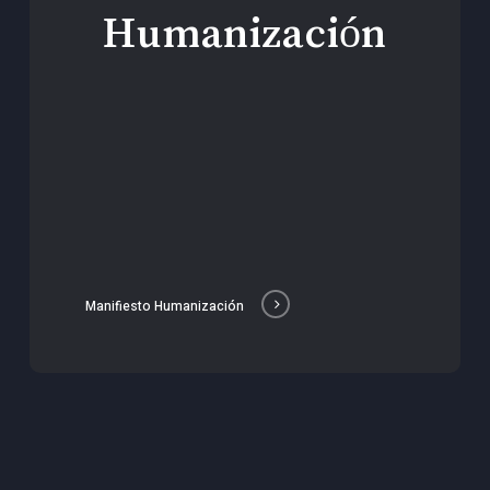
Humanización
Manifiesto Humanización