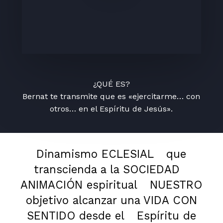
¿QUÉ ES?
Bernat te transmite que es «ejercitarme… con
otros… en el Espíritu de Jesús».
Dinamismo ECLESIAL
que
transcienda a la SOCIEDAD
ANIMACIÓN espiritual
NUESTRO
objetivo alcanzar una VIDA CON
SENTIDO desde el
Espíritu de