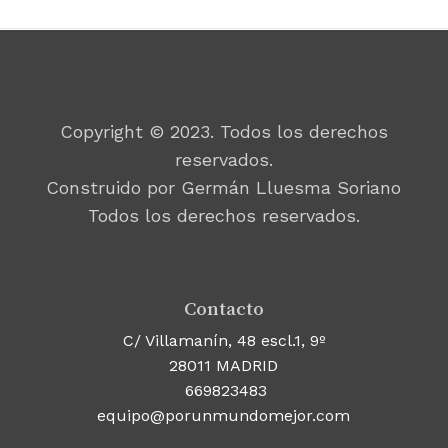
Copyright © 2023. Todos los derechos
reservados.
Construido por Germán Lluesma Soriano
Todos los derechos reservados.
Contacto
C/ Villamanín, 48 escl.1, 9º
28011 MADRID
669823483
equipo@porunmundomejor.com