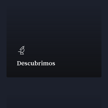
Descubrimos