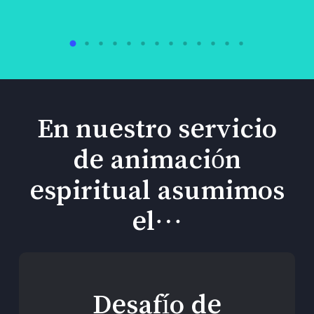
En nuestro servicio
de animación
espiritual asumimos
el…
Desafío de