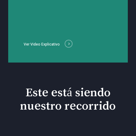
Ver Video Explicativo
Este está siendo
nuestro recorrido