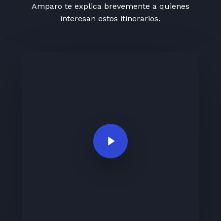
Amparo te explica brevemente a quienes
interesan estos itinerarios.
Play Video