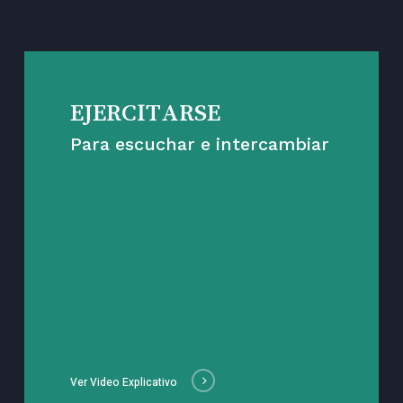
EJERCITARSE
Para escuchar e intercambiar
Ver Video Explicativo