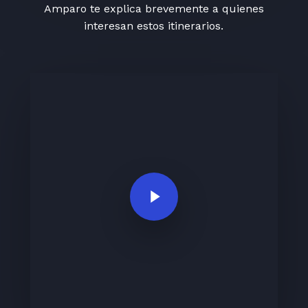
Amparo te explica brevemente a quienes
interesan estos itinerarios.
Play Video