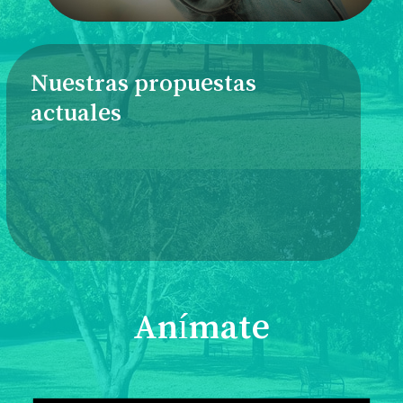
Nuestras propuestas
actuales
Anímate