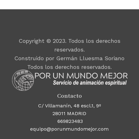
Copyright © 2023. Todos los derechos
reservados.
Construido por Germán Lluesma Soriano
Todos los derechos reservados.
Contacto
C/ Villamanín, 48 escl.1, 9º
28011 MADRID
669823483
equipo@porunmundomejor.com