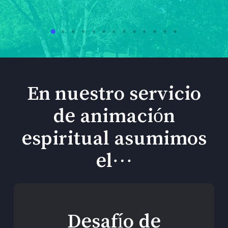
En nuestro servicio
de animación
espiritual asumimos
el…
Desafío de