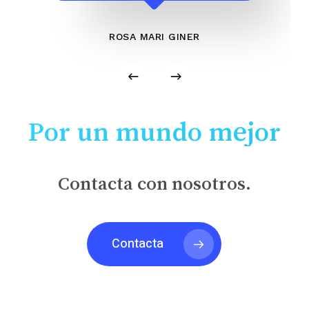
ROSA MARI GINER
Por un mundo mejor
Contacta con nosotros.
Contacta