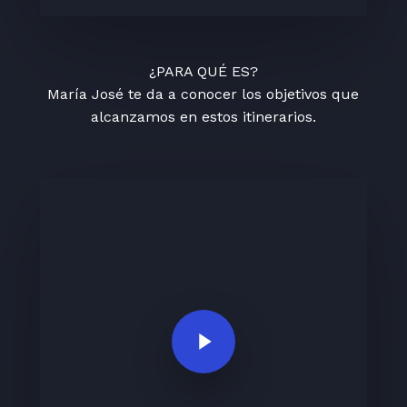
¿PARA QUÉ ES?
María José te da a conocer los objetivos que
alcanzamos en estos itinerarios.
Play Video