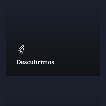
Descubrimos