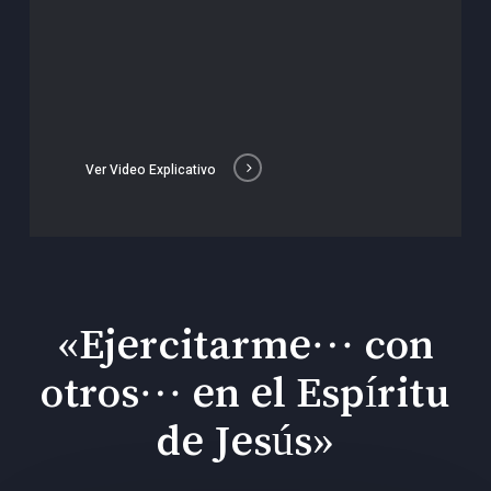
Ver Video Explicativo
«Ejercitarme… con
otros… en el Espíritu
de Jesús»