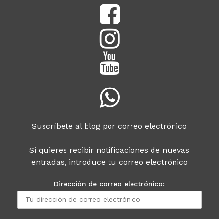
Suscríbete al blog por correo electrónico
Si quieres recibir notificaciones de nuevas
entradas, introduce tu correo electrónico
Dirección de correo electrónico: