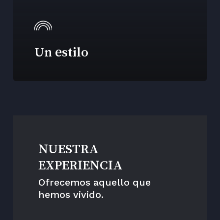
Un estilo
NUESTRA
EXPERIENCIA
Ofrecemos aquello que
hemos vivido.