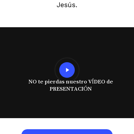
Jesús.
Play
Video
NO te pierdas nuestro VÍDEO de
PRESENTACIÓN