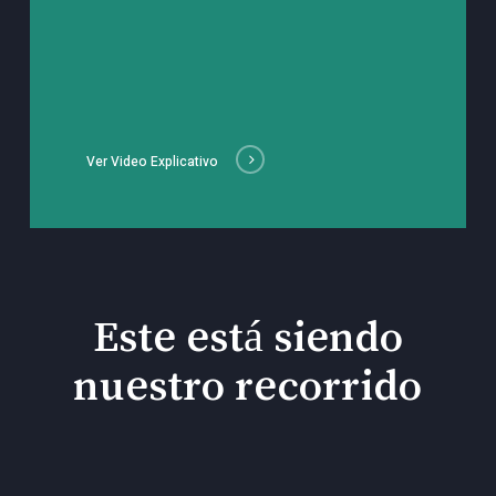
Ver Video Explicativo
Este está siendo
nuestro recorrido