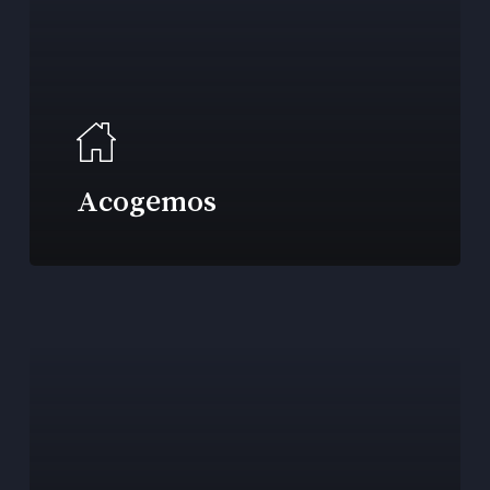
Acogemos