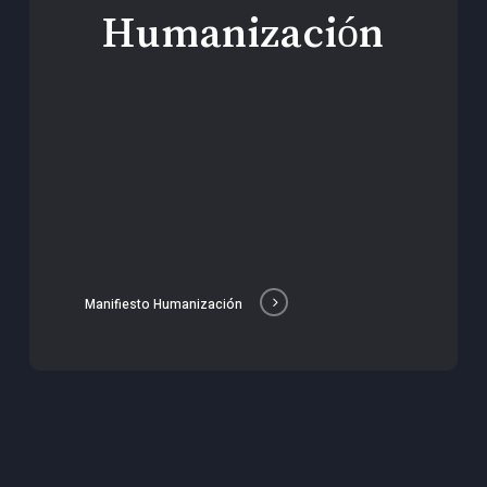
Humanización
Manifiesto Humanización