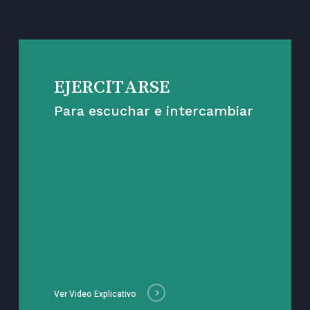
EJERCITARSE
Para escuchar e intercambiar
Ver Video Explicativo