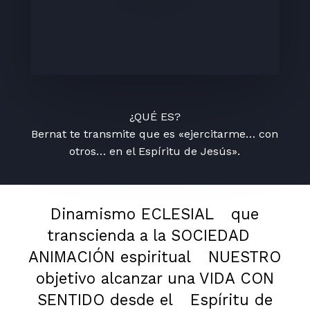
¿QUÉ ES?
Bernat te transmite que es «ejercitarme… con
otros… en el Espíritu de Jesús».
Dinamismo ECLESIAL
que
transcienda a la SOCIEDAD
ANIMACIÓN espiritual
NUESTRO
objetivo alcanzar una VIDA CON
SENTIDO desde el
Espíritu de