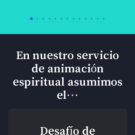
En nuestro servicio
de animación
espiritual asumimos
el…
Desafío de