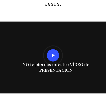
Jesús.
Play
Video
NO te pierdas nuestro VÍDEO de
PRESENTACIÓN