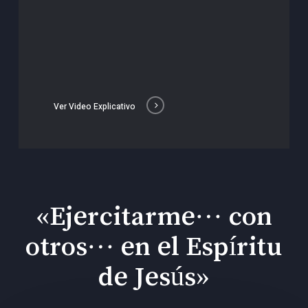
Ver Video Explicativo
«Ejercitarme… con
otros… en el Espíritu
de Jesús»