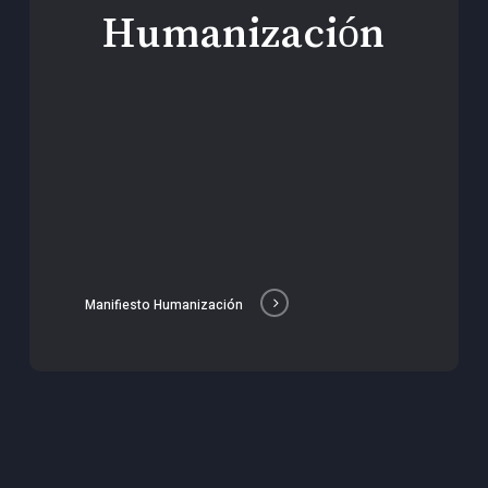
Humanización
Manifiesto Humanización