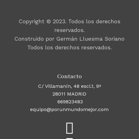
Copyright © 2023. Todos los derechos
reservados.
Construido por Germán Lluesma Soriano
Todos los derechos reservados.
Contacto
C/ Villamanín, 48 escl.1, 9º
28011 MADRID
669823483
equipo@porunmundomejor.com