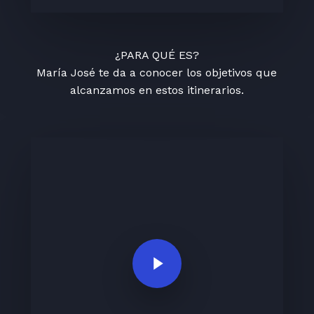
¿PARA QUÉ ES?
María José te da a conocer los objetivos que
alcanzamos en estos itinerarios.
Play Video