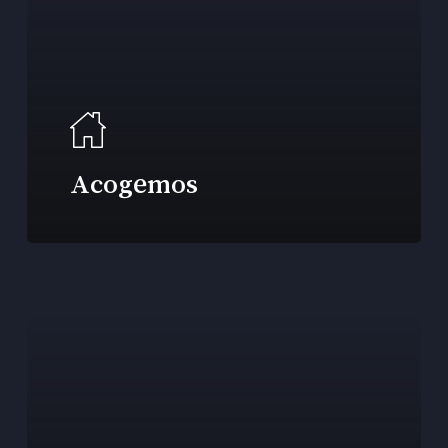
Acogemos