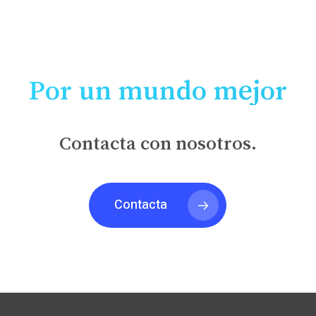
ROSA MARI GINER
Por un mundo mejor
Contacta con nosotros.
Contacta