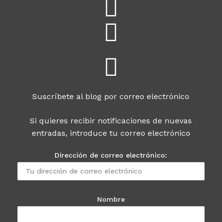
Suscríbete al blog por correo electrónico
Si quieres recibir notificaciones de nuevas
entradas, introduce tu correo electrónico
Dirección de correo electrónico:
Nombre