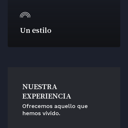
Un estilo
NUESTRA
EXPERIENCIA
Ofrecemos aquello que
hemos vivido.