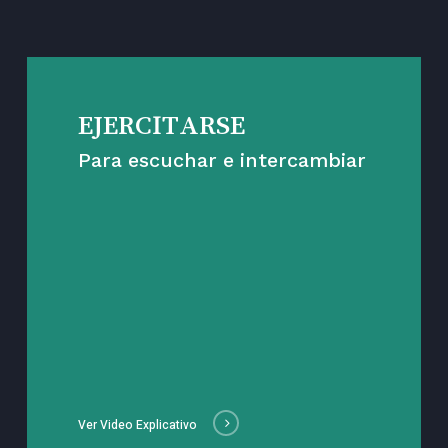
EJERCITARSE
Para escuchar e intercambiar
Ver Video Explicativo