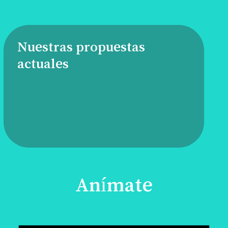
Nuestras propuestas
actuales
Anímate