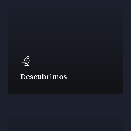
Descubrimos