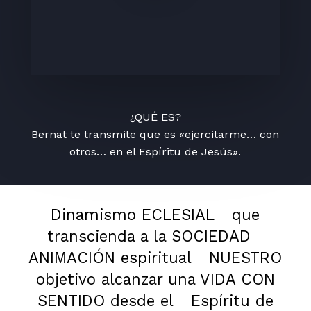
¿QUÉ ES?
Bernat te transmite que es «ejercitarme… con
otros… en el Espíritu de Jesús».
Dinamismo ECLESIAL
que
transcienda a la SOCIEDAD
ANIMACIÓN espiritual
NUESTRO
objetivo alcanzar una VIDA CON
SENTIDO desde el
Espíritu de