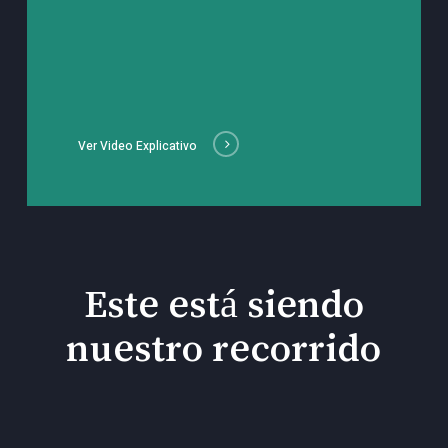
Ver Video Explicativo
Este está siendo
nuestro recorrido