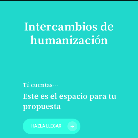
Intercambios de
humanización
Tú cuentas…
Este es el espacio para tu
propuesta
HAZLA LLEGAR