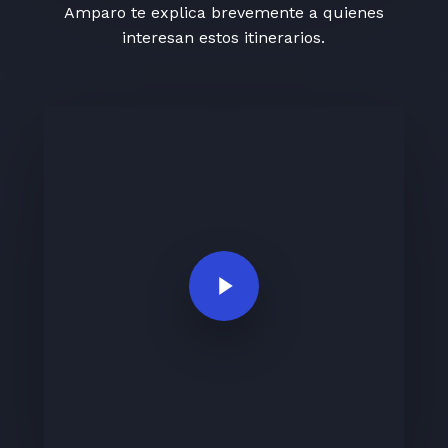
Amparo te explica brevemente a quienes
interesan estos itinerarios.
Play Video