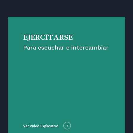
EJERCITARSE
Para escuchar e intercambiar
Ver Video Explicativo