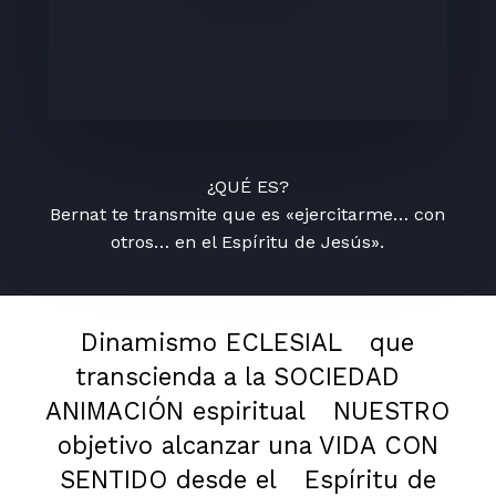
¿QUÉ ES?
Bernat te transmite que es «ejercitarme… con
otros… en el Espíritu de Jesús».
Dinamismo ECLESIAL
que
transcienda a la SOCIEDAD
ANIMACIÓN espiritual
NUESTRO
objetivo alcanzar una VIDA CON
SENTIDO desde el
Espíritu de