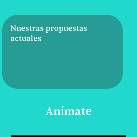
Nuestras propuestas
actuales
Anímate