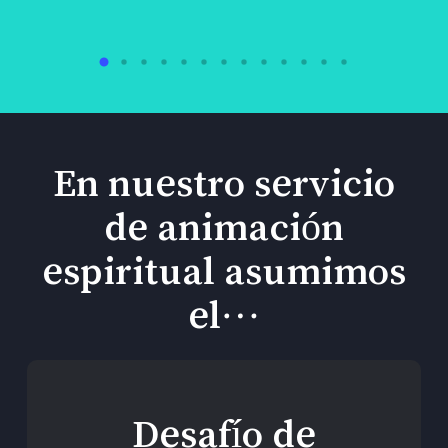
En nuestro servicio
de animación
espiritual asumimos
el…
Desafío de