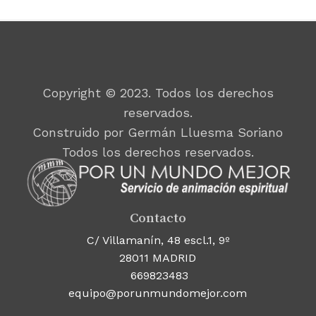
Copyright © 2023. Todos los derechos
reservados.
Construido por Germán Lluesma Soriano
Todos los derechos reservados.
Contacto
C/ Villamanín, 48 escl.1, 9º
28011 MADRID
669823483
equipo@porunmundomejor.com