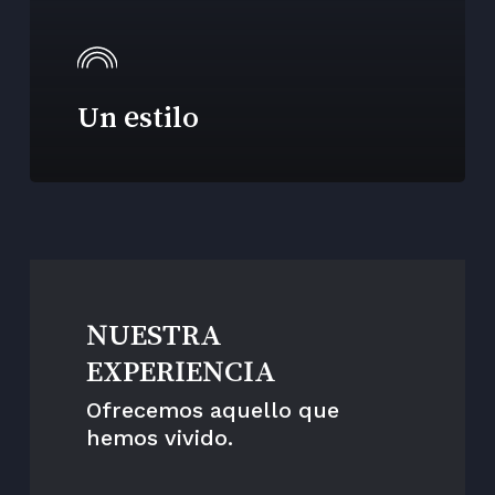
Un estilo
NUESTRA
EXPERIENCIA
Ofrecemos aquello que
hemos vivido.