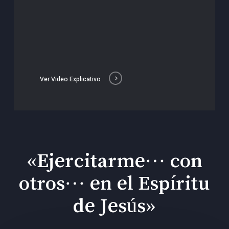
Ver Video Explicativo
«Ejercitarme… con
otros… en el Espíritu
de Jesús»