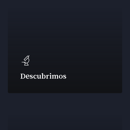
Descubrimos