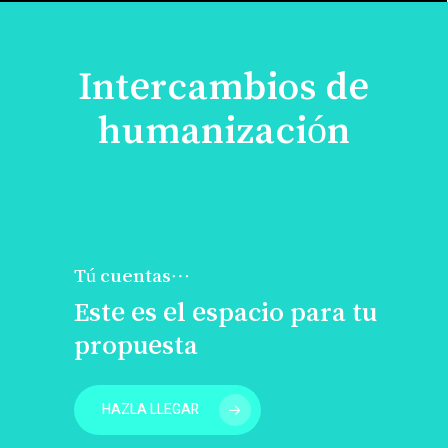
Intercambios de
humanización
Tú cuentas…
Este es el espacio para tu
propuesta
HAZLA LLEGAR