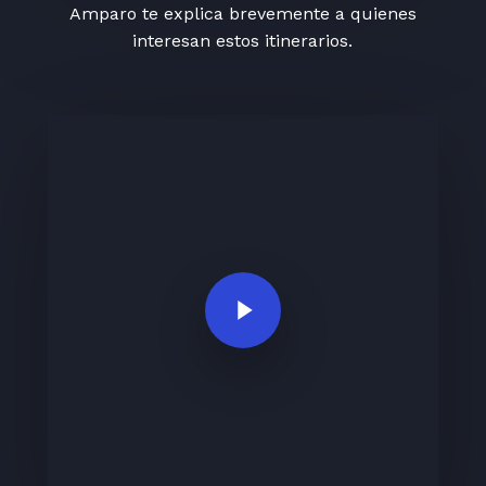
Amparo te explica brevemente a quienes
interesan estos itinerarios.
Play Video