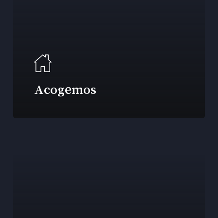
Acogemos