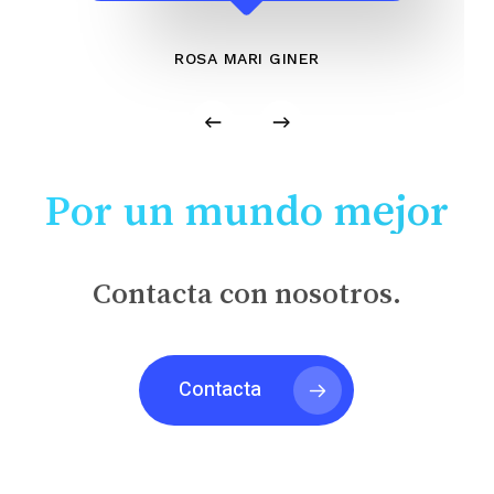
ROSA MARI GINER
Por un mundo mejor
Contacta con nosotros.
Contacta