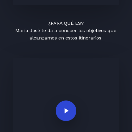
¿PARA QUÉ ES?
María José te da a conocer los objetivos que
alcanzamos en estos itinerarios.
Play Video