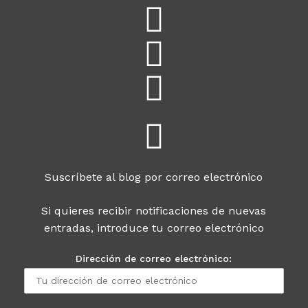
Suscríbete al blog por correo electrónico
Si quieres recibir notificaciones de nuevas
entradas, introduce tu correo electrónico
Dirección de correo electrónico: