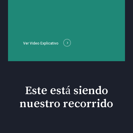
Ver Video Explicativo
Este está siendo
nuestro recorrido