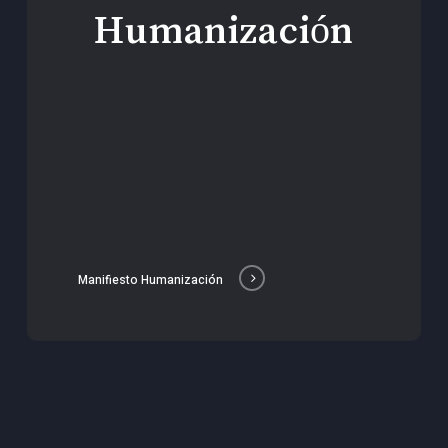
Humanización
Manifiesto Humanización