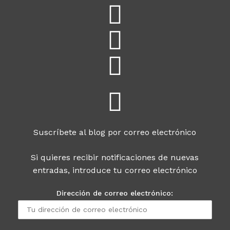
Suscríbete al blog por correo electrónico
Si quieres recibir notificaciones de nuevas
entradas, introduce tu correo electrónico
Dirección de correo electrónico: