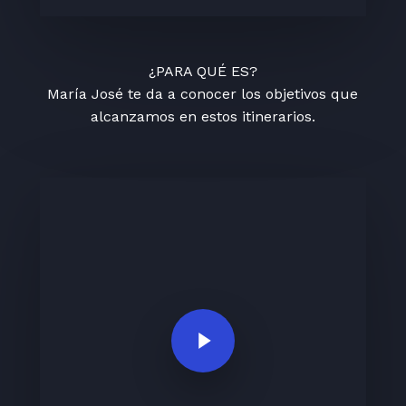
¿PARA QUÉ ES?
María José te da a conocer los objetivos que
alcanzamos en estos itinerarios.
Play Video