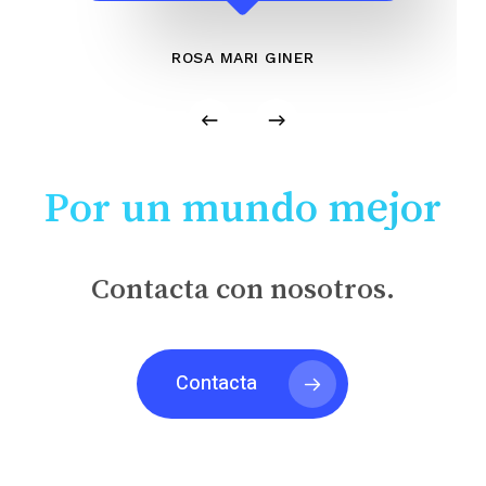
ROSA MARI GINER
Por un mundo mejor
Contacta con nosotros.
Contacta