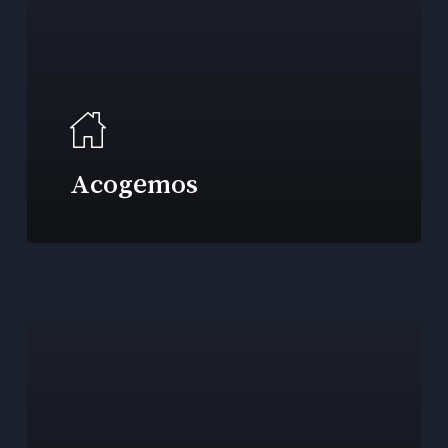
Acogemos