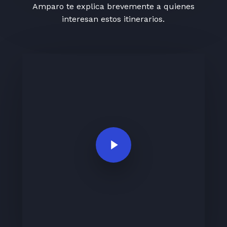
Amparo te explica brevemente a quienes
interesan estos itinerarios.
Play Video