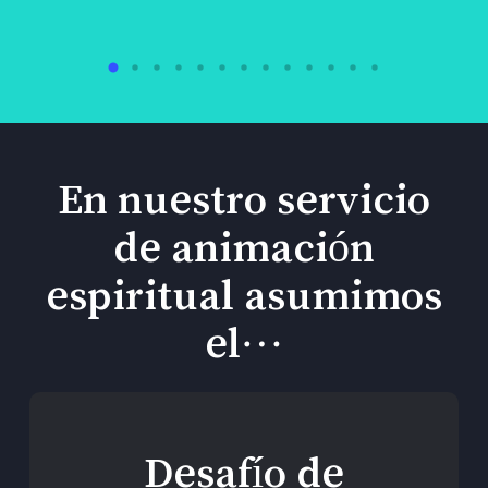
En nuestro servicio
de animación
espiritual asumimos
el…
Desafío de