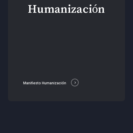
Humanización
Manifiesto Humanización