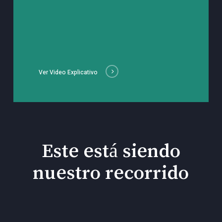
Ver Video Explicativo
Este está siendo
nuestro recorrido