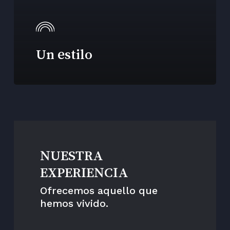
Un estilo
NUESTRA
EXPERIENCIA
Ofrecemos aquello que
hemos vivido.