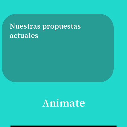
Nuestras propuestas
actuales
Anímate