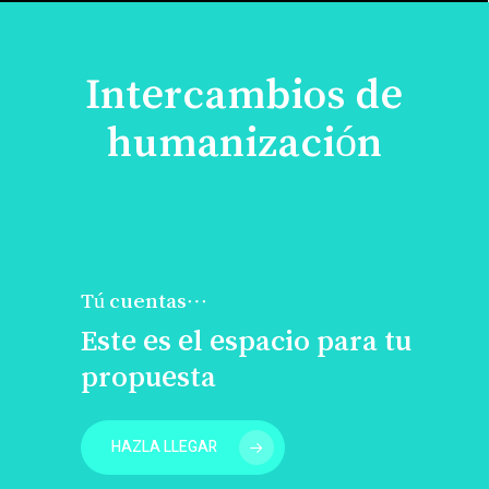
Intercambios de
humanización
Tú cuentas…
Este es el espacio para tu
propuesta
HAZLA LLEGAR