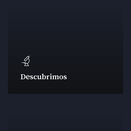
Descubrimos