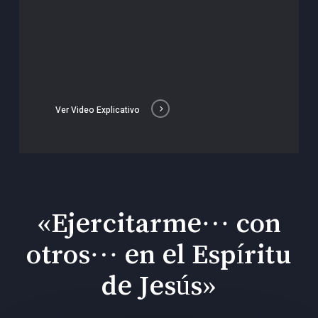
Ver Video Explicativo
«Ejercitarme… con
otros… en el Espíritu
de Jesús»