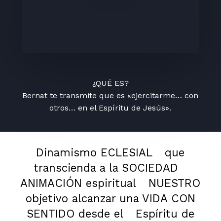
¿QUÉ ES?
Bernat te transmite que es «ejercitarme… con
otros… en el Espíritu de Jesús».
Dinamismo ECLESIAL
que
transcienda a la SOCIEDAD
ANIMACIÓN espiritual
NUESTRO
objetivo alcanzar una VIDA CON
SENTIDO desde el
Espíritu de