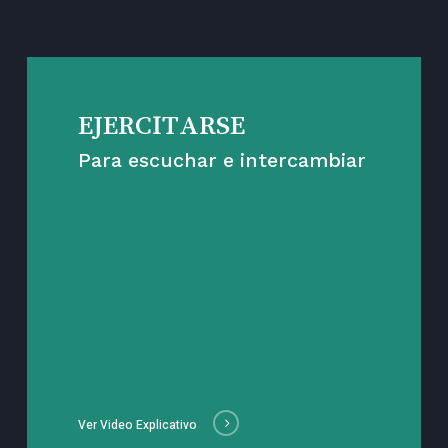
EJERCITARSE
Para escuchar e intercambiar
Ver Video Explicativo