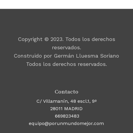
Copyright © 2023. Todos los derechos
reservados.
Construido por Germán Lluesma Soriano
Todos los derechos reservados.
Contacto
C/ Villamanín, 48 escl.1, 9º
28011 MADRID
669823483
equipo@porunmundomejor.com