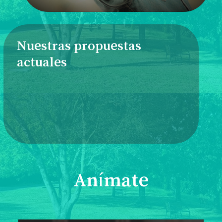
Nuestras propuestas
actuales
Anímate