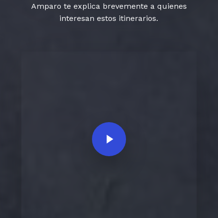
Amparo te explica brevemente a quienes
interesan estos itinerarios.
Play Video