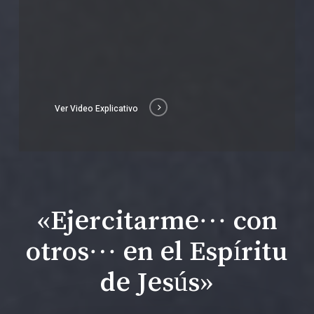
Ver Video Explicativo
«Ejercitarme… con
otros… en el Espíritu
de Jesús»