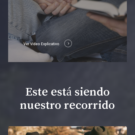
Ver Video Explicativo
Este está siendo
nuestro recorrido