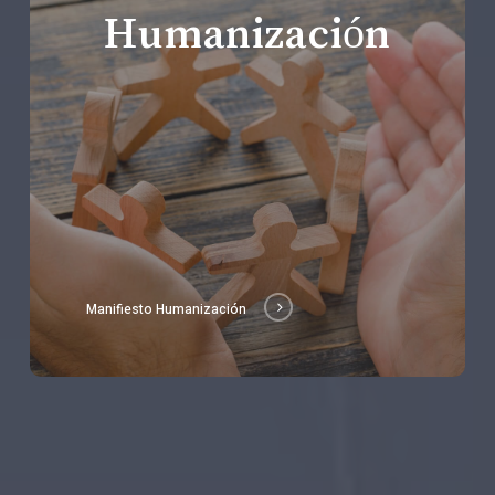
Humanización
Manifiesto Humanización