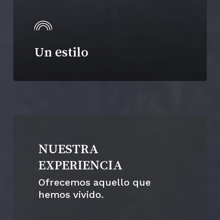
Un estilo
NUESTRA
EXPERIENCIA
Ofrecemos aquello que
hemos vivido.