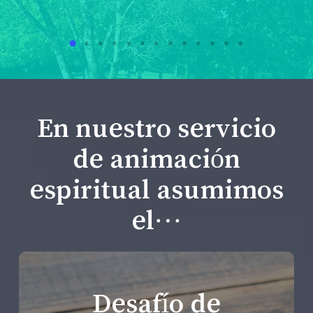
En nuestro servicio
de animación
espiritual asumimos
el…
Desafío de