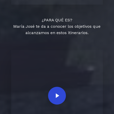
¿PARA QUÉ ES?
María José te da a conocer los objetivos que
alcanzamos en estos itinerarios.
Play Video