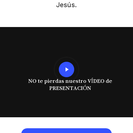
Jesús.
Play
Video
NO te pierdas nuestro VÍDEO de
PRESENTACIÓN