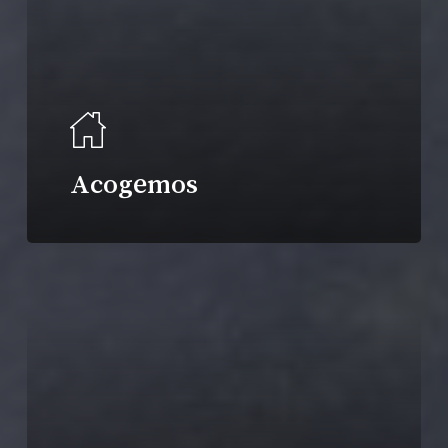
Acogemos