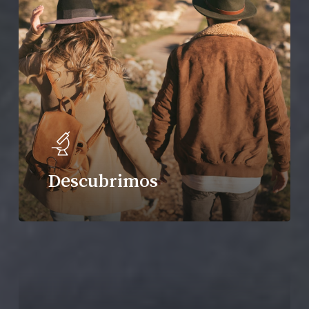
Descubrimos