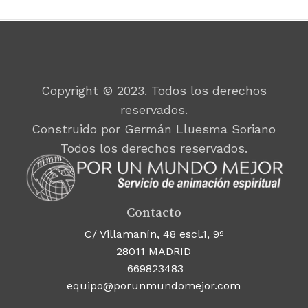
Copyright © 2023. Todos los derechos
reservados.
Construido por Germán Lluesma Soriano
Todos los derechos reservados.
Contacto
C/ Villamanín, 48 escl.1, 9º
28011 MADRID
669823483
equipo@porunmundomejor.com