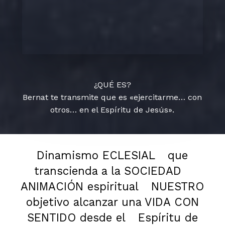
¿QUÉ ES?
Bernat te transmite que es «ejercitarme… con
otros… en el Espíritu de Jesús».
Dinamismo ECLESIAL
que
transcienda a la SOCIEDAD
ANIMACIÓN espiritual
NUESTRO
objetivo alcanzar una VIDA CON
SENTIDO desde el
Espíritu de