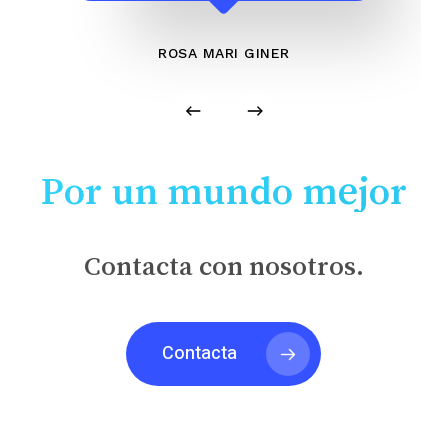
ROSA MARI GINER
Por un mundo mejor
Contacta con nosotros.
Contacta