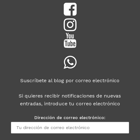
Suscríbete al blog por correo electrónico
Si quieres recibir notificaciones de nuevas
entradas, introduce tu correo electrónico
Dirección de correo electrónico: