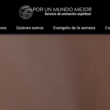
esos
Quiénes somos
Evangelio de la semana
Co