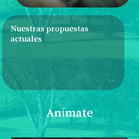
Nuestras propuestas
actuales
Anímate