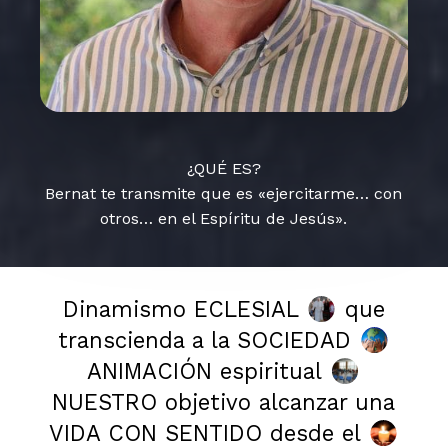
¿QUÉ ES?
Bernat te transmite que es «ejercitarme… con
otros… en el Espíritu de Jesús».
Dinamismo ECLESIAL
que
transcienda a la SOCIEDAD
ANIMACIÓN espiritual
NUESTRO objetivo alcanzar una
VIDA CON SENTIDO desde el