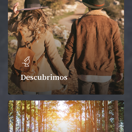
Descubrimos