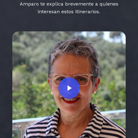
Amparo te explica brevemente a quienes
interesan estos itinerarios.
Play Video