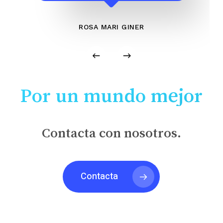
ROSA MARI GINER
Por un mundo mejor
Contacta con nosotros.
Contacta