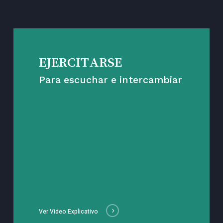
EJERCITARSE
Para escuchar e intercambiar
Ver Video Explicativo