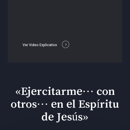
Ver Video Explicativo
«Ejercitarme… con
otros… en el Espíritu
de Jesús»