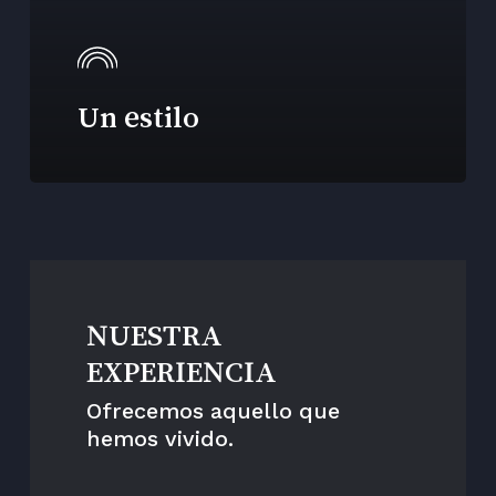
Un estilo
NUESTRA
EXPERIENCIA
Ofrecemos aquello que
hemos vivido.