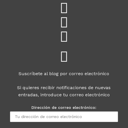
Suscríbete al blog por correo electrónico
Si quieres recibir notificaciones de nuevas
entradas, introduce tu correo electrónico
Dirección de correo electrónico: