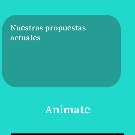
Nuestras propuestas
actuales
Anímate