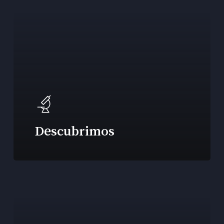
Descubrimos