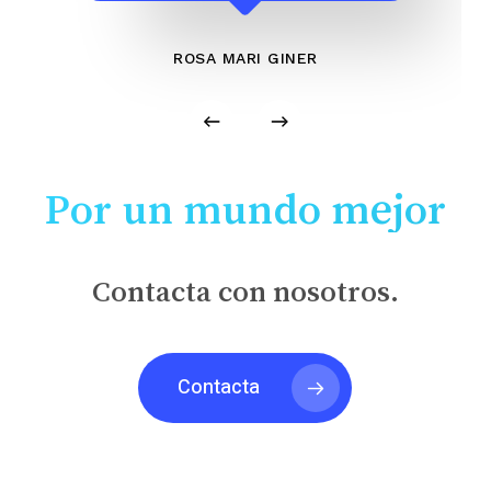
ROSA MARI GINER
Por un mundo mejor
Contacta con nosotros.
Contacta