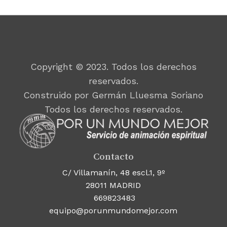
Copyright © 2023. Todos los derechos
reservados.
Construido por Germán Lluesma Soriano
Todos los derechos reservados.
Contacto
C/ Villamanín, 48 escl.1, 9º
28011 MADRID
669823483
equipo@porunmundomejor.com