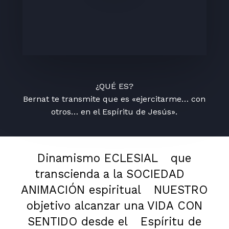
¿QUÉ ES?
Bernat te transmite que es «ejercitarme… con
otros… en el Espíritu de Jesús».
Dinamismo ECLESIAL
que
transcienda a la SOCIEDAD
ANIMACIÓN espiritual
NUESTRO
objetivo alcanzar una VIDA CON
SENTIDO desde el
Espíritu de