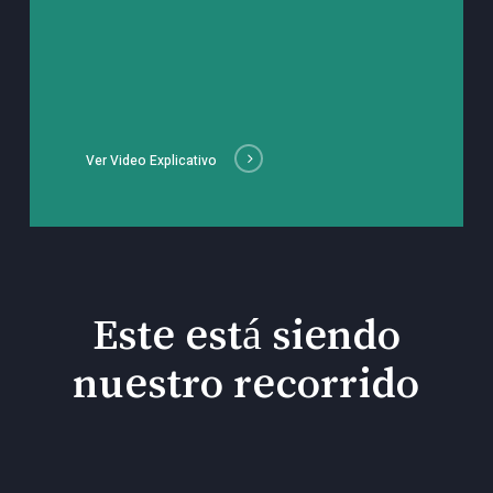
Ver Video Explicativo
Este está siendo
nuestro recorrido