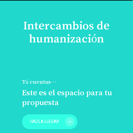
Intercambios de
humanización
Tú cuentas…
Este es el espacio para tu
propuesta
HAZLA LLEGAR