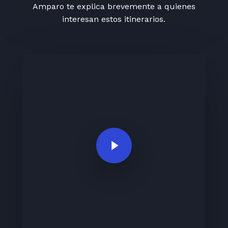
Amparo te explica brevemente a quienes
interesan estos itinerarios.
Play Video