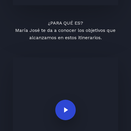
¿PARA QUÉ ES?
María José te da a conocer los objetivos que
alcanzamos en estos itinerarios.
Play Video