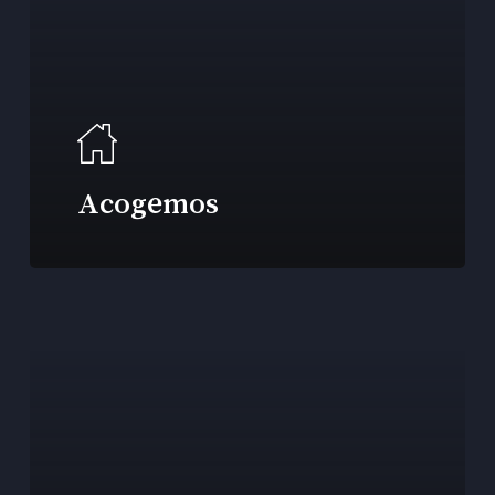
Acogemos