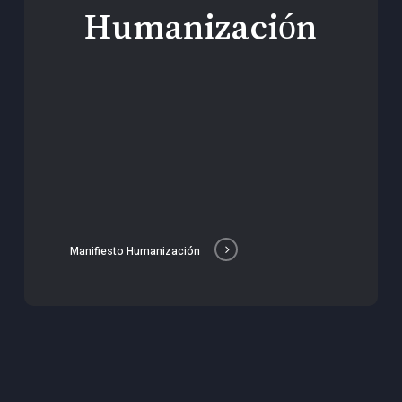
Humanización
Manifiesto Humanización