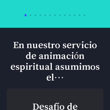
En nuestro servicio
de animación
espiritual asumimos
el…
Desafío de