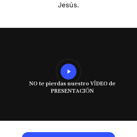
Jesús.
Play
Video
NO te pierdas nuestro VÍDEO de
PRESENTACIÓN