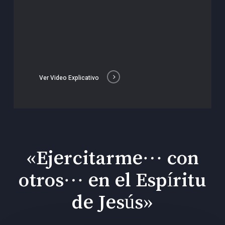
Ver Video Explicativo
«Ejercitarme… con
otros… en el Espíritu
de Jesús»