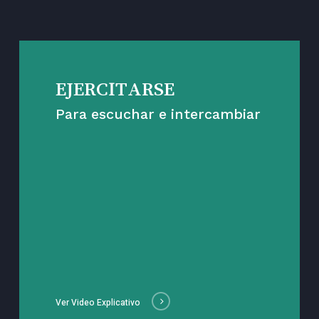
EJERCITARSE
Para escuchar e intercambiar
Ver Video Explicativo