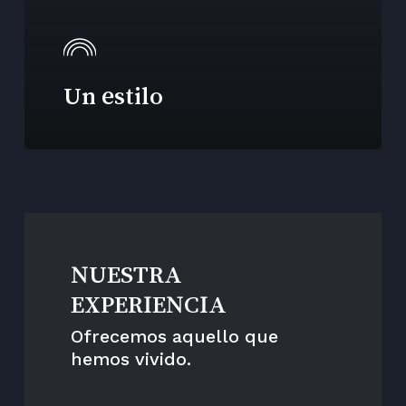
Un estilo
NUESTRA
EXPERIENCIA
Ofrecemos aquello que
hemos vivido.