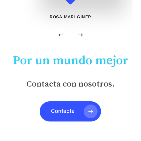
ROSA MARI GINER
Por un mundo mejor
Contacta con nosotros.
Contacta