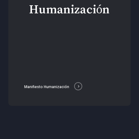
Humanización
Manifiesto Humanización