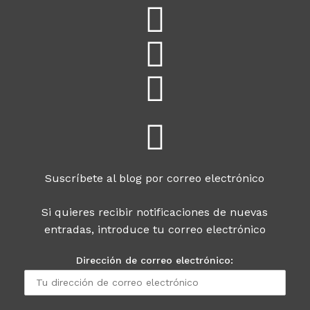
Suscríbete al blog por correo electrónico
Si quieres recibir notificaciones de nuevas
entradas, introduce tu correo electrónico
Dirección de correo electrónico: