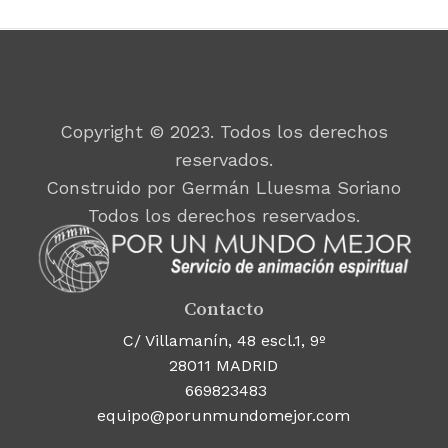
Copyright © 2023. Todos los derechos
reservados.
Construido por Germán Lluesma Soriano
Todos los derechos reservados.
Contacto
C/ Villamanín, 48 escl.1, 9º
28011 MADRID
669823483
equipo@porunmundomejor.com