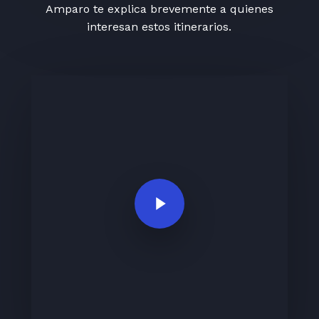
Amparo te explica brevemente a quienes
interesan estos itinerarios.
Play Video