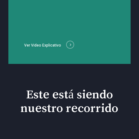
Ver Video Explicativo
Este está siendo
nuestro recorrido