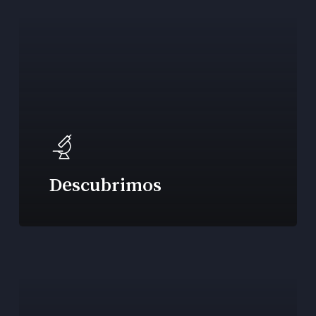
Descubrimos