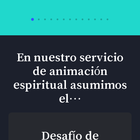
En nuestro servicio
de animación
espiritual asumimos
el…
Desafío de