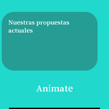
Nuestras propuestas
actuales
Anímate