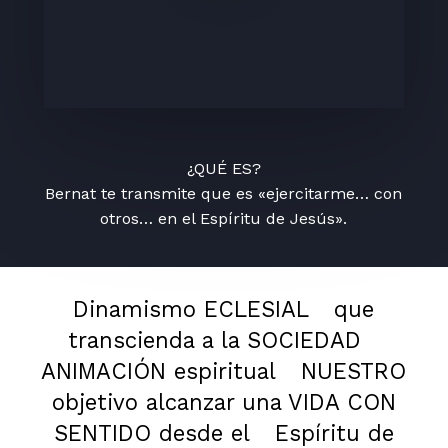
¿QUÉ ES?
Bernat te transmite que es «ejercitarme… con
otros… en el Espíritu de Jesús».
Dinamismo ECLESIAL
que
transcienda a la SOCIEDAD
ANIMACIÓN espiritual
NUESTRO
objetivo alcanzar una VIDA CON
SENTIDO desde el
Espíritu de