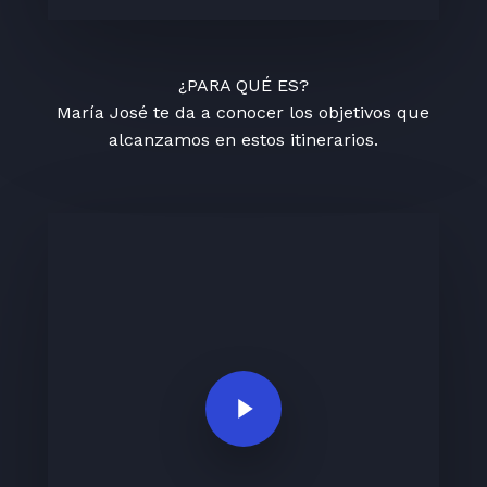
¿PARA QUÉ ES?
María José te da a conocer los objetivos que
alcanzamos en estos itinerarios.
Play Video