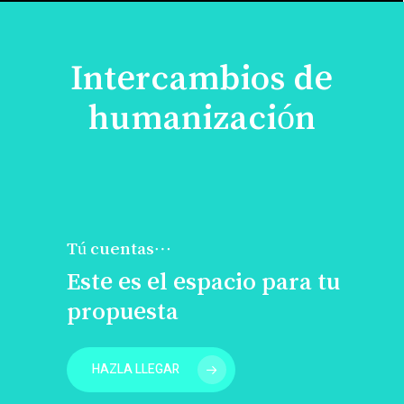
Intercambios de
humanización
Tú cuentas…
Este es el espacio para tu
propuesta
HAZLA LLEGAR