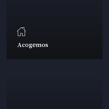
Acogemos