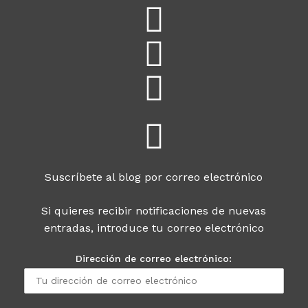
Suscríbete al blog por correo electrónico
Si quieres recibir notificaciones de nuevas
entradas, introduce tu correo electrónico
Dirección de correo electrónico: