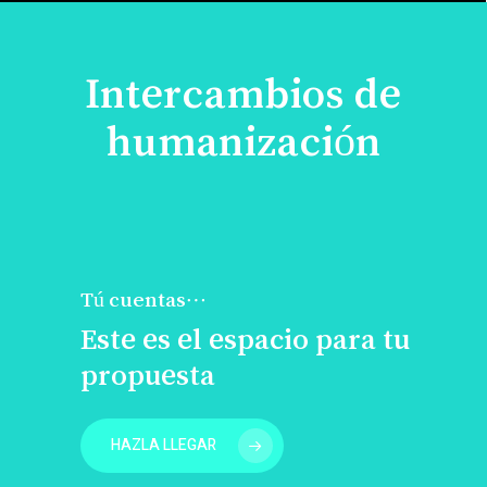
Intercambios de
humanización
Tú cuentas…
Este es el espacio para tu
propuesta
HAZLA LLEGAR