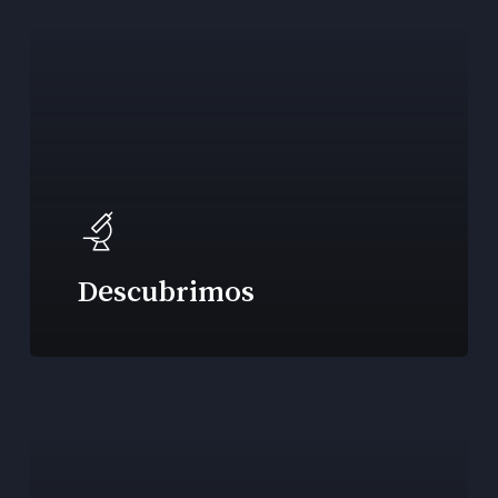
Descubrimos