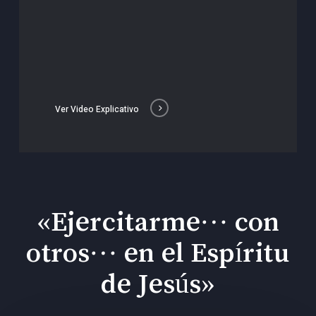
Ver Video Explicativo
«Ejercitarme… con
otros… en el Espíritu
de Jesús»