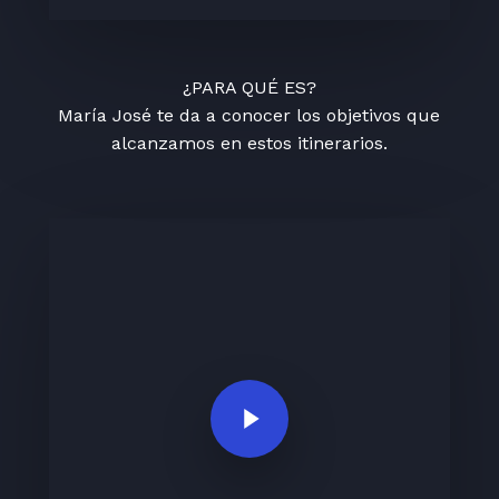
¿PARA QUÉ ES?
María José te da a conocer los objetivos que
alcanzamos en estos itinerarios.
Play Video