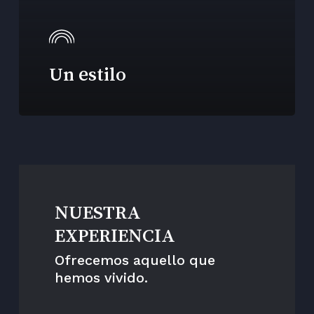
Un estilo
NUESTRA
EXPERIENCIA
Ofrecemos aquello que
hemos vivido.