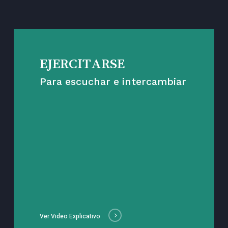
EJERCITARSE
Para escuchar e intercambiar
Ver Video Explicativo