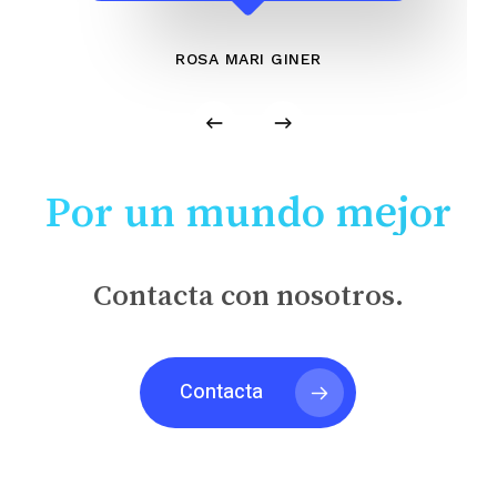
ROSA MARI GINER
Por un mundo mejor
Contacta con nosotros.
Contacta