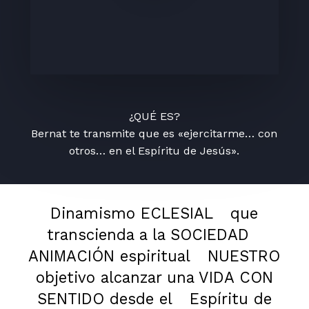
¿QUÉ ES?
Bernat te transmite que es «ejercitarme… con
otros… en el Espíritu de Jesús».
Dinamismo ECLESIAL
que
transcienda a la SOCIEDAD
ANIMACIÓN espiritual
NUESTRO
objetivo alcanzar una VIDA CON
SENTIDO desde el
Espíritu de