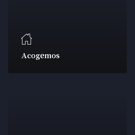
Acogemos