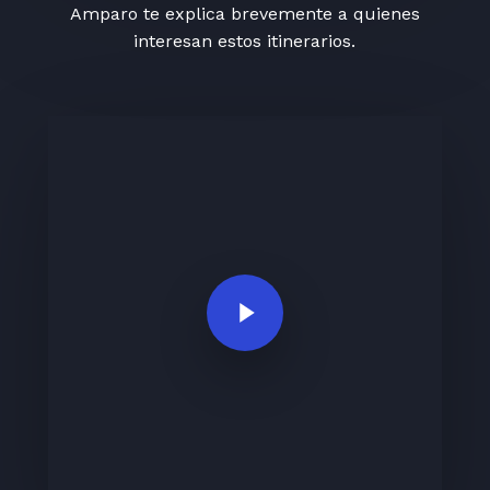
Amparo te explica brevemente a quienes
interesan estos itinerarios.
Play Video