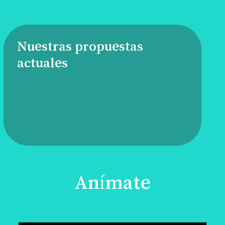
Nuestras propuestas
actuales
Anímate