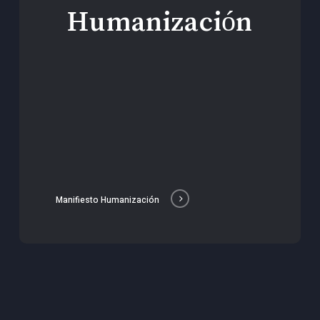
Humanización
Manifiesto Humanización