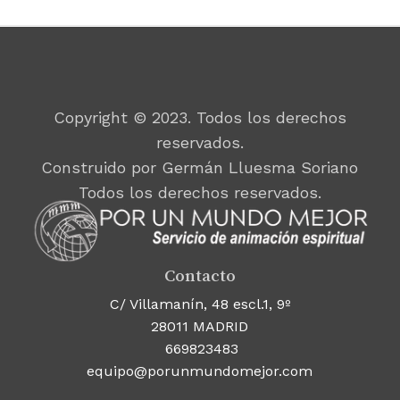
Copyright © 2023. Todos los derechos
reservados.
Construido por Germán Lluesma Soriano
Todos los derechos reservados.
Contacto
C/ Villamanín, 48 escl.1, 9º
28011 MADRID
669823483
equipo@porunmundomejor.com