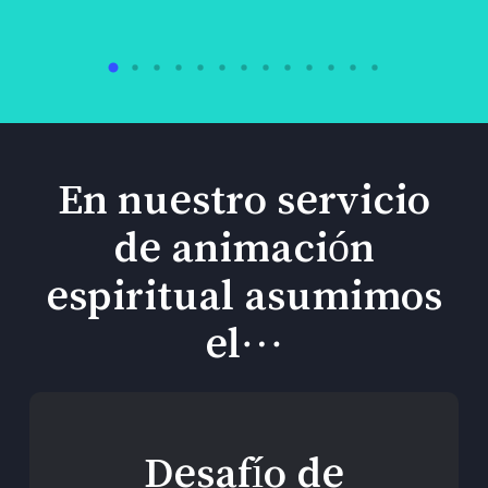
En nuestro servicio
de animación
espiritual asumimos
el…
Desafío de