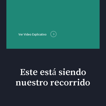
Ver Video Explicativo
Este está siendo
nuestro recorrido