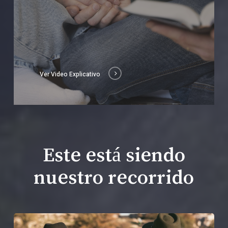
Ver Video Explicativo
Este está siendo
nuestro recorrido