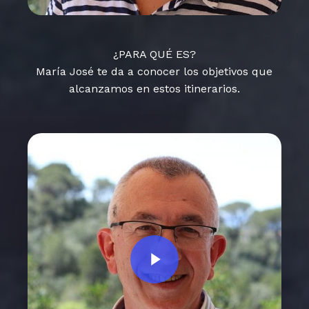
¿PARA QUÉ ES?
María José te da a conocer los objetivos que
alcanzamos en estos itinerarios.
Play Video