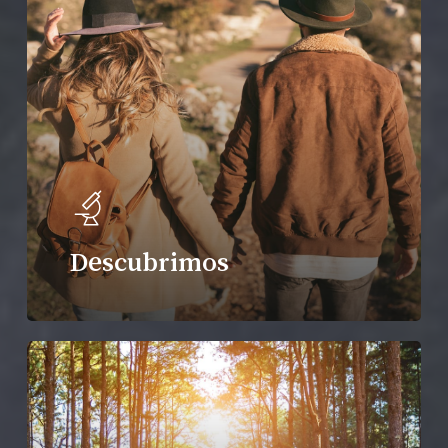
Descubrimos