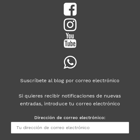
Suscríbete al blog por correo electrónico
Si quieres recibir notificaciones de nuevas
entradas, introduce tu correo electrónico
Dirección de correo electrónico: