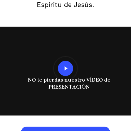
Espíritu de Jesús.
Play
Video
NO te pierdas nuestro VÍDEO de
PRESENTACIÓN