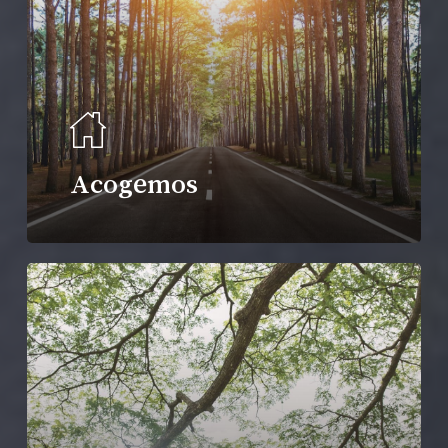
Acogemos