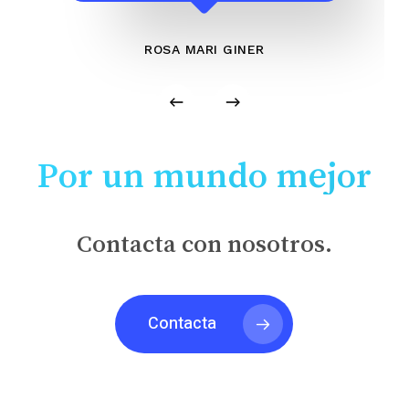
ROSA MARI GINER
Por un mundo mejor
Contacta con nosotros.
Contacta