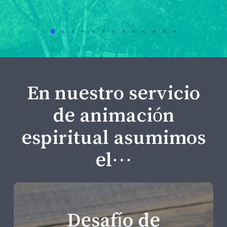
En nuestro servicio
de animación
espiritual asumimos
el…
Desafío de