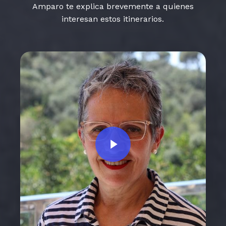
Amparo te explica brevemente a quienes
interesan estos itinerarios.
Play Video