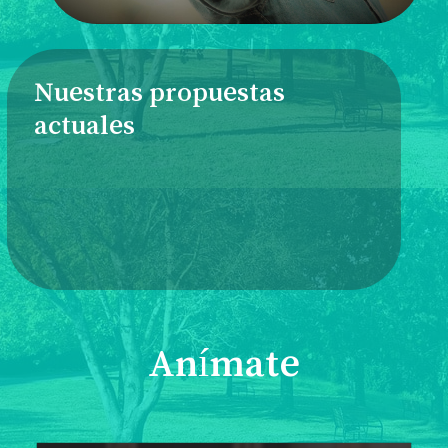
Nuestras propuestas
actuales
Anímate