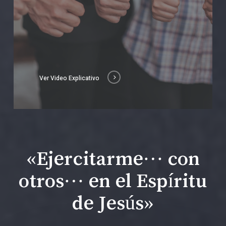
Ver Video Explicativo
«Ejercitarme… con
otros… en el Espíritu
de Jesús»