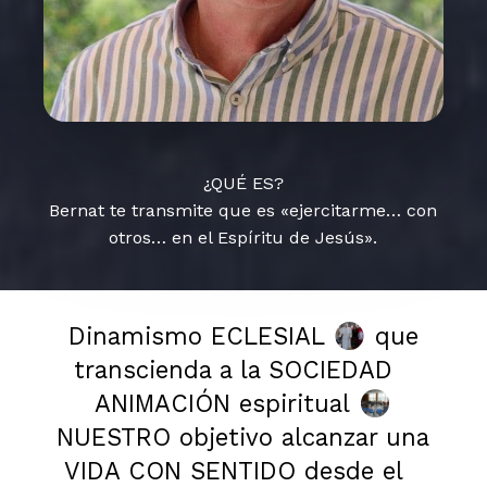
¿QUÉ ES?
Bernat te transmite que es «ejercitarme… con
otros… en el Espíritu de Jesús».
Dinamismo ECLESIAL
que
transcienda a la SOCIEDAD
ANIMACIÓN espiritual
NUESTRO objetivo alcanzar una
VIDA CON SENTIDO desde el