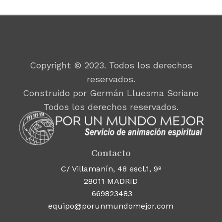
Copyright © 2023. Todos los derechos
reservados.
Construido por Germán Lluesma Soriano
Todos los derechos reservados.
Contacto
C/ Villamanín, 48 escl.1, 9º
28011 MADRID
669823483
equipo@porunmundomejor.com