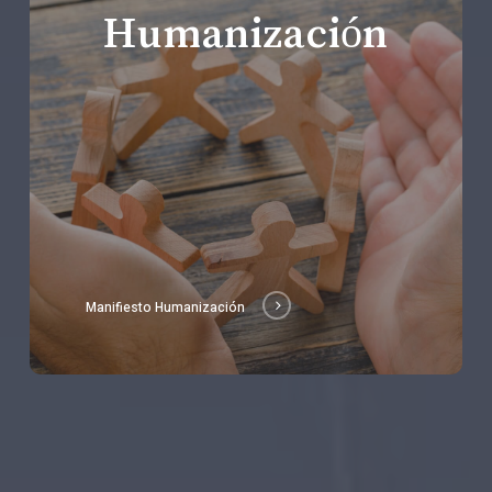
Humanización
Manifiesto Humanización