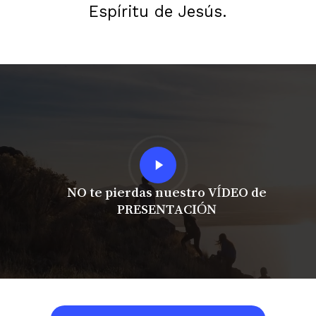
Espíritu de Jesús.
Play
Video
NO te pierdas nuestro VÍDEO de
PRESENTACIÓN