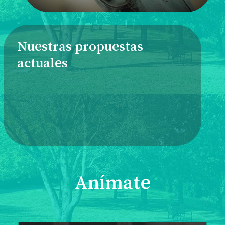
Nuestras propuestas
actuales
Anímate