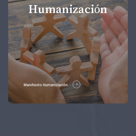
Humanización
Manifiesto Humanización