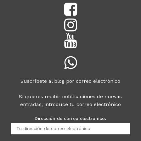
Suscríbete al blog por correo electrónico
Si quieres recibir notificaciones de nuevas
entradas, introduce tu correo electrónico
Dirección de correo electrónico: