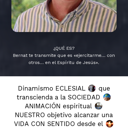
¿QUÉ ES?
Bernat te transmite que es «ejercitarme… con
otros… en el Espíritu de Jesús».
Dinamismo ECLESIAL
que
transcienda a la SOCIEDAD
ANIMACIÓN espiritual
NUESTRO objetivo alcanzar una
VIDA CON SENTIDO desde el