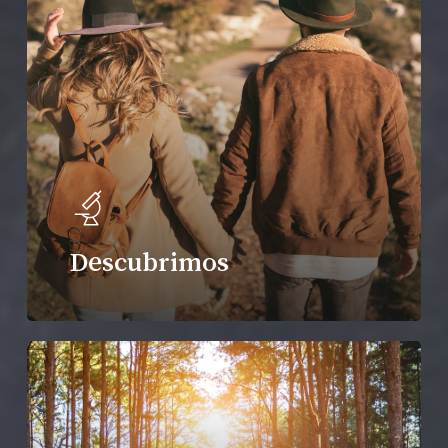
Descubrimos