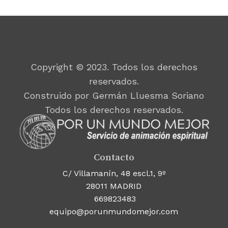
Copyright © 2023. Todos los derechos
reservados.
Construido por Germán Lluesma Soriano
Todos los derechos reservados.
Contacto
C/ Villamanín, 48 escl.1, 9º
28011 MADRID
669823483
equipo@porunmundomejor.com