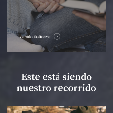
Ver Video Explicativo
Este está siendo
nuestro recorrido