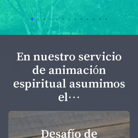
En nuestro servicio
de animación
espiritual asumimos
el…
Desafío de