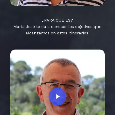
¿PARA QUÉ ES?
María José te da a conocer los objetivos que
alcanzamos en estos itinerarios.
Play Video