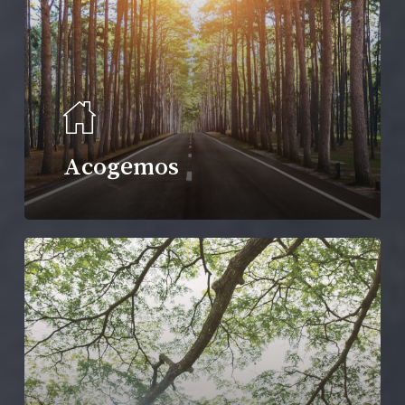
Acogemos