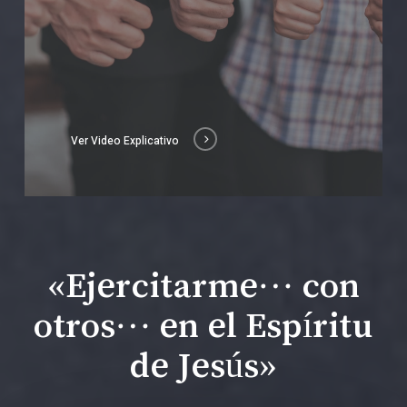
Ver Video Explicativo
«Ejercitarme… con
otros… en el Espíritu
de Jesús»