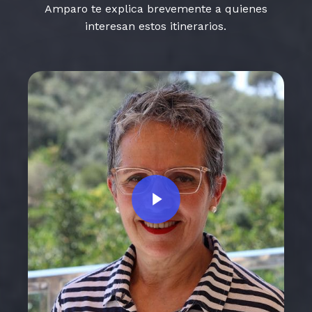
Amparo te explica brevemente a quienes
interesan estos itinerarios.
Play Video