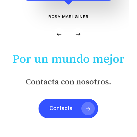
ROSA MARI GINER
Por un mundo mejor
Contacta con nosotros.
Contacta