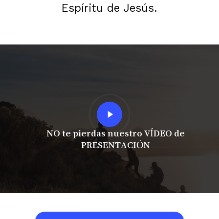
Espíritu de Jesús.
Play
Video
NO te pierdas nuestro VÍDEO de
PRESENTACIÓN