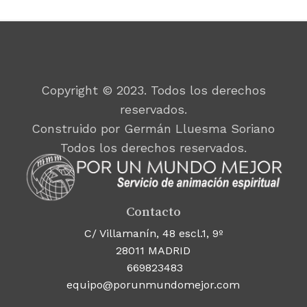
Copyright © 2023. Todos los derechos
reservados.
Construido por Germán Lluesma Soriano
Todos los derechos reservados.
Contacto
C/ Villamanín, 48 escl.1, 9º
28011 MADRID
669823483
equipo@porunmundomejor.com