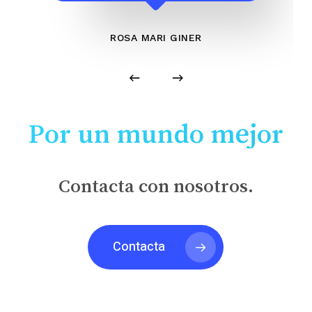
ROSA MARI GINER
Por un mundo mejor
Contacta con nosotros.
Contacta