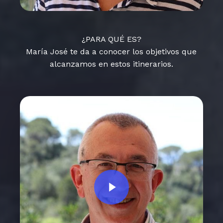
¿PARA QUÉ ES?
María José te da a conocer los objetivos que
alcanzamos en estos itinerarios.
Play Video