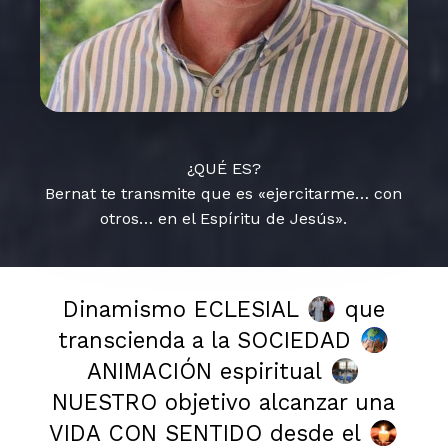
¿QUÉ ES?
Bernat te transmite que es «ejercitarme… con
otros… en el Espíritu de Jesús».
Dinamismo ECLESIAL
que
transcienda a la SOCIEDAD
ANIMACIÓN espiritual
NUESTRO objetivo alcanzar una
VIDA CON SENTIDO desde el