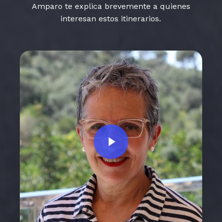
Amparo te explica brevemente a quienes
interesan estos itinerarios.
Play Video