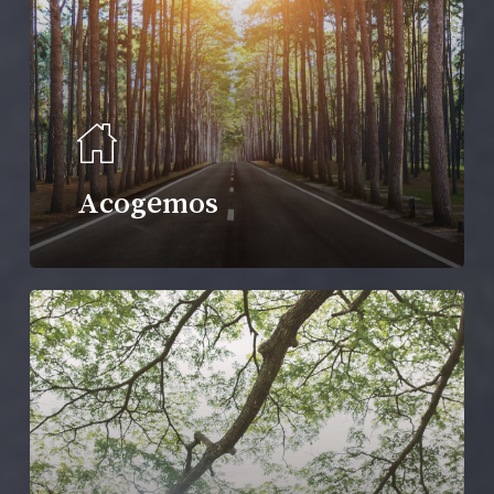
Acogemos