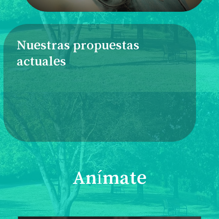
Nuestras propuestas
actuales
Anímate