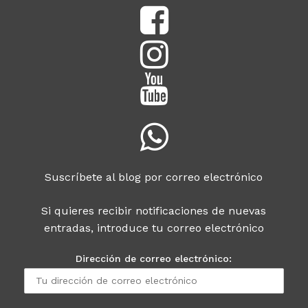
Suscríbete al blog por correo electrónico
Si quieres recibir notificaciones de nuevas
entradas, introduce tu correo electrónico
Dirección de correo electrónico: