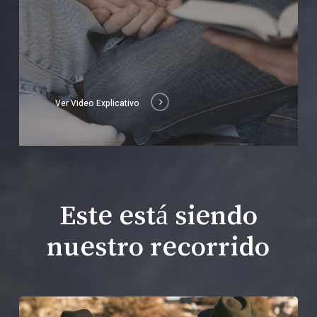
Ver Video Explicativo
Este está siendo
nuestro recorrido