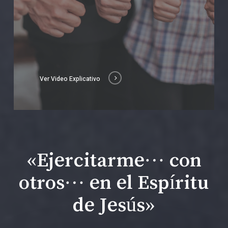
Ver Video Explicativo
«Ejercitarme… con
otros… en el Espíritu
de Jesús»