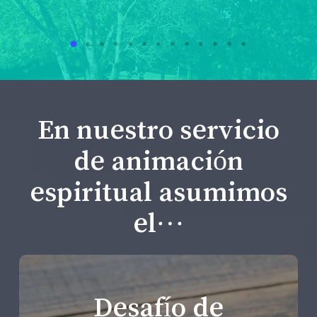
En nuestro servicio
de animación
espiritual asumimos
el…
Desafío de