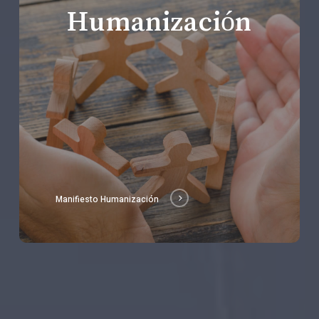
Humanización
Manifiesto Humanización