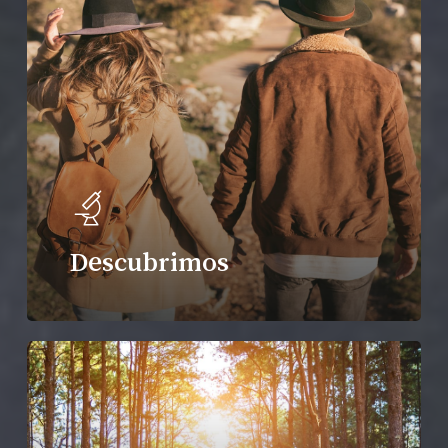
Descubrimos