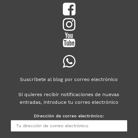
Suscríbete al blog por correo electrónico
Si quieres recibir notificaciones de nuevas
entradas, introduce tu correo electrónico
Dirección de correo electrónico: