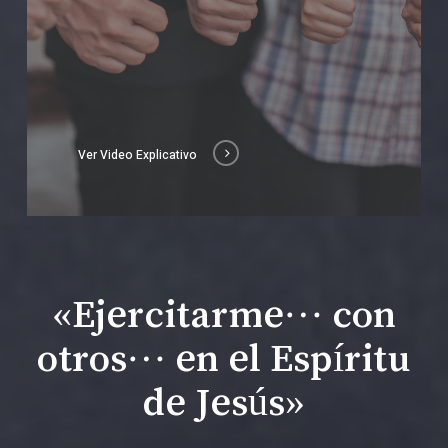
Ver Video Explicativo
«Ejercitarme… con
otros… en el Espíritu
de Jesús»