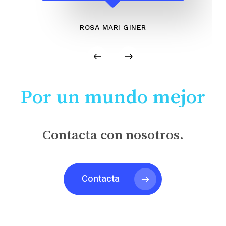
ROSA MARI GINER
Por un mundo mejor
Contacta con nosotros.
Contacta