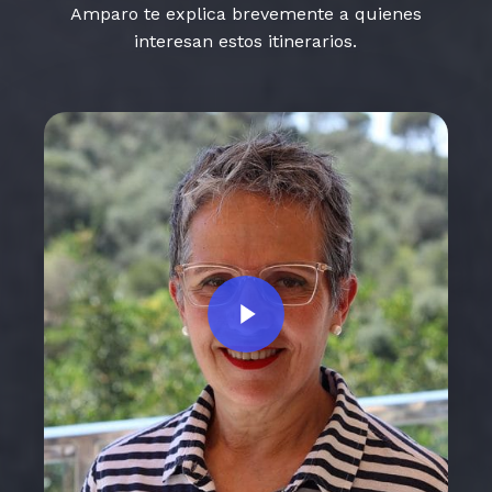
Amparo te explica brevemente a quienes
interesan estos itinerarios.
Play Video