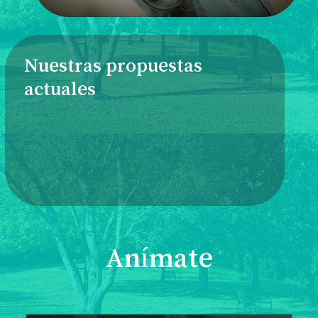
Nuestras propuestas
actuales
Anímate