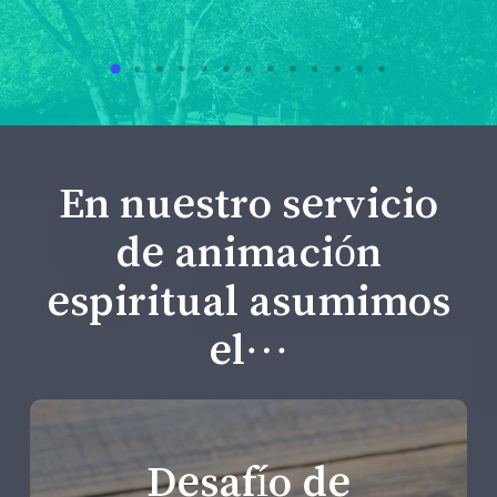
En nuestro servicio
de animación
espiritual asumimos
el…
Desafío de