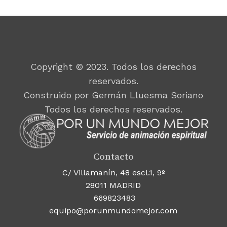
Copyright © 2023. Todos los derechos
reservados.
Construido por Germán Lluesma Soriano
Todos los derechos reservados.
Contacto
C/ Villamanín, 48 escl.1, 9º
28011 MADRID
669823483
equipo@porunmundomejor.com