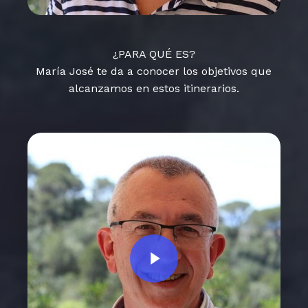
¿PARA QUÉ ES?
María José te da a conocer los objetivos que
alcanzamos en estos itinerarios.
Play Video