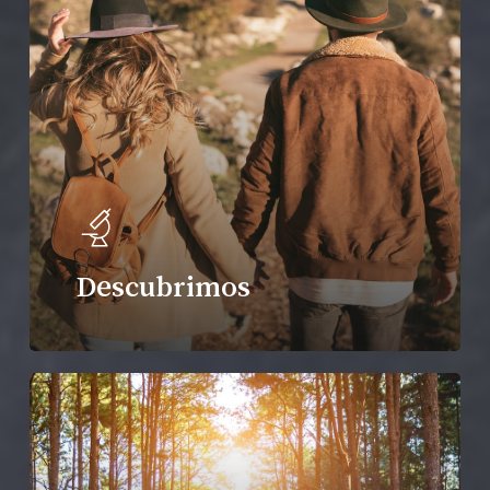
Descubrimos