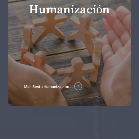
Humanización
Manifiesto Humanización