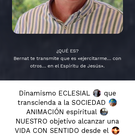
¿QUÉ ES?
Bernat te transmite que es «ejercitarme… con
otros… en el Espíritu de Jesús».
Dinamismo ECLESIAL
que
transcienda a la SOCIEDAD
ANIMACIÓN espiritual
NUESTRO objetivo alcanzar una
VIDA CON SENTIDO desde el