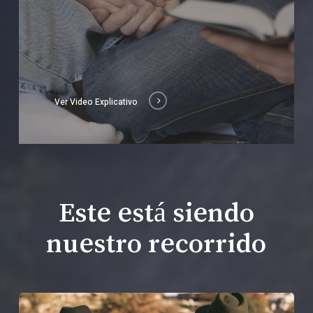
Ver Video Explicativo
Este está siendo
nuestro recorrido