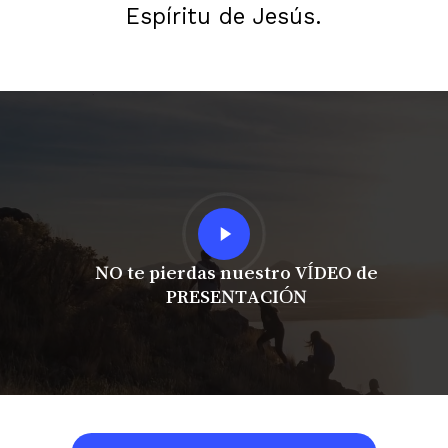
Espíritu de Jesús.
Play
Video
NO te pierdas nuestro VÍDEO de
PRESENTACIÓN