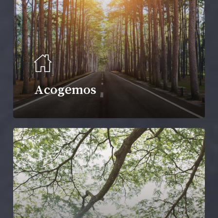
Acogemos