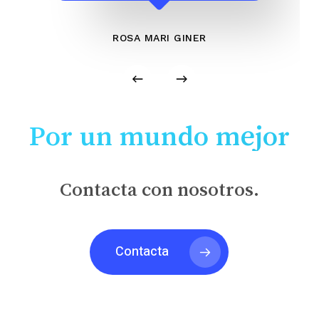
ROSA MARI GINER
Por un mundo mejor
Contacta con nosotros.
Contacta