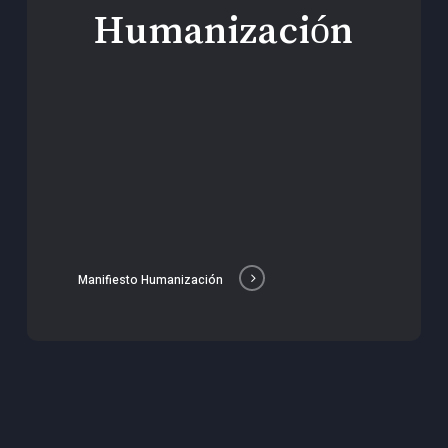
Humanización
Manifiesto Humanización