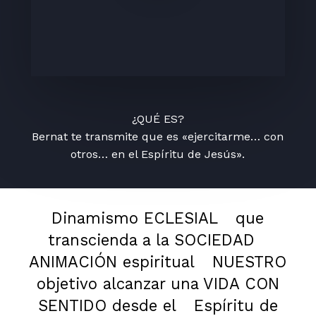
¿QUÉ ES?
Bernat te transmite que es «ejercitarme… con
otros… en el Espíritu de Jesús».
Dinamismo ECLESIAL
que
transcienda a la SOCIEDAD
ANIMACIÓN espiritual
NUESTRO
objetivo alcanzar una VIDA CON
SENTIDO desde el
Espíritu de