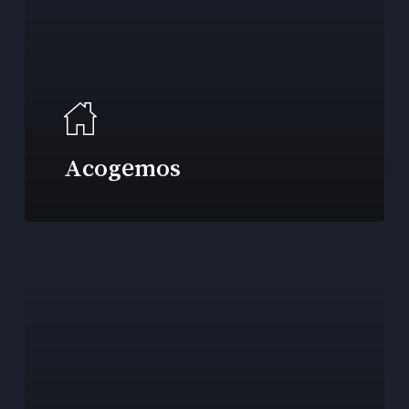
Acogemos