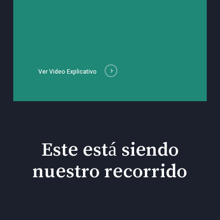
Ver Video Explicativo
Este está siendo
nuestro recorrido