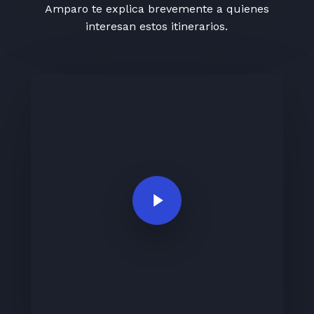
Amparo te explica brevemente a quienes
interesan estos itinerarios.
Play Video