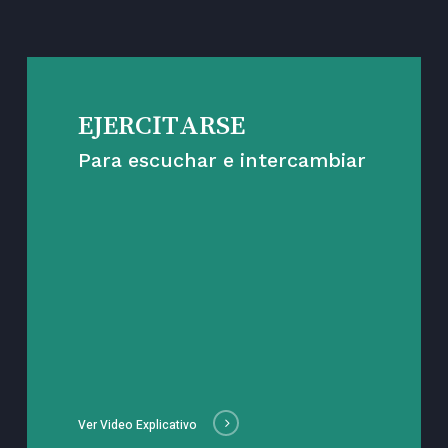
EJERCITARSE
Para escuchar e intercambiar
Ver Video Explicativo