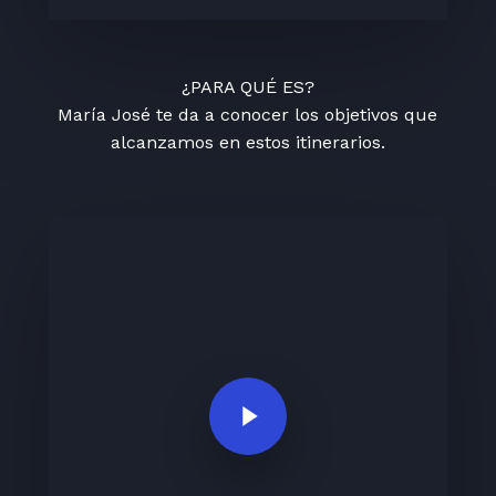
¿PARA QUÉ ES?
María José te da a conocer los objetivos que
alcanzamos en estos itinerarios.
Play Video