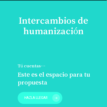
Intercambios de
humanización
Tú cuentas…
Este es el espacio para tu
propuesta
HAZLA LLEGAR