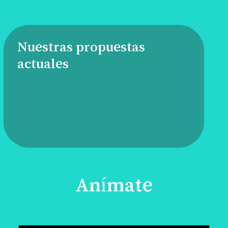
Nuestras propuestas
actuales
Anímate