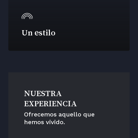
Un estilo
NUESTRA
EXPERIENCIA
Ofrecemos aquello que
hemos vivido.