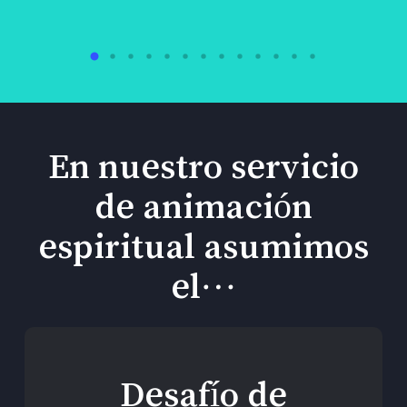
En nuestro servicio
de animación
espiritual asumimos
el…
Desafío de