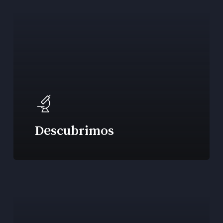
Descubrimos