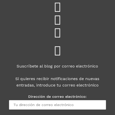
Suscríbete al blog por correo electrónico
Si quieres recibir notificaciones de nuevas
entradas, introduce tu correo electrónico
Dirección de correo electrónico: