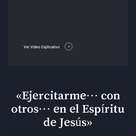
Ver Video Explicativo
«Ejercitarme… con
otros… en el Espíritu
de Jesús»