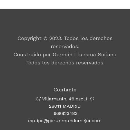
Copyright © 2023. Todos los derechos
reservados.
Construido por Germán Lluesma Soriano
Todos los derechos reservados.
Contacto
C/ Villamanín, 48 escl.1, 9º
28011 MADRID
669823483
equipo@porunmundomejor.com