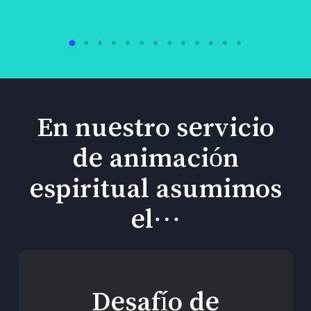
En nuestro servicio
de animación
espiritual asumimos
el…
Desafío de