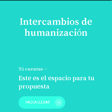
Intercambios de
humanización
Tú cuentas…
Este es el espacio para tu
propuesta
HAZLA LLEGAR