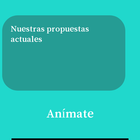
Nuestras propuestas
actuales
Anímate