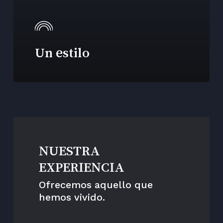
Un estilo
NUESTRA
EXPERIENCIA
Ofrecemos aquello que
hemos vivido.