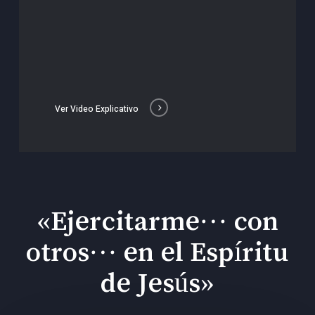
Ver Video Explicativo
«Ejercitarme… con
otros… en el Espíritu
de Jesús»