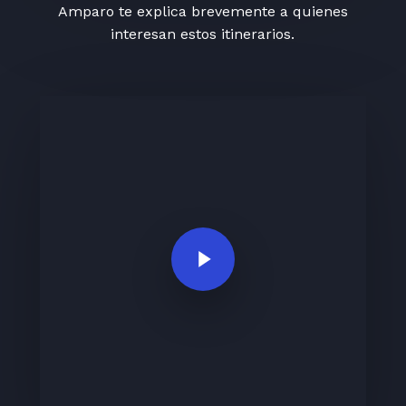
Amparo te explica brevemente a quienes
interesan estos itinerarios.
Play Video