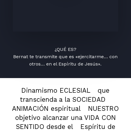
¿QUÉ ES?
Bernat te transmite que es «ejercitarme… con
otros… en el Espíritu de Jesús».
Dinamismo ECLESIAL
que
transcienda a la SOCIEDAD
ANIMACIÓN espiritual
NUESTRO
objetivo alcanzar una VIDA CON
SENTIDO desde el
Espíritu de