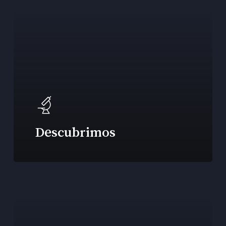
Descubrimos