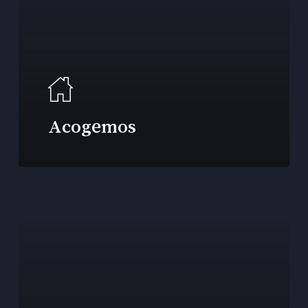
Acogemos