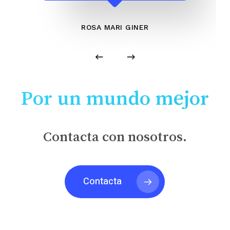
ROSA MARI GINER
Por un mundo mejor
Contacta con nosotros.
Contacta