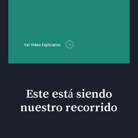
Ver Video Explicativo
Este está siendo
nuestro recorrido