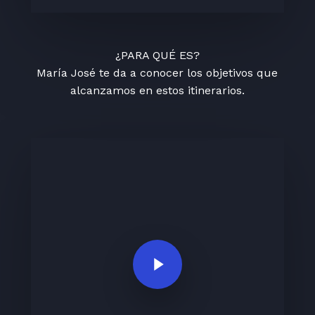
¿PARA QUÉ ES?
María José te da a conocer los objetivos que
alcanzamos en estos itinerarios.
Play Video