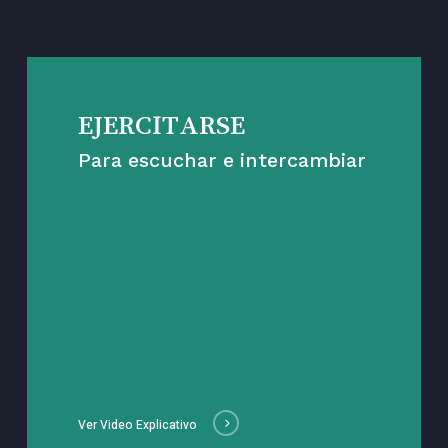
EJERCITARSE
Para escuchar e intercambiar
Ver Video Explicativo