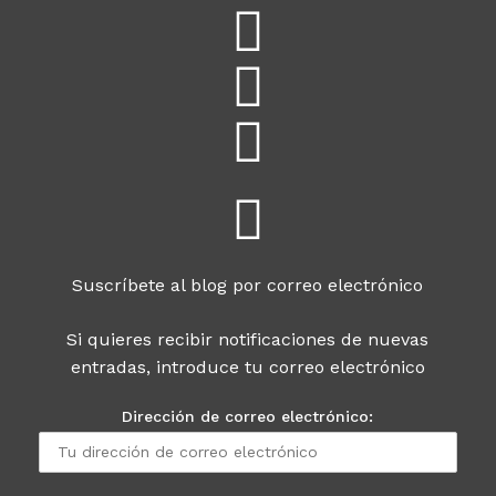
Suscríbete al blog por correo electrónico
Si quieres recibir notificaciones de nuevas
entradas, introduce tu correo electrónico
Dirección de correo electrónico: