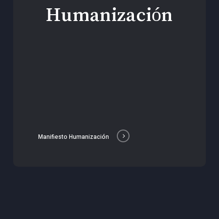
Humanización
Manifiesto Humanización