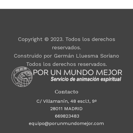
Copyright © 2023. Todos los derechos
reservados.
Construido por Germán Lluesma Soriano
Todos los derechos reservados.
Contacto
C/ Villamanín, 48 escl.1, 9º
28011 MADRID
669823483
equipo@porunmundomejor.com