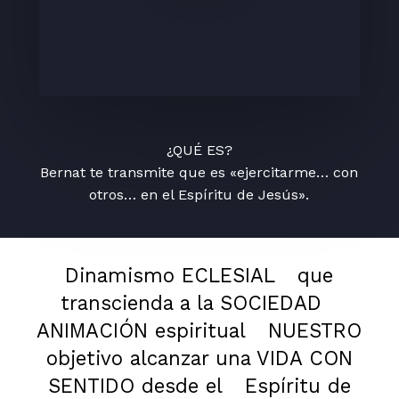
¿QUÉ ES?
Bernat te transmite que es «ejercitarme… con
otros… en el Espíritu de Jesús».
Dinamismo ECLESIAL
que
transcienda a la SOCIEDAD
ANIMACIÓN espiritual
NUESTRO
objetivo alcanzar una VIDA CON
SENTIDO desde el
Espíritu de