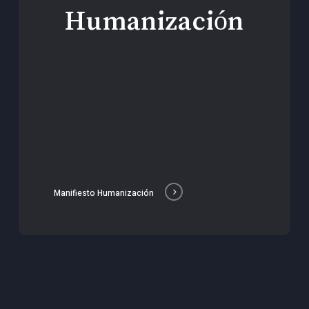
Humanización
Manifiesto Humanización