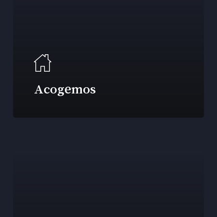
Acogemos