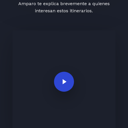
Amparo te explica brevemente a quienes
interesan estos itinerarios.
Play Video