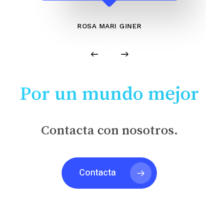
ROSA MARI GINER
Por un mundo mejor
Contacta con nosotros.
Contacta