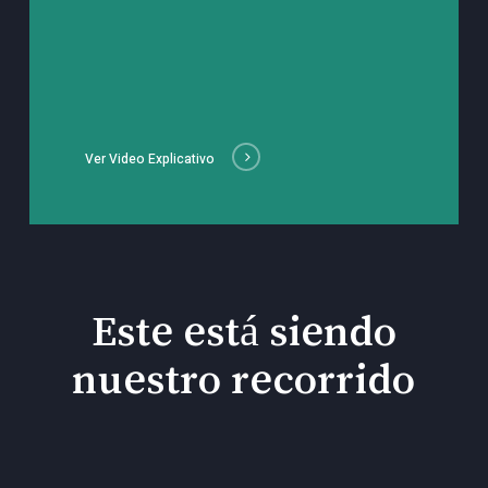
Ver Video Explicativo
Este está siendo
nuestro recorrido