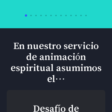
En nuestro servicio
de animación
espiritual asumimos
el…
Desafío de