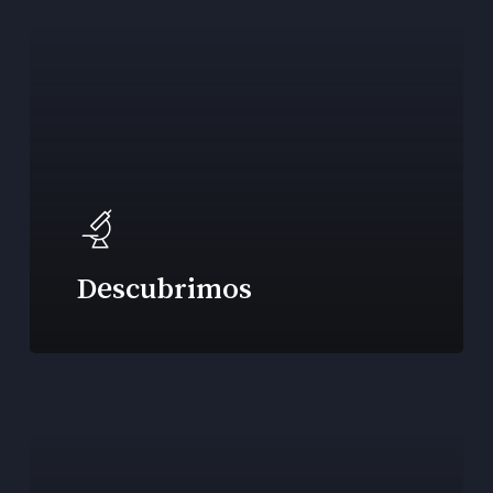
Descubrimos