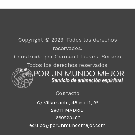
Copyright © 2023. Todos los derechos
reservados.
Construido por Germán Lluesma Soriano
Todos los derechos reservados.
Contacto
C/ Villamanín, 48 escl.1, 9º
28011 MADRID
669823483
equipo@porunmundomejor.com