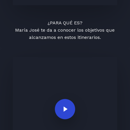
¿PARA QUÉ ES?
María José te da a conocer los objetivos que
alcanzamos en estos itinerarios.
Play Video