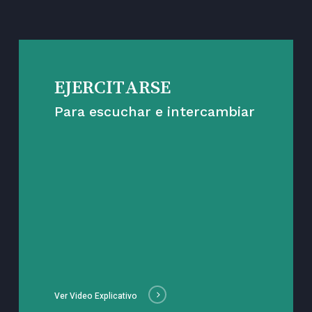
EJERCITARSE
Para escuchar e intercambiar
Ver Video Explicativo