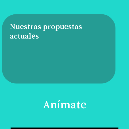
Nuestras propuestas
actuales
Anímate