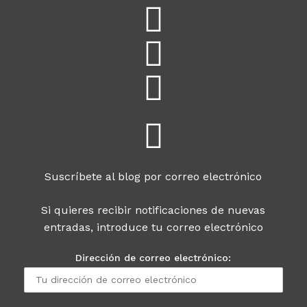
Suscríbete al blog por correo electrónico
Si quieres recibir notificaciones de nuevas
entradas, introduce tu correo electrónico
Dirección de correo electrónico: