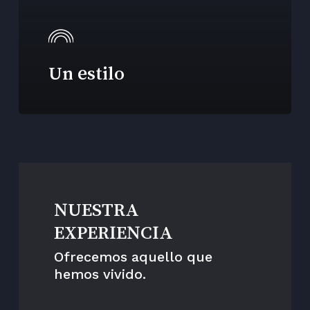
Un estilo
NUESTRA
EXPERIENCIA
Ofrecemos aquello que
hemos vivido.