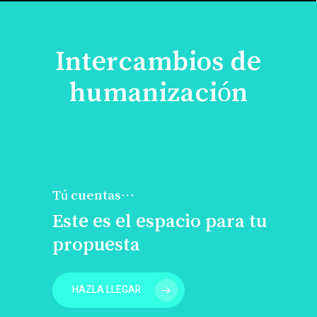
Intercambios de
humanización
Tú cuentas…
Este es el espacio para tu
propuesta
HAZLA LLEGAR