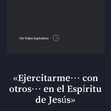
Ver Video Explicativo
«Ejercitarme… con
otros… en el Espíritu
de Jesús»