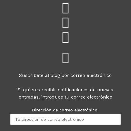
Suscríbete al blog por correo electrónico
Si quieres recibir notificaciones de nuevas
entradas, introduce tu correo electrónico
Dirección de correo electrónico: