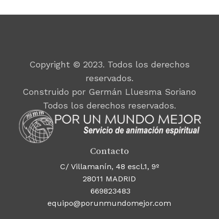
Copyright © 2023. Todos los derechos
reservados.
Construido por Germán Lluesma Soriano
Todos los derechos reservados.
Contacto
C/ Villamanín, 48 escl.1, 9º
28011 MADRID
669823483
equipo@porunmundomejor.com