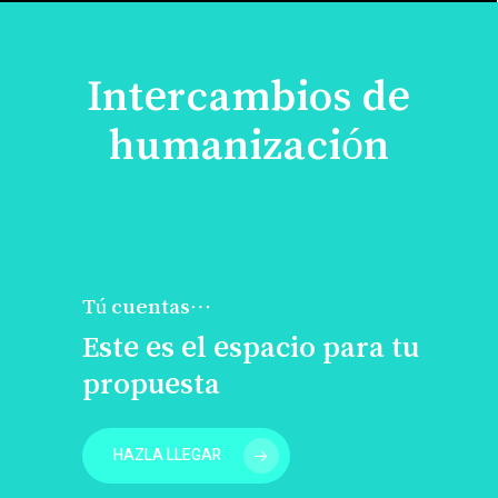
Intercambios de
humanización
Tú cuentas…
Este es el espacio para tu
propuesta
HAZLA LLEGAR