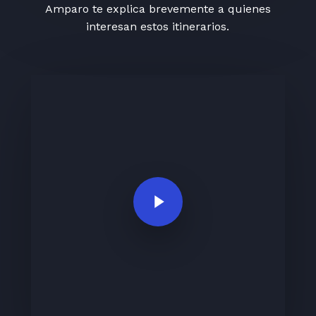
Amparo te explica brevemente a quienes
interesan estos itinerarios.
Play Video