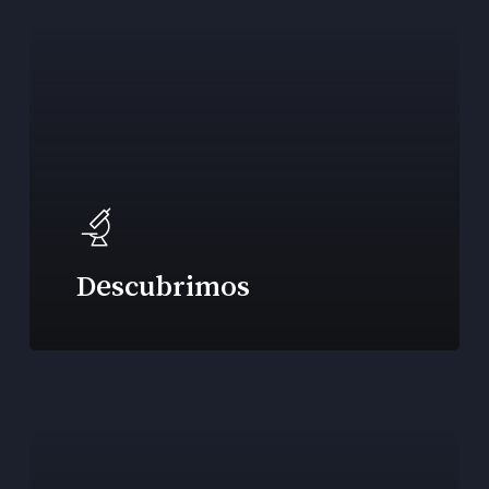
Descubrimos