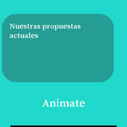
Nuestras propuestas
actuales
Anímate