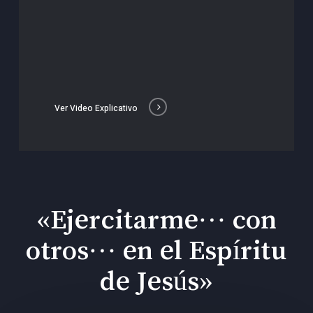
Ver Video Explicativo
«Ejercitarme… con
otros… en el Espíritu
de Jesús»