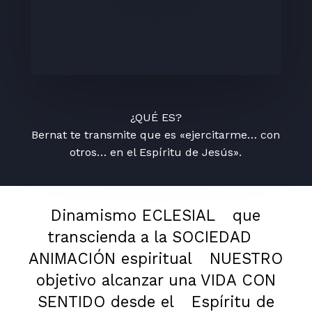
¿QUÉ ES?
Bernat te transmite que es «ejercitarme… con
otros… en el Espíritu de Jesús».
Dinamismo ECLESIAL
que
transcienda a la SOCIEDAD
ANIMACIÓN espiritual
NUESTRO
objetivo alcanzar una VIDA CON
SENTIDO desde el
Espíritu de