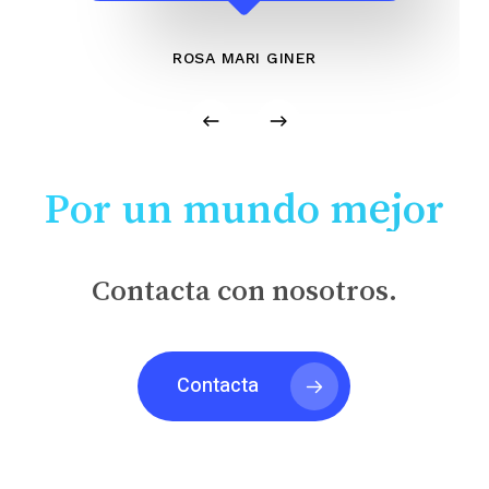
ROSA MARI GINER
Por un mundo mejor
Contacta con nosotros.
Contacta