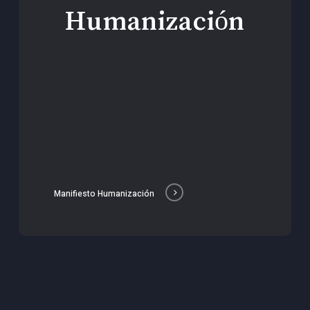
Humanización
Manifiesto Humanización