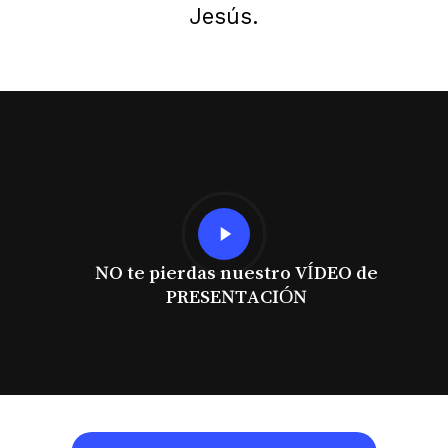
Jesús.
Play
Video
NO te pierdas nuestro VÍDEO de
PRESENTACIÓN