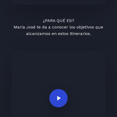
¿PARA QUÉ ES?
María José te da a conocer los objetivos que
alcanzamos en estos itinerarios.
Play Video