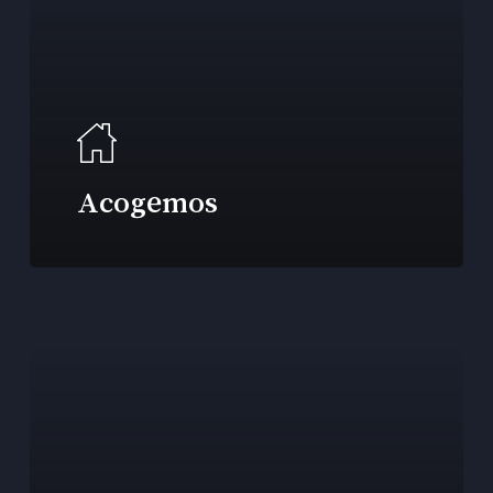
Acogemos