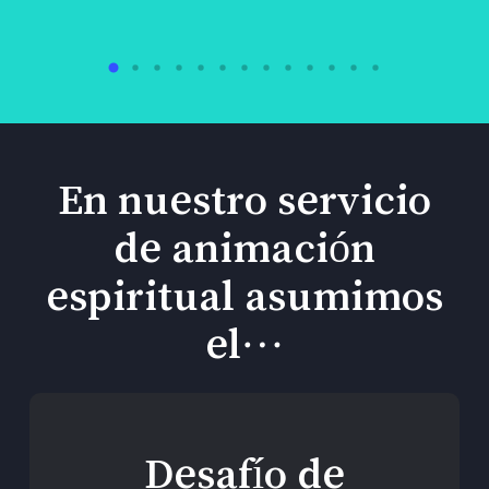
En nuestro servicio
de animación
espiritual asumimos
el…
Desafío de