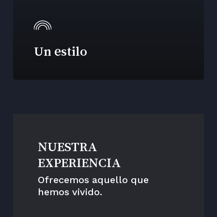
Un estilo
NUESTRA
EXPERIENCIA
Ofrecemos aquello que
hemos vivido.