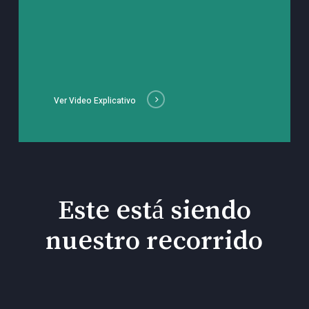
Ver Video Explicativo
Este está siendo
nuestro recorrido