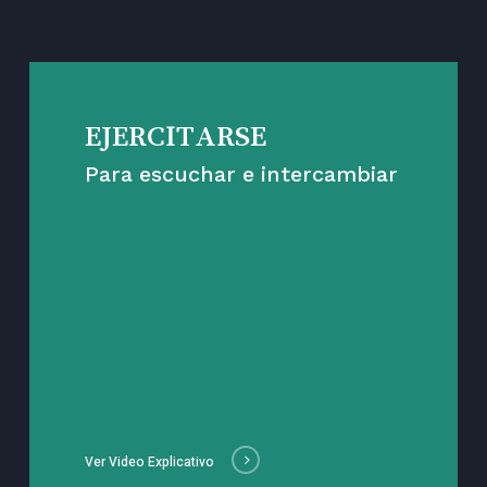
EJERCITARSE
Para escuchar e intercambiar
Ver Video Explicativo