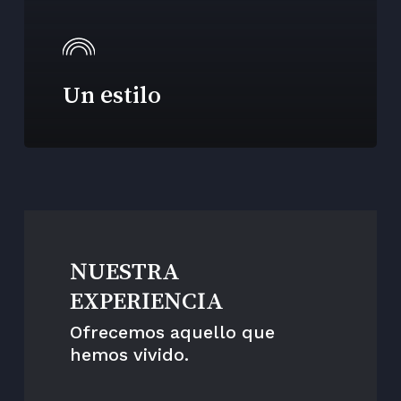
Un estilo
NUESTRA
EXPERIENCIA
Ofrecemos aquello que
hemos vivido.