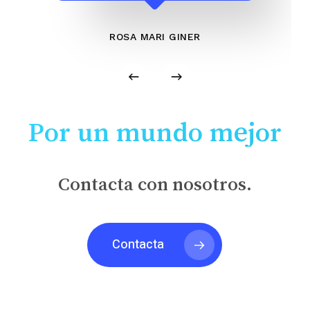
ROSA MARI GINER
Por un mundo mejor
Contacta con nosotros.
Contacta