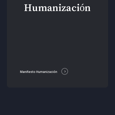
Humanización
Manifiesto Humanización