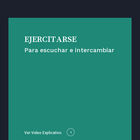
EJERCITARSE
Para escuchar e intercambiar
Ver Video Explicativo