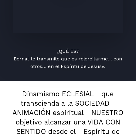
¿QUÉ ES?
Bernat te transmite que es «ejercitarme… con
otros… en el Espíritu de Jesús».
Dinamismo ECLESIAL
que
transcienda a la SOCIEDAD
ANIMACIÓN espiritual
NUESTRO
objetivo alcanzar una VIDA CON
SENTIDO desde el
Espíritu de