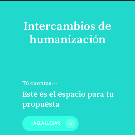
Intercambios de
humanización
Tú cuentas…
Este es el espacio para tu
propuesta
HAZLA LLEGAR