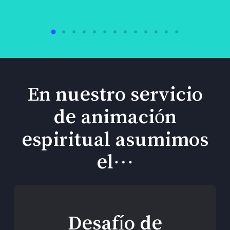
En nuestro servicio
de animación
espiritual asumimos
el…
Desafío de