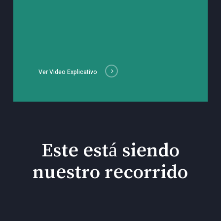
Ver Video Explicativo
Este está siendo
nuestro recorrido