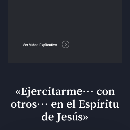
Ver Video Explicativo
«Ejercitarme… con
otros… en el Espíritu
de Jesús»