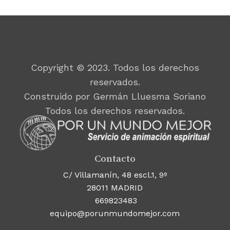
Copyright © 2023. Todos los derechos
reservados.
Construido por Germán Lluesma Soriano
Todos los derechos reservados.
Contacto
C/ Villamanín, 48 escl.1, 9º
28011 MADRID
669823483
equipo@porunmundomejor.com