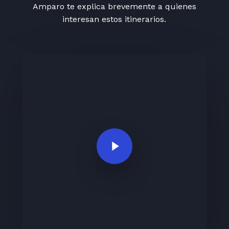
Amparo te explica brevemente a quienes
interesan estos itinerarios.
Play Video