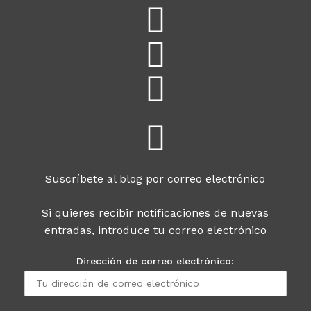
Suscríbete al blog por correo electrónico
Si quieres recibir notificaciones de nuevas
entradas, introduce tu correo electrónico
Dirección de correo electrónico: