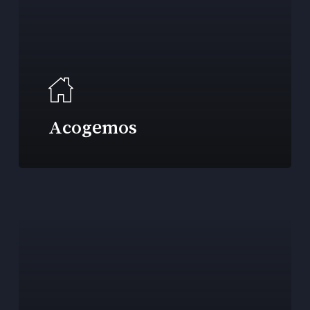
Acogemos