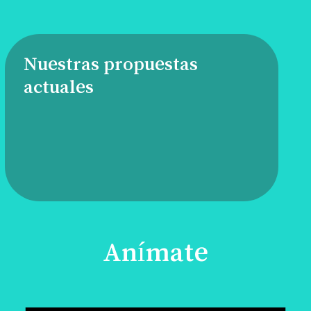
Nuestras propuestas
actuales
Anímate