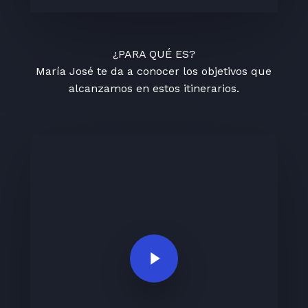
¿PARA QUÉ ES?
María José te da a conocer los objetivos que
alcanzamos en estos itinerarios.
Play Video