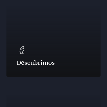
Descubrimos