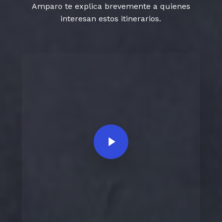
Amparo te explica brevemente a quienes
interesan estos itinerarios.
Play Video