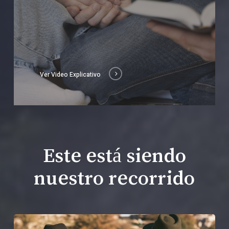
Ver Video Explicativo
Este está siendo
nuestro recorrido