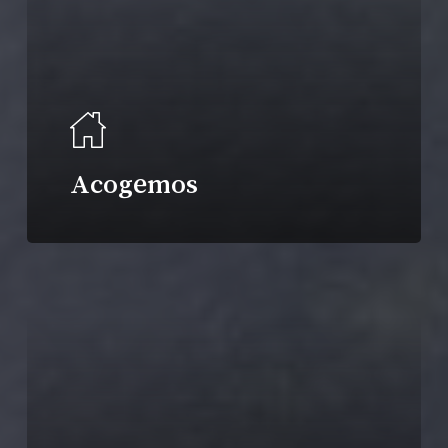
Acogemos