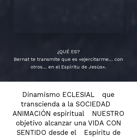
¿QUÉ ES?
Bernat te transmite que es «ejercitarme… con
otros… en el Espíritu de Jesús».
Dinamismo ECLESIAL
que
transcienda a la SOCIEDAD
ANIMACIÓN espiritual
NUESTRO
objetivo alcanzar una VIDA CON
SENTIDO desde el
Espíritu de