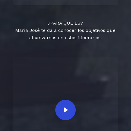
¿PARA QUÉ ES?
María José te da a conocer los objetivos que
alcanzamos en estos itinerarios.
Play Video