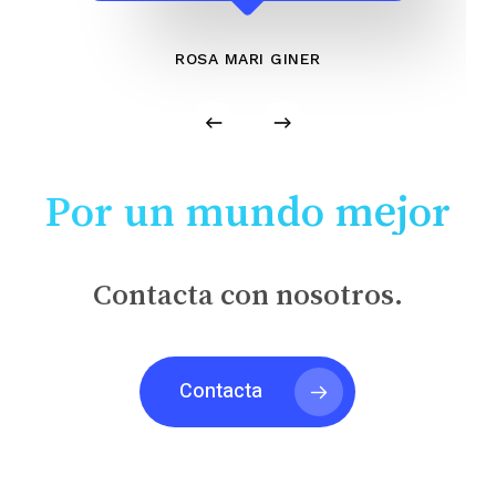
ROSA MARI GINER
Por un mundo mejor
Contacta con nosotros.
Contacta