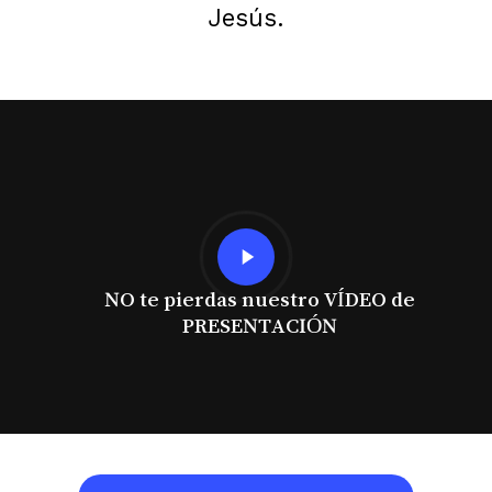
Jesús.
Play
Video
NO te pierdas nuestro VÍDEO de
PRESENTACIÓN