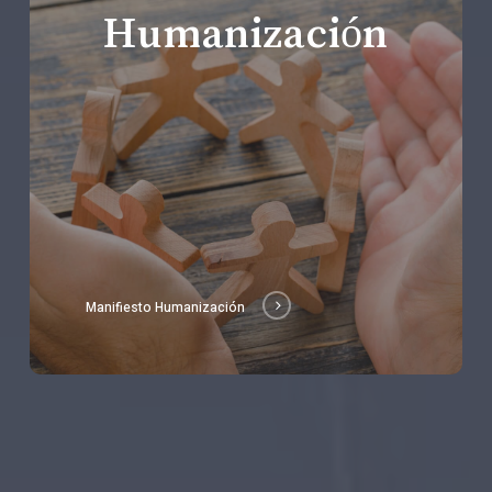
Humanización
Manifiesto Humanización