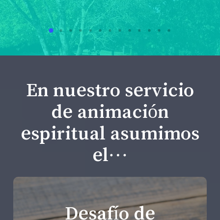
En nuestro servicio
de animación
espiritual asumimos
el…
Desafío de