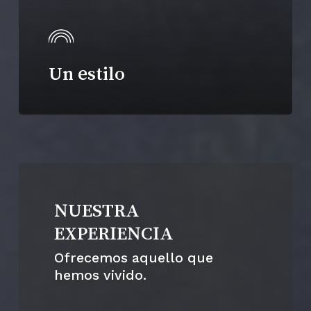
Un estilo
NUESTRA
EXPERIENCIA
Ofrecemos aquello que
hemos vivido.