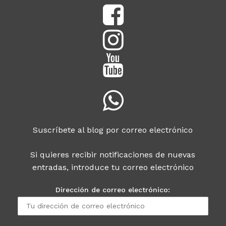
Suscríbete al blog por correo electrónico
Si quieres recibir notificaciones de nuevas
entradas, introduce tu correo electrónico
Dirección de correo electrónico: