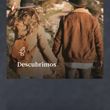
Descubrimos