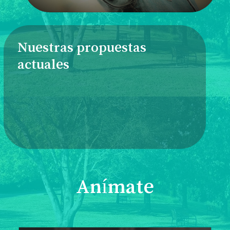
Nuestras propuestas
actuales
Anímate