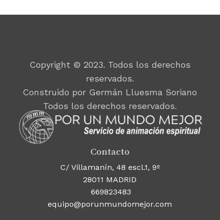
Copyright © 2023. Todos los derechos
reservados.
Construido por Germán Lluesma Soriano
Todos los derechos reservados.
Contacto
C/ Villamanín, 48 escl.1, 9º
28011 MADRID
669823483
equipo@porunmundomejor.com