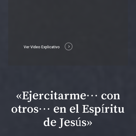
Ver Video Explicativo
«Ejercitarme… con
otros… en el Espíritu
de Jesús»