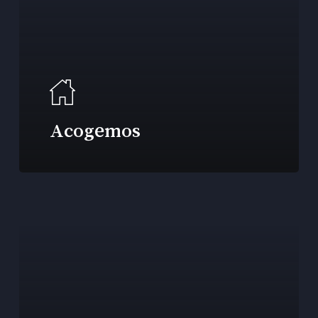
Acogemos