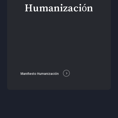
Humanización
Manifiesto Humanización