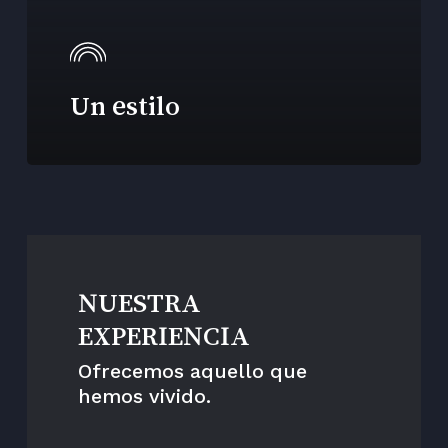
Un estilo
NUESTRA
EXPERIENCIA
Ofrecemos aquello que
hemos vivido.