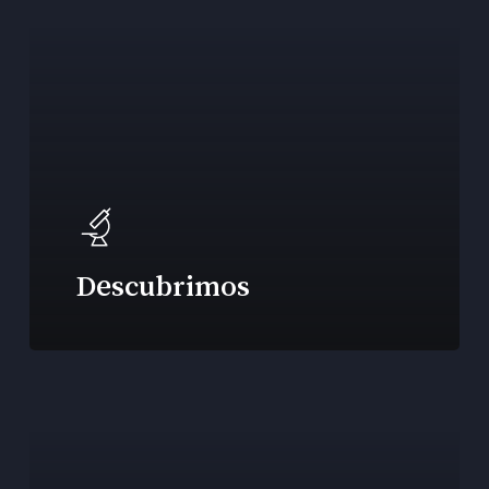
Descubrimos