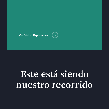
Ver Video Explicativo
Este está siendo
nuestro recorrido