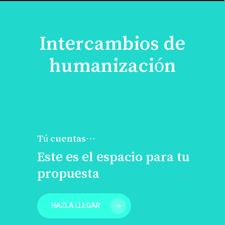
Intercambios de
humanización
Tú cuentas…
Este es el espacio para tu
propuesta
HAZLA LLEGAR