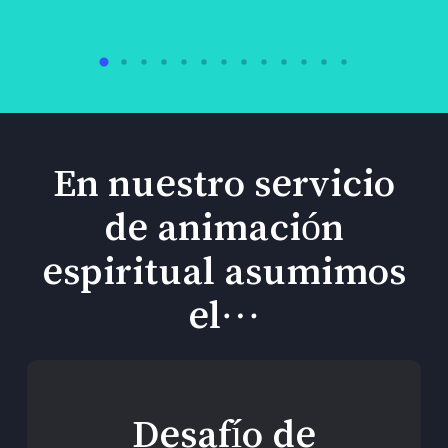
En nuestro servicio
de animación
espiritual asumimos
el…
Desafío de