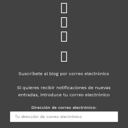
Suscríbete al blog por correo electrónico
Si quieres recibir notificaciones de nuevas
entradas, introduce tu correo electrónico
Dirección de correo electrónico: