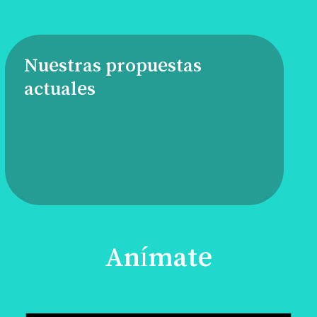
Nuestras propuestas
actuales
Anímate