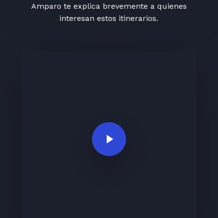
Amparo te explica brevemente a quienes
interesan estos itinerarios.
Play Video