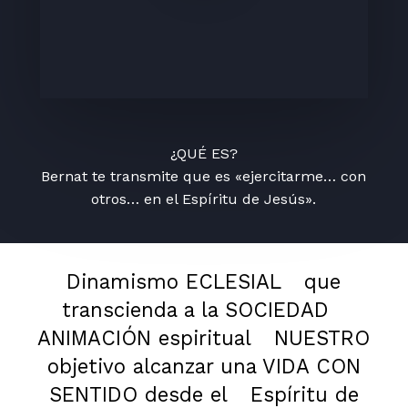
¿QUÉ ES?
Bernat te transmite que es «ejercitarme… con
otros… en el Espíritu de Jesús».
Dinamismo ECLESIAL
que
transcienda a la SOCIEDAD
ANIMACIÓN espiritual
NUESTRO
objetivo alcanzar una VIDA CON
SENTIDO desde el
Espíritu de