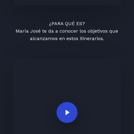
¿PARA QUÉ ES?
María José te da a conocer los objetivos que
alcanzamos en estos itinerarios.
Play Video