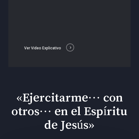
Ver Video Explicativo
«Ejercitarme… con
otros… en el Espíritu
de Jesús»