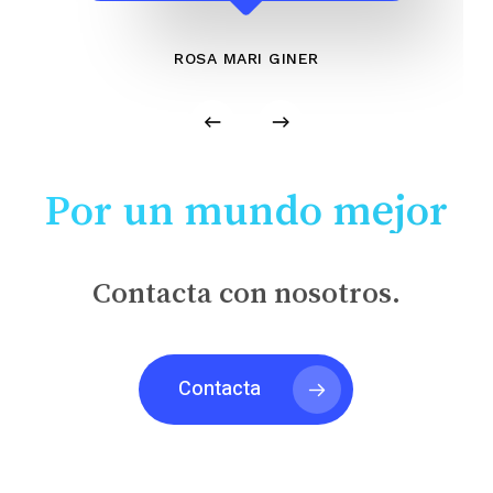
ROSA MARI GINER
Por un mundo mejor
Contacta con nosotros.
Contacta