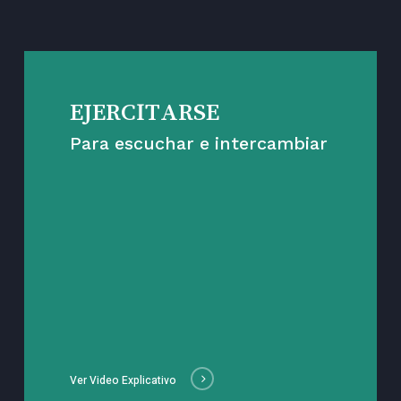
EJERCITARSE
Para escuchar e intercambiar
Ver Video Explicativo