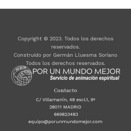
Copyright © 2023. Todos los derechos
reservados.
Construido por Germán Lluesma Soriano
Todos los derechos reservados.
Contacto
C/ Villamanín, 48 escl.1, 9º
28011 MADRID
669823483
equipo@porunmundomejor.com