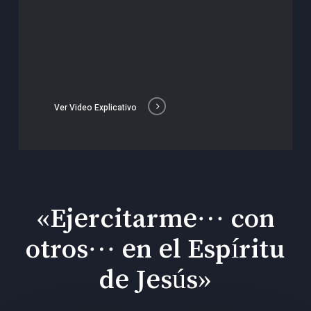
Ver Video Explicativo
«Ejercitarme… con
otros… en el Espíritu
de Jesús»