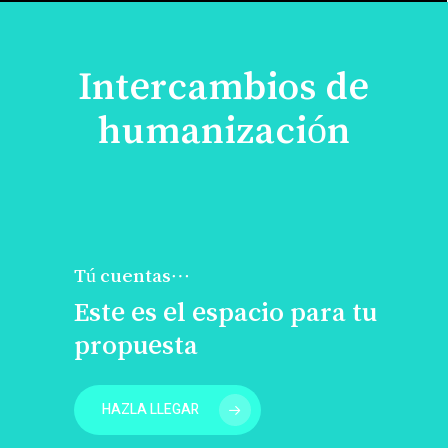
Intercambios de
humanización
Tú cuentas…
Este es el espacio para tu
propuesta
HAZLA LLEGAR