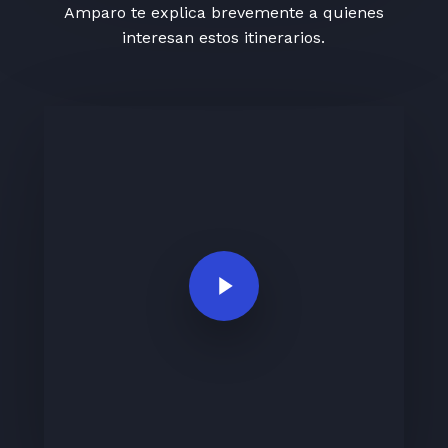
Amparo te explica brevemente a quienes
interesan estos itinerarios.
Play Video