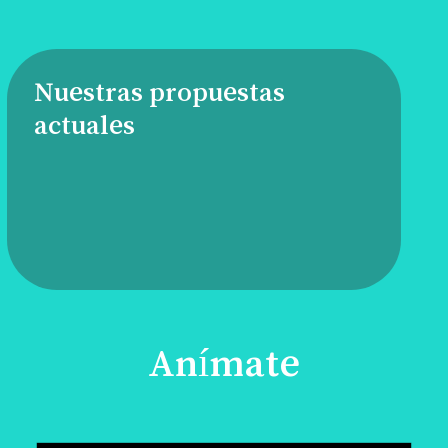
Nuestras propuestas
actuales
Anímate