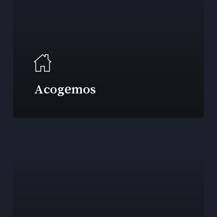
Acogemos