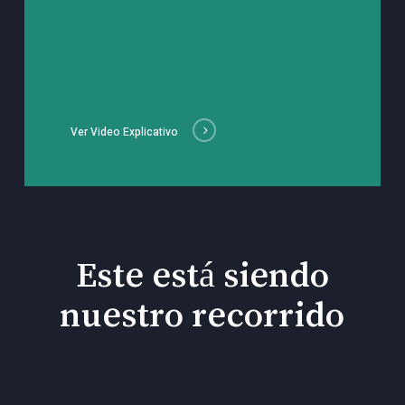
Ver Video Explicativo
Este está siendo
nuestro recorrido