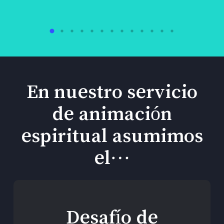
En nuestro servicio
de animación
espiritual asumimos
el…
Desafío de