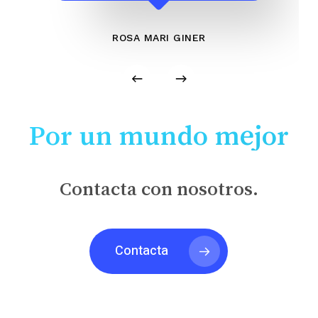
ROSA MARI GINER
Por un mundo mejor
Contacta con nosotros.
Contacta