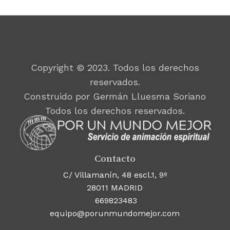
Copyright © 2023. Todos los derechos
reservados.
Construido por Germán Lluesma Soriano
Todos los derechos reservados.
Contacto
C/ Villamanín, 48 escl.1, 9º
28011 MADRID
669823483
equipo@porunmundomejor.com