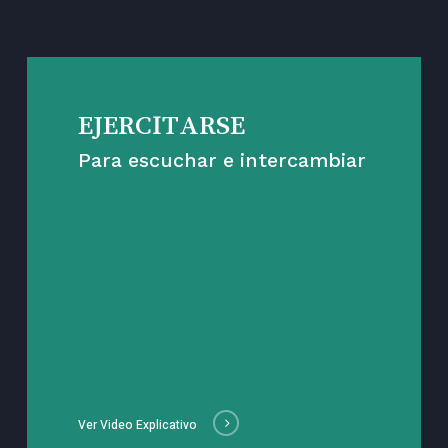
EJERCITARSE
Para escuchar e intercambiar
Ver Video Explicativo