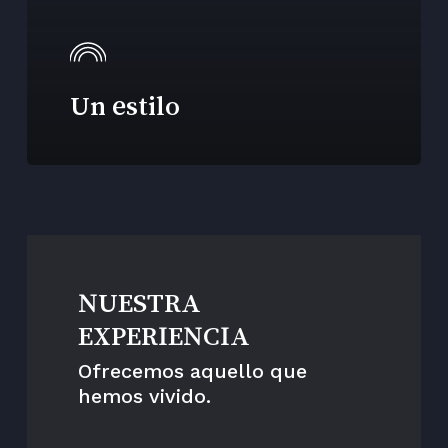
Un estilo
NUESTRA
EXPERIENCIA
Ofrecemos aquello que
hemos vivido.