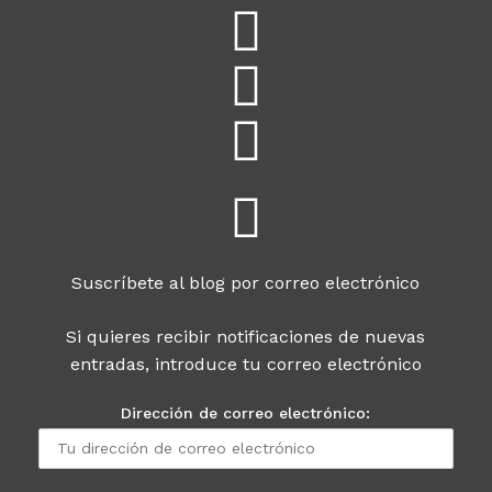
Suscríbete al blog por correo electrónico
Si quieres recibir notificaciones de nuevas
entradas, introduce tu correo electrónico
Dirección de correo electrónico: