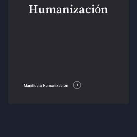
Humanización
Manifiesto Humanización