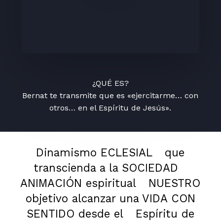
¿QUÉ ES?
Bernat te transmite que es «ejercitarme… con
otros… en el Espíritu de Jesús».
Dinamismo ECLESIAL
que
transcienda a la SOCIEDAD
ANIMACIÓN espiritual
NUESTRO
objetivo alcanzar una VIDA CON
SENTIDO desde el
Espíritu de