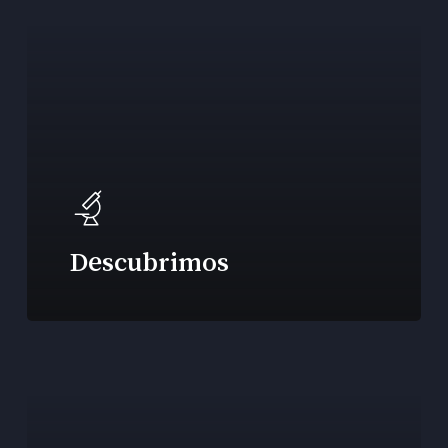
Descubrimos