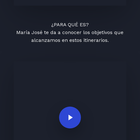
¿PARA QUÉ ES?
María José te da a conocer los objetivos que
alcanzamos en estos itinerarios.
Play Video