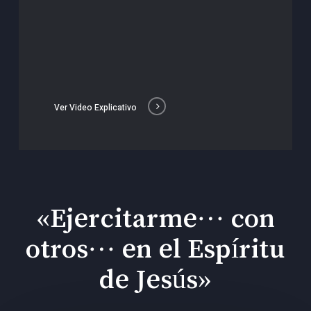
Ver Video Explicativo
«Ejercitarme… con
otros… en el Espíritu
de Jesús»