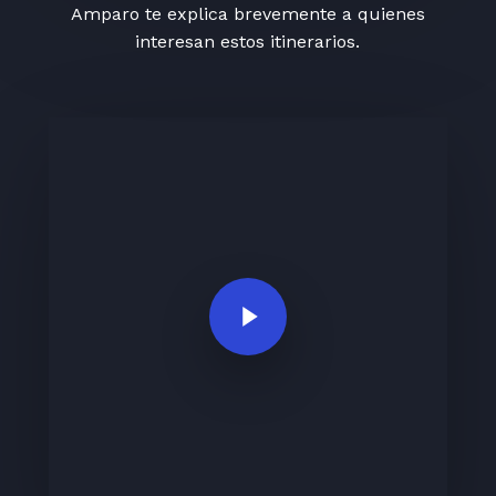
Amparo te explica brevemente a quienes
interesan estos itinerarios.
Play Video