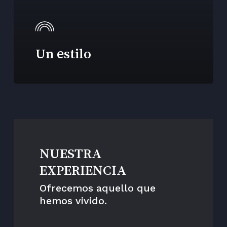
Un estilo
NUESTRA
EXPERIENCIA
Ofrecemos aquello que
hemos vivido.