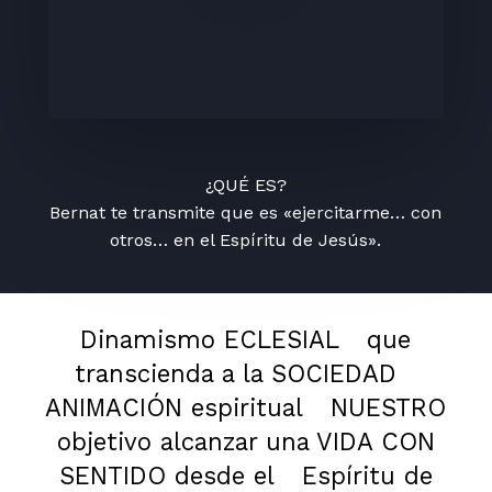
¿QUÉ ES?
Bernat te transmite que es «ejercitarme… con
otros… en el Espíritu de Jesús».
Dinamismo ECLESIAL
que
transcienda a la SOCIEDAD
ANIMACIÓN espiritual
NUESTRO
objetivo alcanzar una VIDA CON
SENTIDO desde el
Espíritu de