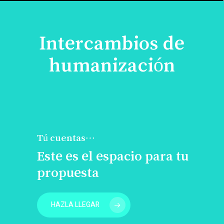
Intercambios de
humanización
Tú cuentas…
Este es el espacio para tu
propuesta
HAZLA LLEGAR