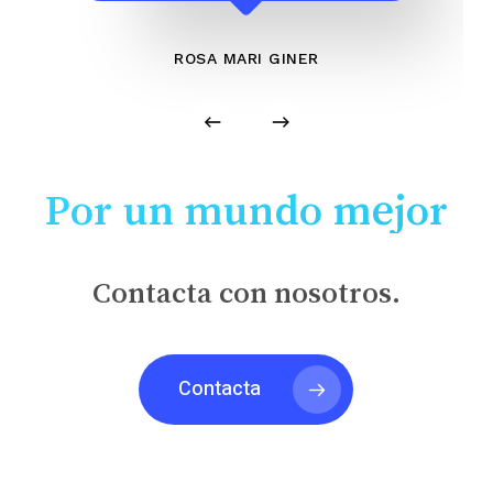
ROSA MARI GINER
Por un mundo mejor
Contacta con nosotros.
Contacta