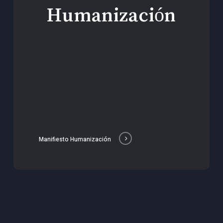
Humanización
Manifiesto Humanización