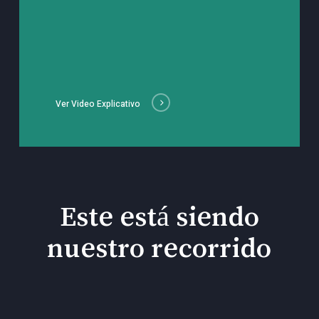
Ver Video Explicativo
Este está siendo
nuestro recorrido