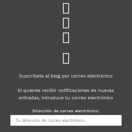
Suscríbete al blog por correo electrónico
Si quieres recibir notificaciones de nuevas
entradas, introduce tu correo electrónico
Dirección de correo electrónico: