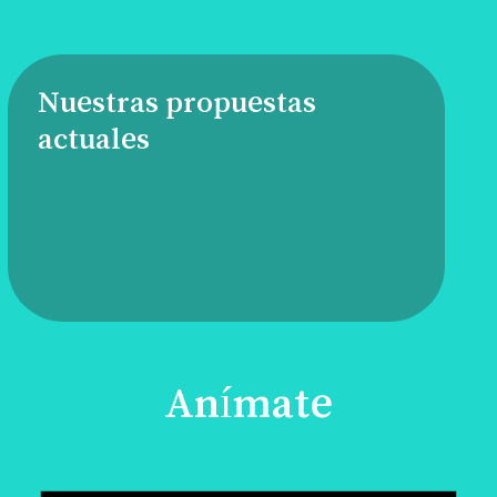
Nuestras propuestas
actuales
Anímate