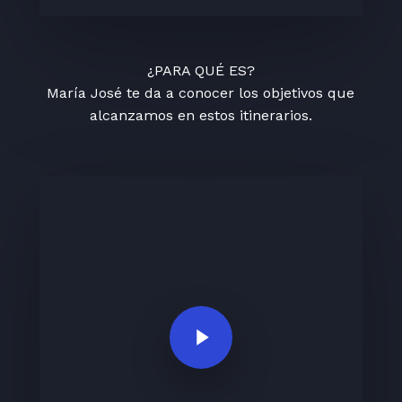
¿PARA QUÉ ES?
María José te da a conocer los objetivos que
alcanzamos en estos itinerarios.
Play Video