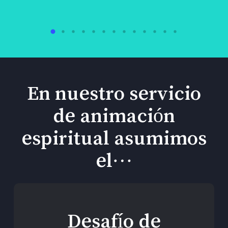
En nuestro servicio
de animación
espiritual asumimos
el…
Desafío de