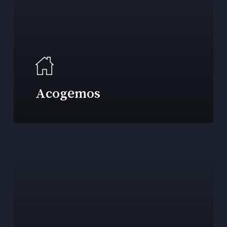
Acogemos