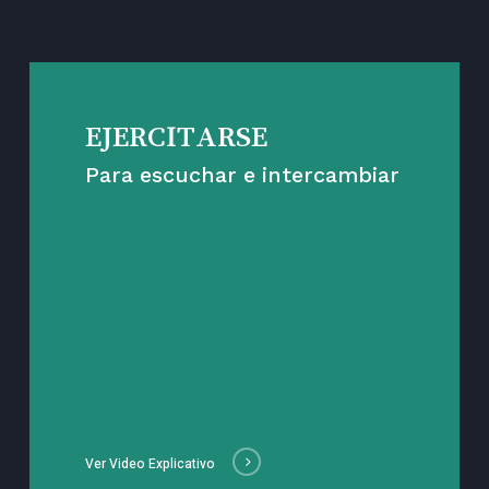
EJERCITARSE
Para escuchar e intercambiar
Ver Video Explicativo