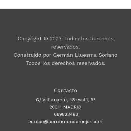
Copyright © 2023. Todos los derechos
reservados.
Construido por Germán Lluesma Soriano
Todos los derechos reservados.
Contacto
C/ Villamanín, 48 escl.1, 9º
28011 MADRID
669823483
equipo@porunmundomejor.com