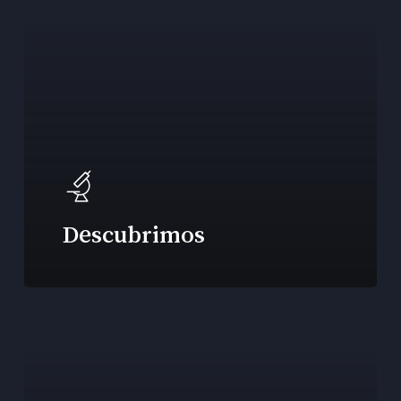
Descubrimos