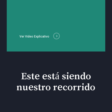
Ver Video Explicativo
Este está siendo
nuestro recorrido