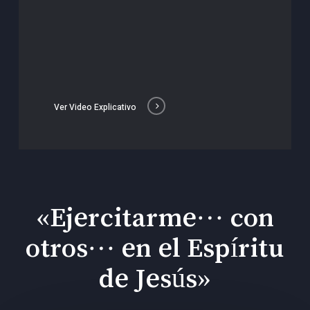
Ver Video Explicativo
«Ejercitarme… con
otros… en el Espíritu
de Jesús»