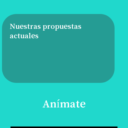
Nuestras propuestas
actuales
Anímate