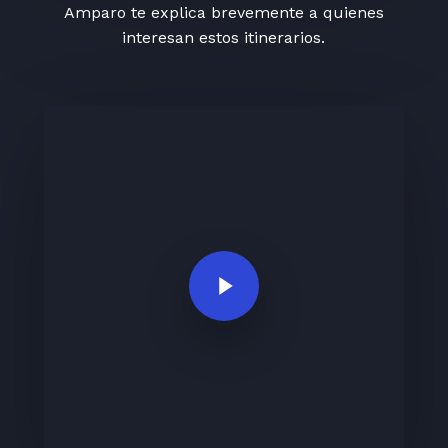
Amparo te explica brevemente a quienes
interesan estos itinerarios.
Play Video