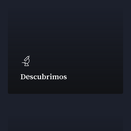
Descubrimos