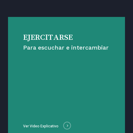
EJERCITARSE
Para escuchar e intercambiar
Ver Video Explicativo