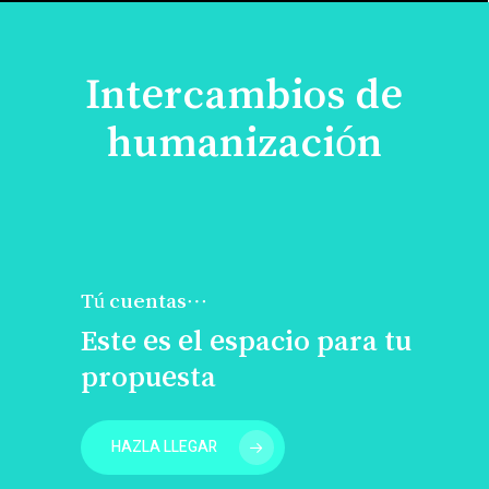
Intercambios de
humanización
Tú cuentas…
Este es el espacio para tu
propuesta
HAZLA LLEGAR