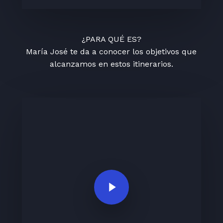
¿PARA QUÉ ES?
María José te da a conocer los objetivos que
alcanzamos en estos itinerarios.
Play Video