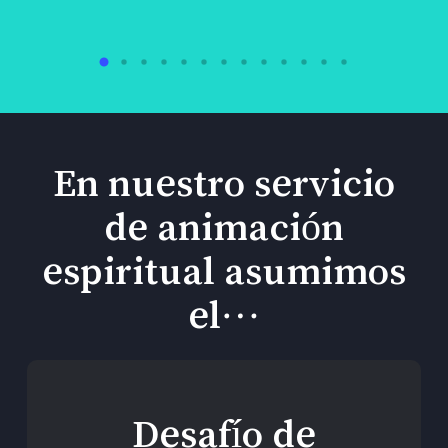
En nuestro servicio
de animación
espiritual asumimos
el…
Desafío de