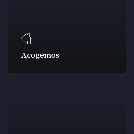
Acogemos