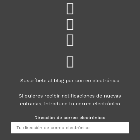
Suscríbete al blog por correo electrónico
Si quieres recibir notificaciones de nuevas
entradas, introduce tu correo electrónico
Dirección de correo electrónico: