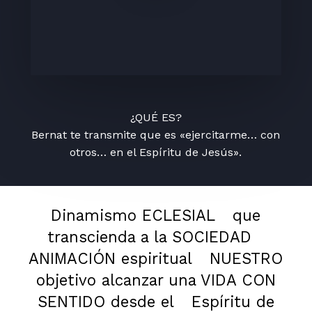
¿QUÉ ES?
Bernat te transmite que es «ejercitarme… con
otros… en el Espíritu de Jesús».
Dinamismo ECLESIAL
que
transcienda a la SOCIEDAD
ANIMACIÓN espiritual
NUESTRO
objetivo alcanzar una VIDA CON
SENTIDO desde el
Espíritu de