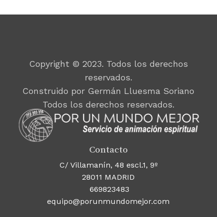
Copyright © 2023. Todos los derechos
reservados.
Construido por Germán Lluesma Soriano
Todos los derechos reservados.
Contacto
C/ Villamanín, 48 escl.1, 9º
28011 MADRID
669823483
equipo@porunmundomejor.com