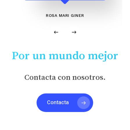
ROSA MARI GINER
Por un mundo mejor
Contacta con nosotros.
Contacta