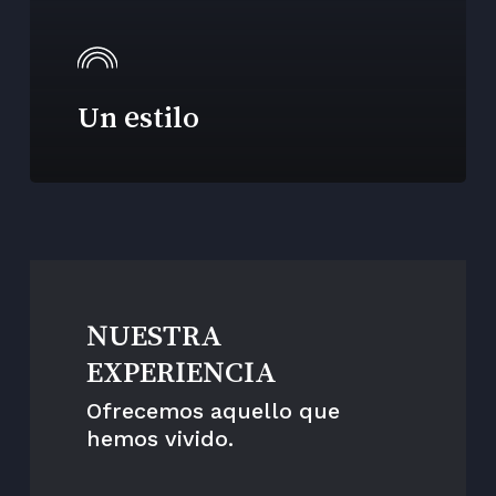
Un estilo
NUESTRA
EXPERIENCIA
Ofrecemos aquello que
hemos vivido.