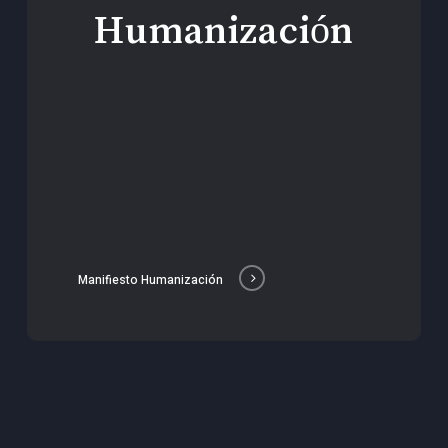
Humanización
Manifiesto Humanización