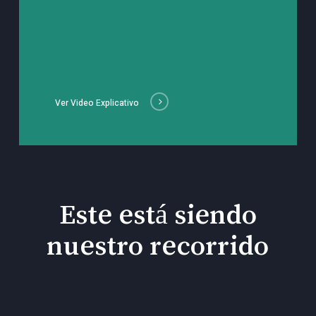
Ver Video Explicativo
Este está siendo
nuestro recorrido