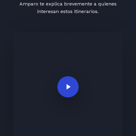
Amparo te explica brevemente a quienes
interesan estos itinerarios.
Play Video