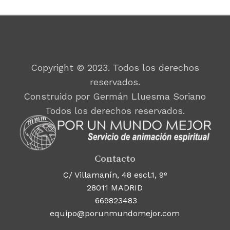
Copyright © 2023. Todos los derechos
reservados.
Construido por Germán Lluesma Soriano
Todos los derechos reservados.
Contacto
C/ Villamanín, 48 escl.1, 9º
28011 MADRID
669823483
equipo@porunmundomejor.com