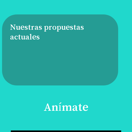
Nuestras propuestas
actuales
Anímate