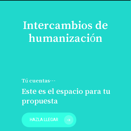
Intercambios de
humanización
Tú cuentas…
Este es el espacio para tu
propuesta
HAZLA LLEGAR