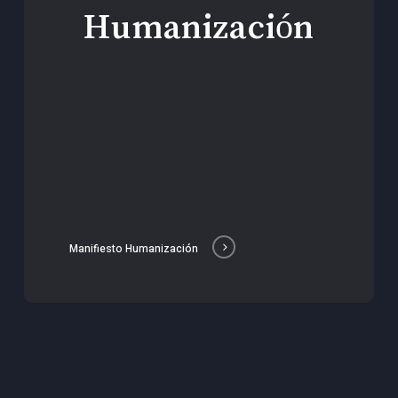
Humanización
Manifiesto Humanización