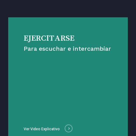
EJERCITARSE
Para escuchar e intercambiar
Ver Video Explicativo