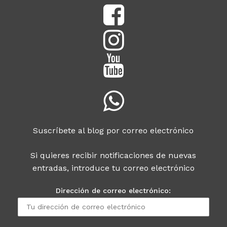
Suscríbete al blog por correo electrónico
Si quieres recibir notificaciones de nuevas
entradas, introduce tu correo electrónico
Dirección de correo electrónico: