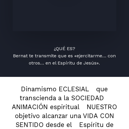
¿QUÉ ES?
Bernat te transmite que es «ejercitarme… con
otros… en el Espíritu de Jesús».
Dinamismo ECLESIAL
que
transcienda a la SOCIEDAD
ANIMACIÓN espiritual
NUESTRO
objetivo alcanzar una VIDA CON
SENTIDO desde el
Espíritu de