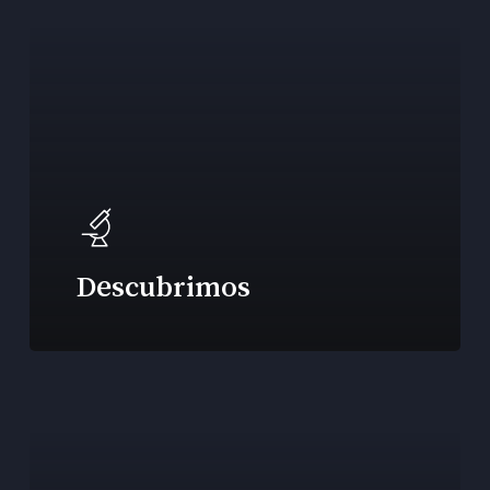
Descubrimos