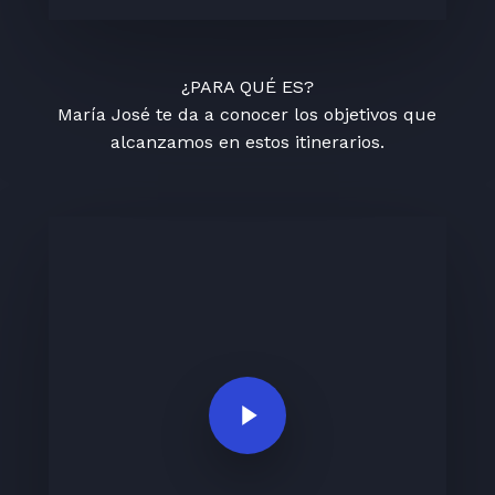
¿PARA QUÉ ES?
María José te da a conocer los objetivos que
alcanzamos en estos itinerarios.
Play Video