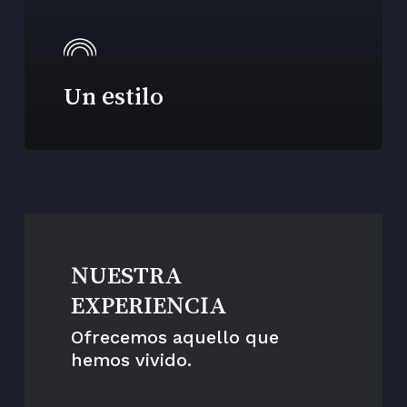
Un estilo
NUESTRA
EXPERIENCIA
Ofrecemos aquello que
hemos vivido.