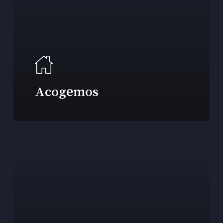
Acogemos