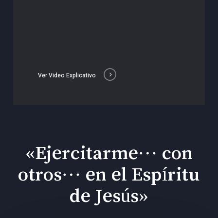
Ver Video Explicativo
«Ejercitarme… con
otros… en el Espíritu
de Jesús»