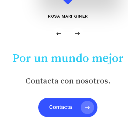
ROSA MARI GINER
Por un mundo mejor
Contacta con nosotros.
Contacta