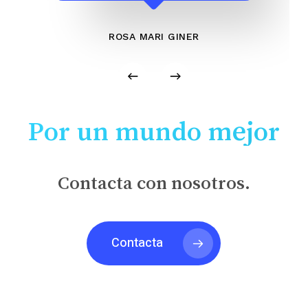
ROSA MARI GINER
Por un mundo mejor
Contacta con nosotros.
Contacta