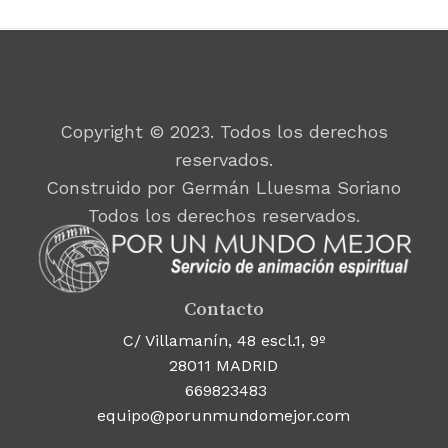
Copyright © 2023. Todos los derechos
reservados.
Construido por Germán Lluesma Soriano
Todos los derechos reservados.
Contacto
C/ Villamanín, 48 escl.1, 9º
28011 MADRID
669823483
equipo@porunmundomejor.com