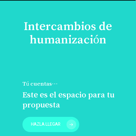
Intercambios de
humanización
Tú cuentas…
Este es el espacio para tu
propuesta
HAZLA LLEGAR