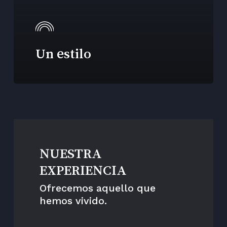
Un estilo
NUESTRA
EXPERIENCIA
Ofrecemos aquello que
hemos vivido.