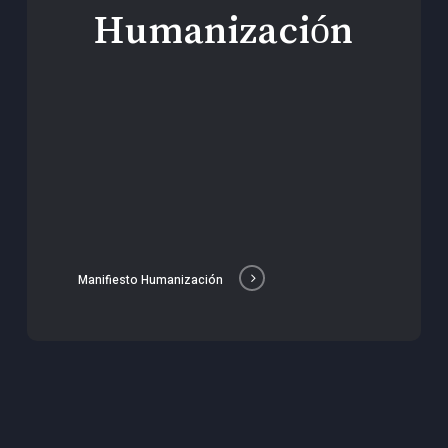
Humanización
Manifiesto Humanización