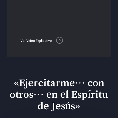
Ver Video Explicativo
«Ejercitarme… con
otros… en el Espíritu
de Jesús»