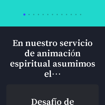
En nuestro servicio
de animación
espiritual asumimos
el…
Desafío de