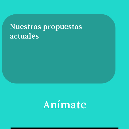
Nuestras propuestas
actuales
Anímate