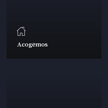
Acogemos