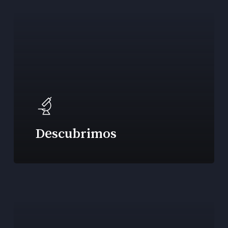
Descubrimos