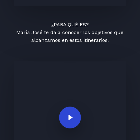
¿PARA QUÉ ES?
María José te da a conocer los objetivos que
alcanzamos en estos itinerarios.
Play Video