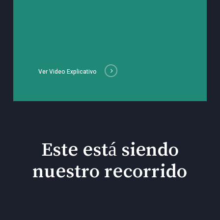
Ver Video Explicativo
Este está siendo
nuestro recorrido