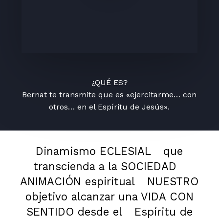
¿QUÉ ES?
Bernat te transmite que es «ejercitarme… con
otros… en el Espíritu de Jesús».
Dinamismo ECLESIAL
que
transcienda a la SOCIEDAD
ANIMACIÓN espiritual
NUESTRO
objetivo alcanzar una VIDA CON
SENTIDO desde el
Espíritu de