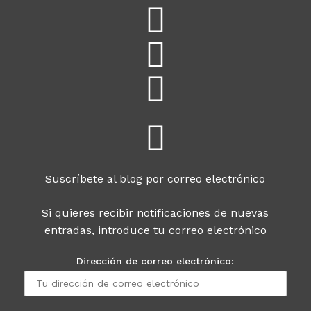
Suscríbete al blog por correo electrónico
Si quieres recibir notificaciones de nuevas
entradas, introduce tu correo electrónico
Dirección de correo electrónico: