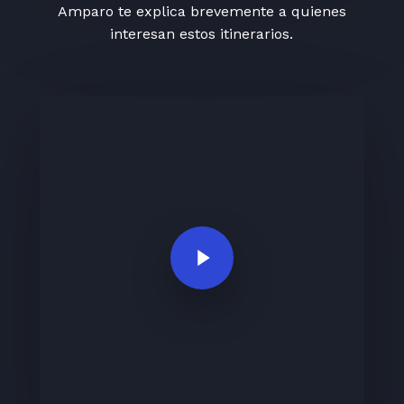
Amparo te explica brevemente a quienes
interesan estos itinerarios.
Play Video