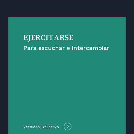
EJERCITARSE
Para escuchar e intercambiar
Ver Video Explicativo