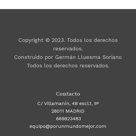
Copyright © 2023. Todos los derechos
reservados.
Construido por Germán Lluesma Soriano
Todos los derechos reservados.
Contacto
C/ Villamanín, 48 escl.1, 9º
28011 MADRID
669823483
equipo@porunmundomejor.com