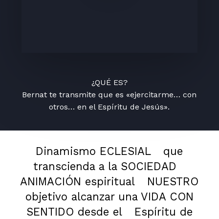
¿QUÉ ES?
Bernat te transmite que es «ejercitarme… con
otros… en el Espíritu de Jesús».
Dinamismo ECLESIAL
que
transcienda a la SOCIEDAD
ANIMACIÓN espiritual
NUESTRO
objetivo alcanzar una VIDA CON
SENTIDO desde el
Espíritu de