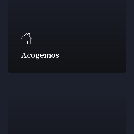
Acogemos