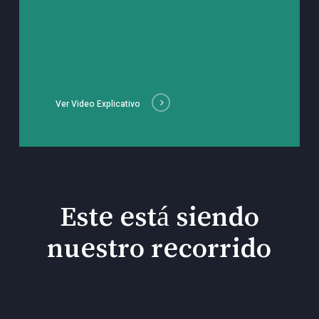
Ver Video Explicativo
Este está siendo
nuestro recorrido