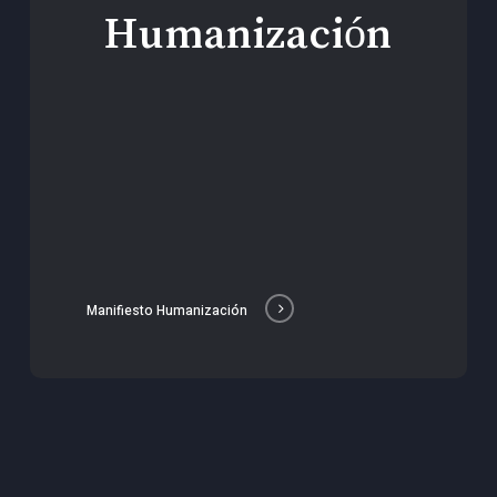
Humanización
Manifiesto Humanización