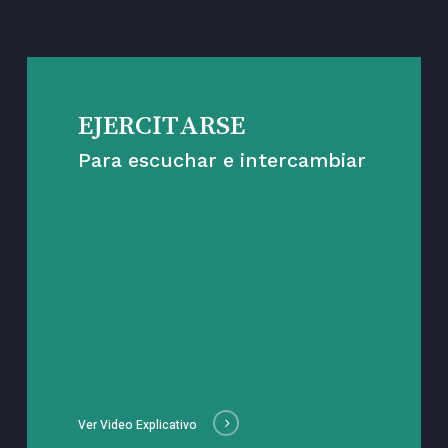
EJERCITARSE
Para escuchar e intercambiar
Ver Video Explicativo