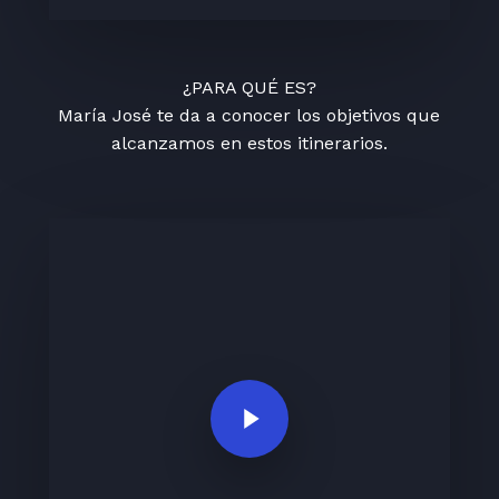
¿PARA QUÉ ES?
María José te da a conocer los objetivos que
alcanzamos en estos itinerarios.
Play Video