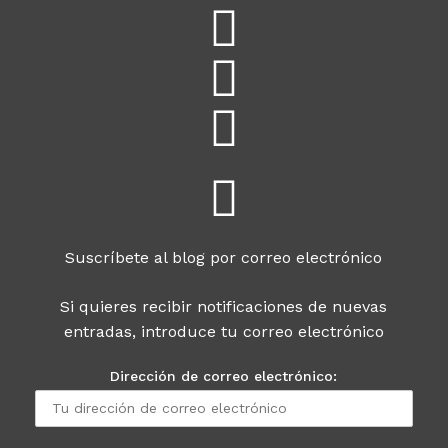
Suscríbete al blog por correo electrónico
Si quieres recibir notificaciones de nuevas
entradas, introduce tu correo electrónico
Dirección de correo electrónico: