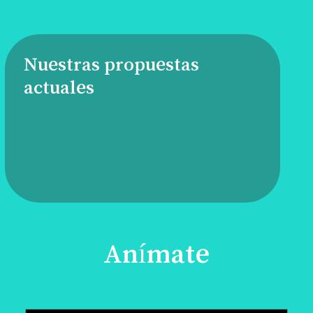
Nuestras propuestas
actuales
Anímate