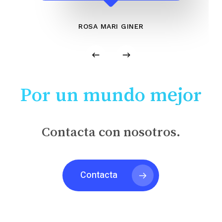
ROSA MARI GINER
Por un mundo mejor
Contacta con nosotros.
Contacta