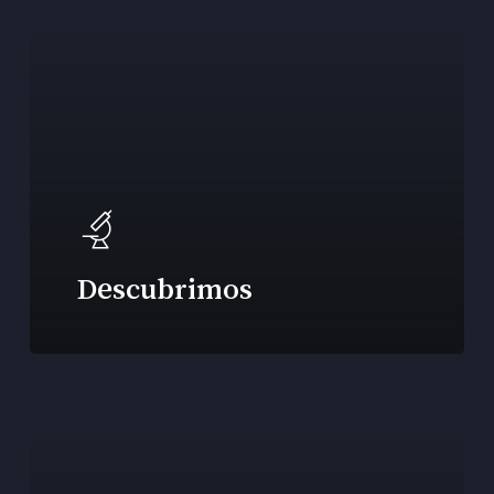
Descubrimos