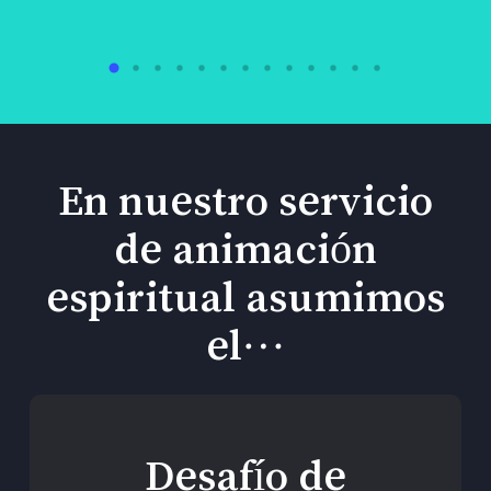
En nuestro servicio
de animación
espiritual asumimos
el…
Desafío de