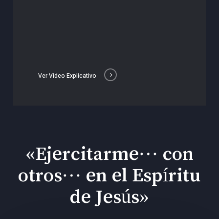
Ver Video Explicativo
«Ejercitarme… con
otros… en el Espíritu
de Jesús»