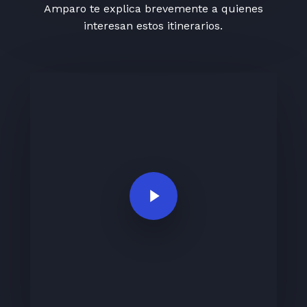
Amparo te explica brevemente a quienes
interesan estos itinerarios.
Play Video