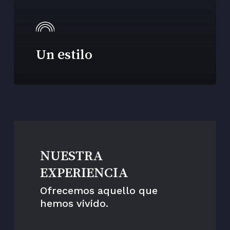
Un estilo
NUESTRA
EXPERIENCIA
Ofrecemos aquello que
hemos vivido.