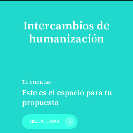
Intercambios de
humanización
Tú cuentas…
Este es el espacio para tu
propuesta
HAZLA LLEGAR