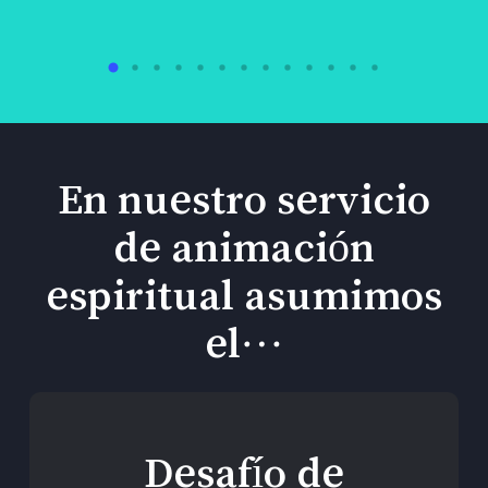
En nuestro servicio
de animación
espiritual asumimos
el…
Desafío de