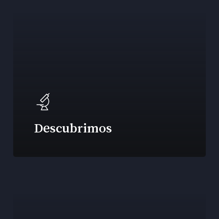
Descubrimos