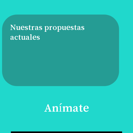
Nuestras propuestas
actuales
Anímate