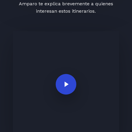
Amparo te explica brevemente a quienes
interesan estos itinerarios.
Play Video