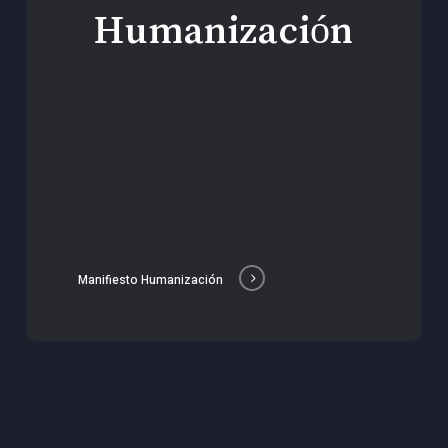
Humanización
Manifiesto Humanización