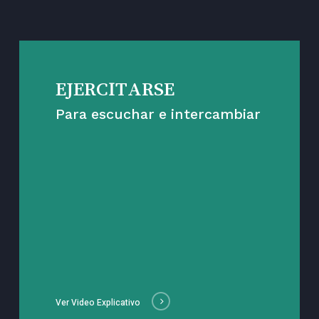
EJERCITARSE
Para escuchar e intercambiar
Ver Video Explicativo