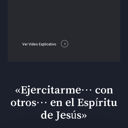
Ver Video Explicativo
«Ejercitarme… con
otros… en el Espíritu
de Jesús»