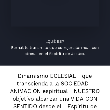
¿QUÉ ES?
Bernat te transmite que es «ejercitarme… con
otros… en el Espíritu de Jesús».
Dinamismo ECLESIAL
que
transcienda a la SOCIEDAD
ANIMACIÓN espiritual
NUESTRO
objetivo alcanzar una VIDA CON
SENTIDO desde el
Espíritu de