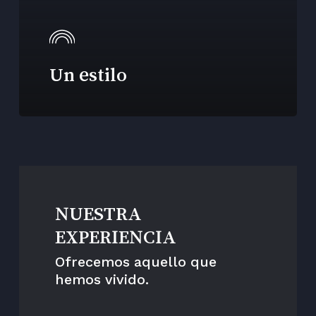
Un estilo
NUESTRA
EXPERIENCIA
Ofrecemos aquello que
hemos vivido.