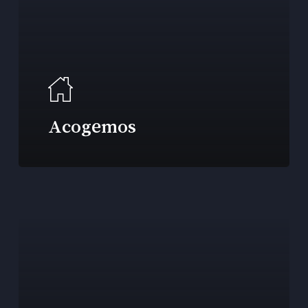
Acogemos