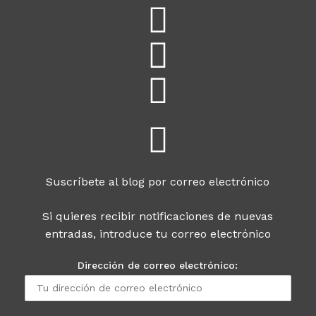
Suscríbete al blog por correo electrónico
Si quieres recibir notificaciones de nuevas
entradas, introduce tu correo electrónico
Dirección de correo electrónico: