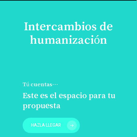
Intercambios de
humanización
Tú cuentas…
Este es el espacio para tu
propuesta
HAZLA LLEGAR