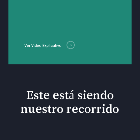
Ver Video Explicativo
Este está siendo
nuestro recorrido