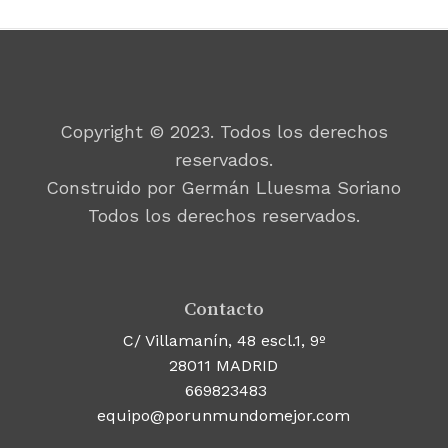
Copyright © 2023. Todos los derechos
reservados.
Construido por Germán Lluesma Soriano
Todos los derechos reservados.
Contacto
C/ Villamanín, 48 escl.1, 9º
28011 MADRID
669823483
equipo@porunmundomejor.com