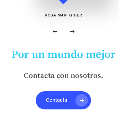
ROSA MARI GINER
Por un mundo mejor
Contacta con nosotros.
Contacta