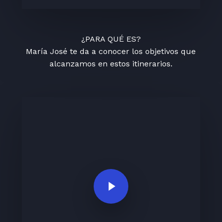
¿PARA QUÉ ES?
María José te da a conocer los objetivos que
alcanzamos en estos itinerarios.
Play Video