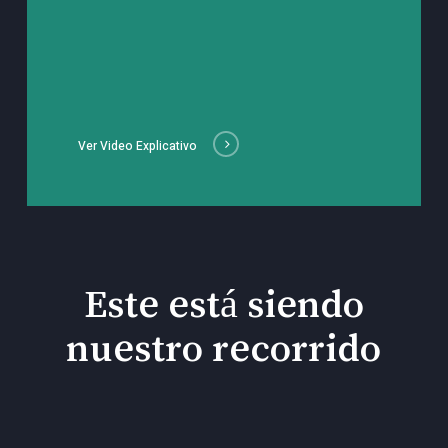
Ver Video Explicativo
Este está siendo
nuestro recorrido