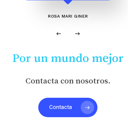
ROSA MARI GINER
Por un mundo mejor
Contacta con nosotros.
Contacta