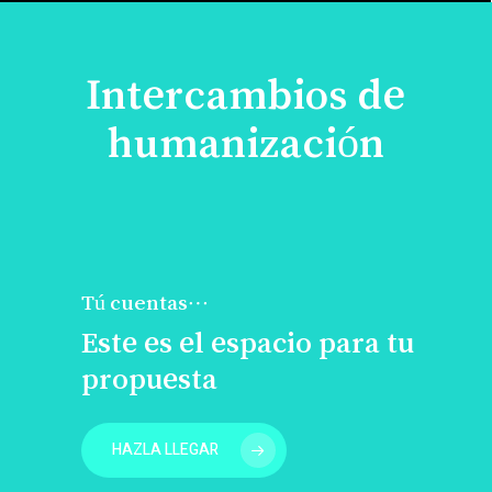
Intercambios de
humanización
Tú cuentas…
Este es el espacio para tu
propuesta
HAZLA LLEGAR