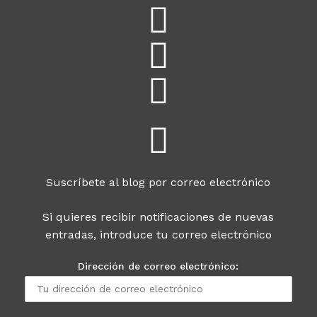
Suscríbete al blog por correo electrónico
Si quieres recibir notificaciones de nuevas
entradas, introduce tu correo electrónico
Dirección de correo electrónico: