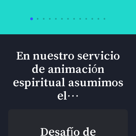
En nuestro servicio
de animación
espiritual asumimos
el…
Desafío de