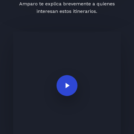
Amparo te explica brevemente a quienes
interesan estos itinerarios.
Play Video