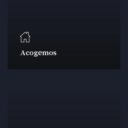
Acogemos