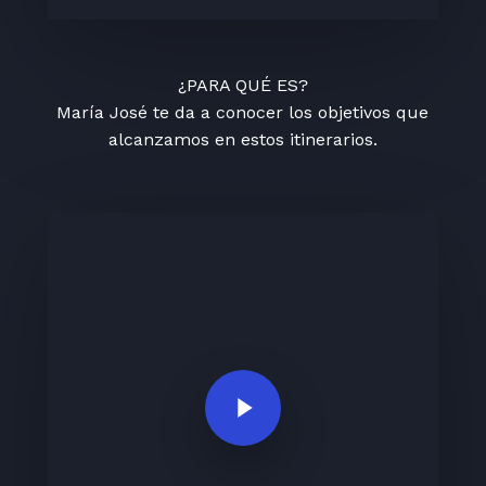
¿PARA QUÉ ES?
María José te da a conocer los objetivos que
alcanzamos en estos itinerarios.
Play Video