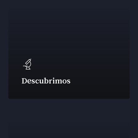
Descubrimos