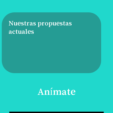
Nuestras propuestas
actuales
Anímate