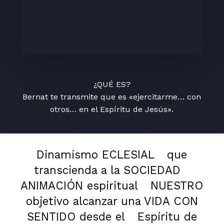
¿QUÉ ES?
Bernat te transmite que es «ejercitarme… con
otros… en el Espíritu de Jesús».
Dinamismo ECLESIAL
que
transcienda a la SOCIEDAD
ANIMACIÓN espiritual
NUESTRO
objetivo alcanzar una VIDA CON
SENTIDO desde el
Espíritu de