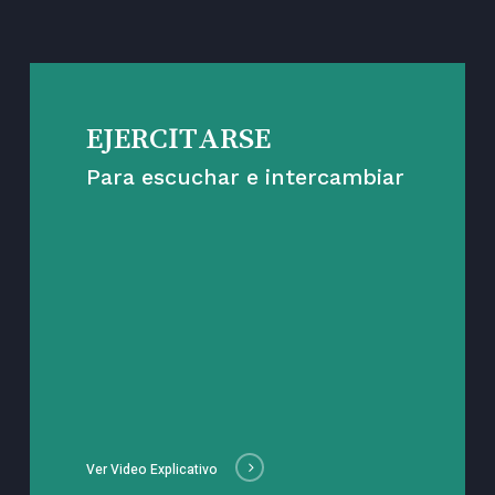
EJERCITARSE
Para escuchar e intercambiar
Ver Video Explicativo