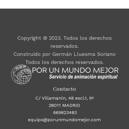
Copyright © 2023. Todos los derechos
reservados.
Construido por Germán Lluesma Soriano
Todos los derechos reservados.
Contacto
C/ Villamanín, 48 escl.1, 9º
28011 MADRID
669823483
equipo@porunmundomejor.com