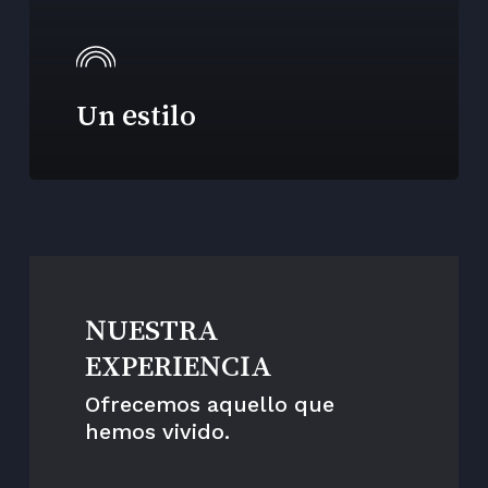
Un estilo
NUESTRA
EXPERIENCIA
Ofrecemos aquello que
hemos vivido.