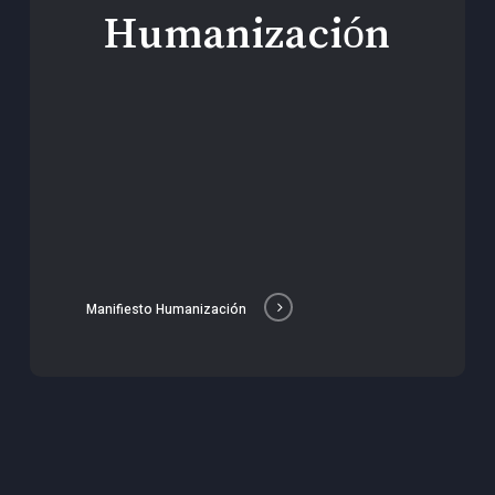
Humanización
Manifiesto Humanización