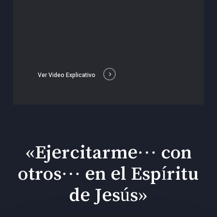
Ver Video Explicativo
«Ejercitarme… con
otros… en el Espíritu
de Jesús»