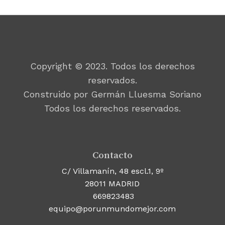
Copyright © 2023. Todos los derechos
reservados.
Construido por Germán Lluesma Soriano
Todos los derechos reservados.
Contacto
C/ Villamanín, 48 escl.1, 9º
28011 MADRID
669823483
equipo@porunmundomejor.com