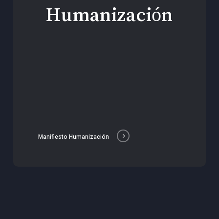
Humanización
Manifiesto Humanización