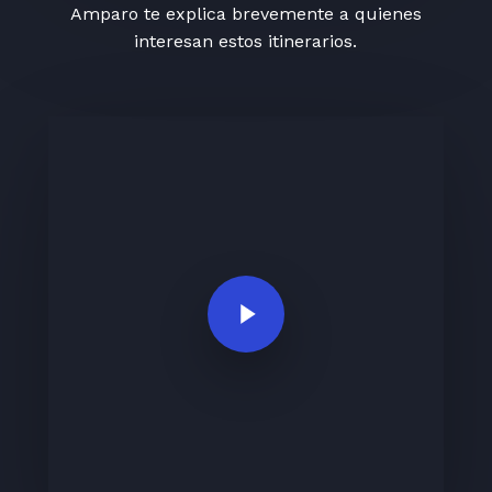
Amparo te explica brevemente a quienes
interesan estos itinerarios.
Play Video