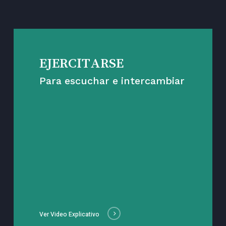
EJERCITARSE
Para escuchar e intercambiar
Ver Video Explicativo