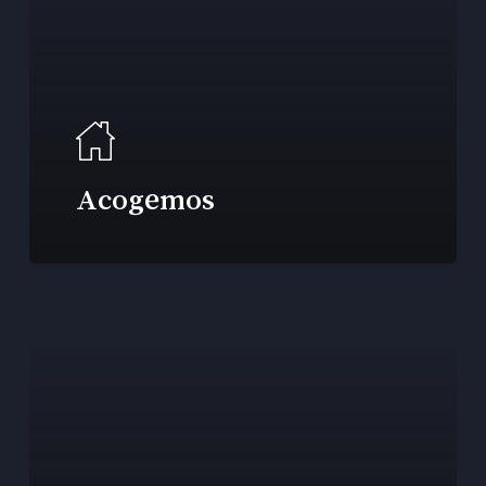
Acogemos