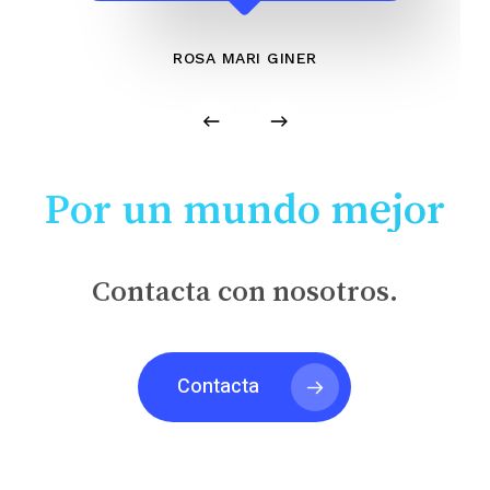
ROSA MARI GINER
Por un mundo mejor
Contacta con nosotros.
Contacta