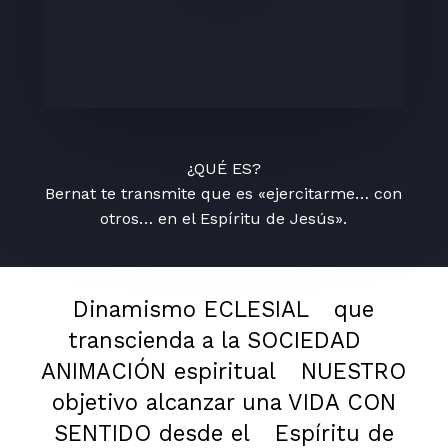
¿QUÉ ES?
Bernat te transmite que es «ejercitarme… con
otros… en el Espíritu de Jesús».
Dinamismo ECLESIAL
que
transcienda a la SOCIEDAD
ANIMACIÓN espiritual
NUESTRO
objetivo alcanzar una VIDA CON
SENTIDO desde el
Espíritu de