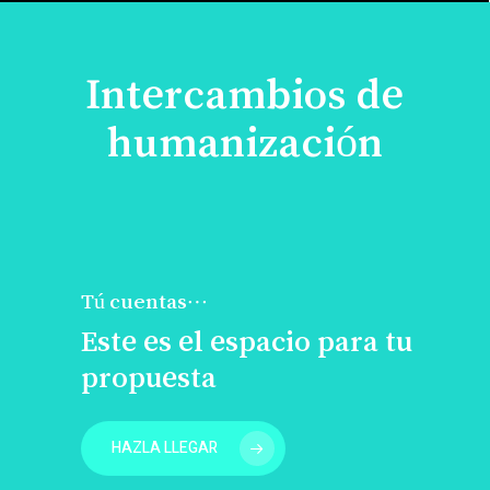
Intercambios de
humanización
Tú cuentas…
Este es el espacio para tu
propuesta
HAZLA LLEGAR