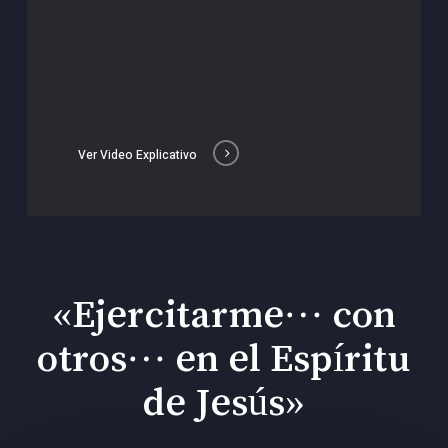
Ver Video Explicativo
«Ejercitarme… con
otros… en el Espíritu
de Jesús»