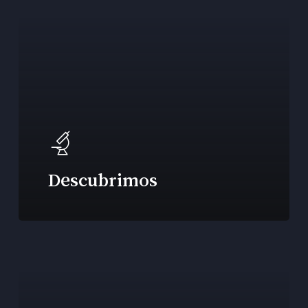
Descubrimos