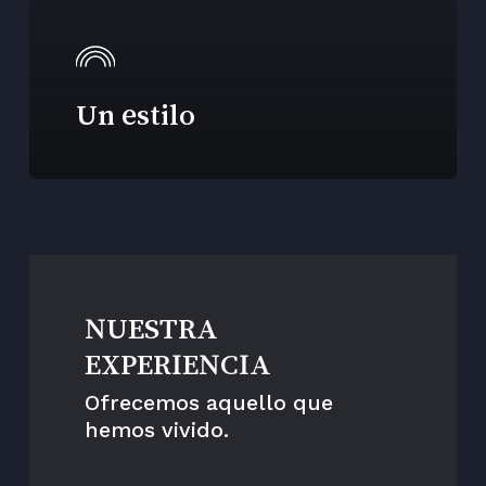
Un estilo
NUESTRA
EXPERIENCIA
Ofrecemos aquello que
hemos vivido.