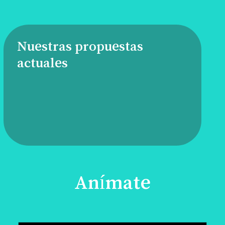
Nuestras propuestas
actuales
Anímate