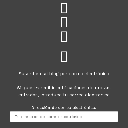
Suscríbete al blog por correo electrónico
Si quieres recibir notificaciones de nuevas
entradas, introduce tu correo electrónico
Dirección de correo electrónico: