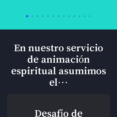
En nuestro servicio
de animación
espiritual asumimos
el…
Desafío de