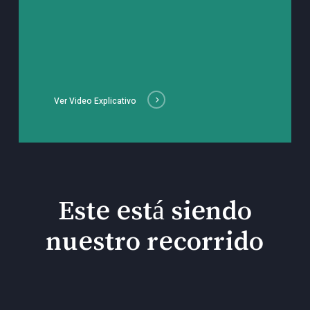
Ver Video Explicativo
Este está siendo
nuestro recorrido