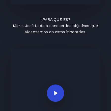
¿PARA QUÉ ES?
María José te da a conocer los objetivos que
alcanzamos en estos itinerarios.
Play Video