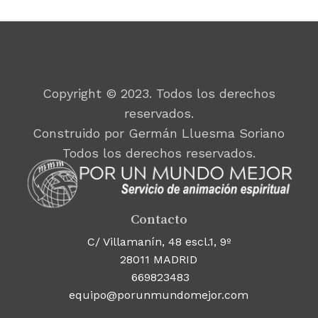
Copyright © 2023. Todos los derechos
reservados.
Construido por Germán Lluesma Soriano
Todos los derechos reservados.
Contacto
C/ Villamanín, 48 escl.1, 9º
28011 MADRID
669823483
equipo@porunmundomejor.com