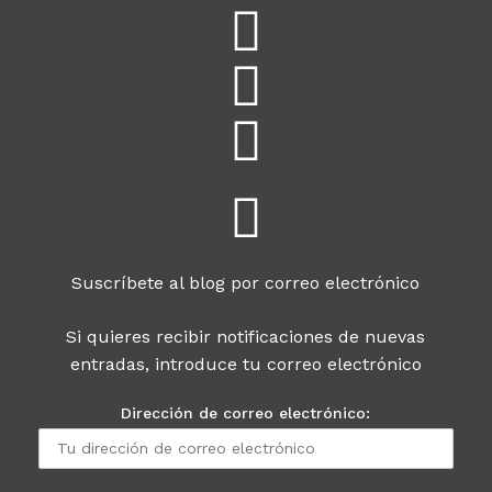
Suscríbete al blog por correo electrónico
Si quieres recibir notificaciones de nuevas
entradas, introduce tu correo electrónico
Dirección de correo electrónico: