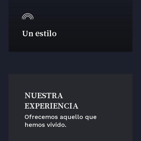
Un estilo
NUESTRA
EXPERIENCIA
Ofrecemos aquello que
hemos vivido.