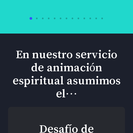
En nuestro servicio
de animación
espiritual asumimos
el…
Desafío de