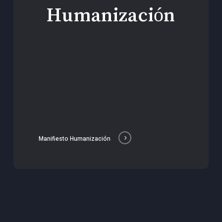
Humanización
Manifiesto Humanización