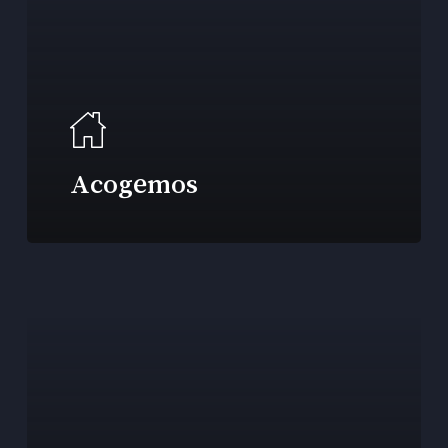
Acogemos