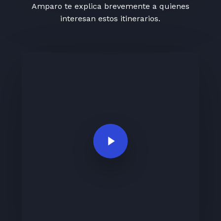
Amparo te explica brevemente a quienes
interesan estos itinerarios.
Play Video