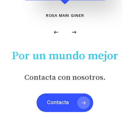
ROSA MARI GINER
Por un mundo mejor
Contacta con nosotros.
Contacta