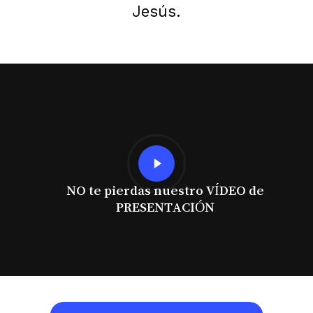
Jesús.
Play
Video
NO te pierdas nuestro VÍDEO de
PRESENTACIÓN