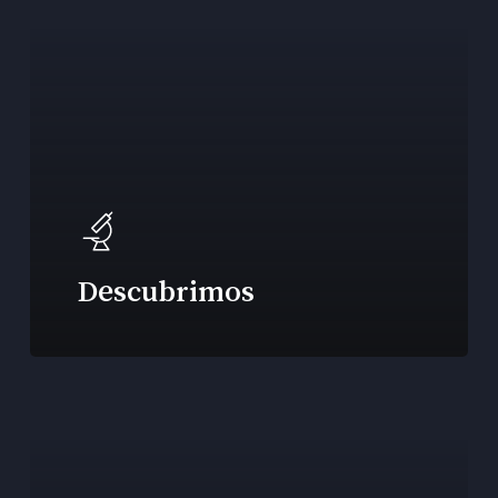
Descubrimos