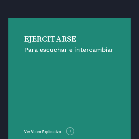
EJERCITARSE
Para escuchar e intercambiar
Ver Video Explicativo