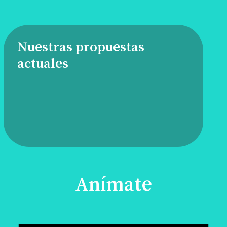
Nuestras propuestas
actuales
Anímate