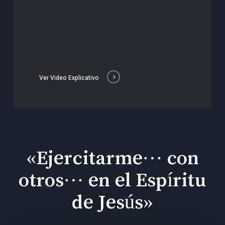
Ver Video Explicativo
«Ejercitarme… con
otros… en el Espíritu
de Jesús»