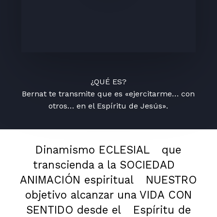
¿QUÉ ES?
Bernat te transmite que es «ejercitarme… con
otros… en el Espíritu de Jesús».
Dinamismo ECLESIAL
que
transcienda a la SOCIEDAD
ANIMACIÓN espiritual
NUESTRO
objetivo alcanzar una VIDA CON
SENTIDO desde el
Espíritu de