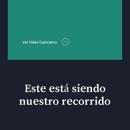
Ver Video Explicativo
Este está siendo
nuestro recorrido