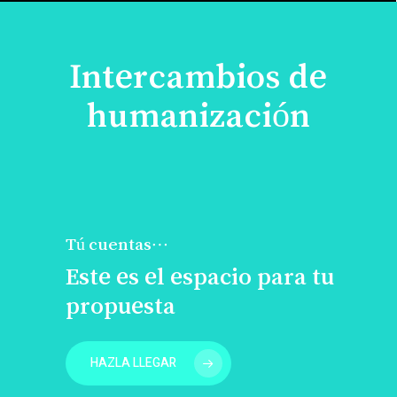
Intercambios de
humanización
Tú cuentas…
Este es el espacio para tu
propuesta
HAZLA LLEGAR