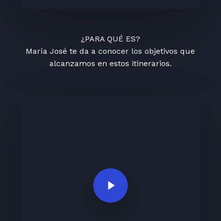
¿PARA QUÉ ES?
María José te da a conocer los objetivos que
alcanzamos en estos itinerarios.
Play Video