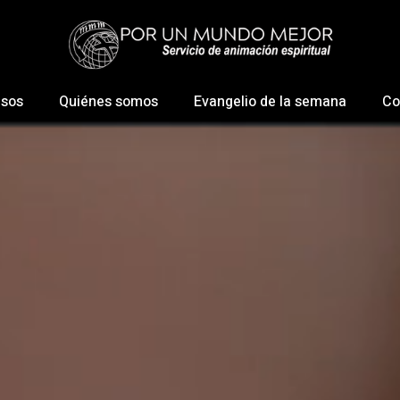
esos
Quiénes somos
Evangelio de la semana
Co